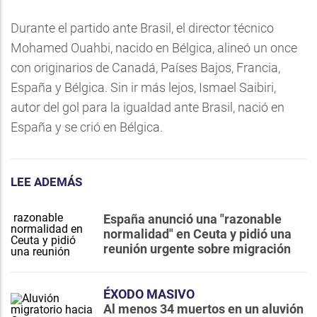
Durante el partido ante Brasil, el director técnico
Mohamed Ouahbi, nacido en Bélgica, alineó un once
con originarios de Canadá, Países Bajos, Francia,
España y Bélgica. Sin ir más lejos, Ismael Saibiri,
autor del gol para la igualdad ante Brasil, nació en
España y se crió en Bélgica.
LEE ADEMÁS
España anunció una "razonable
normalidad" en Ceuta y pidió una
reunión urgente sobre migración
ÉXODO MASIVO
Al menos 34 muertos en un aluvión