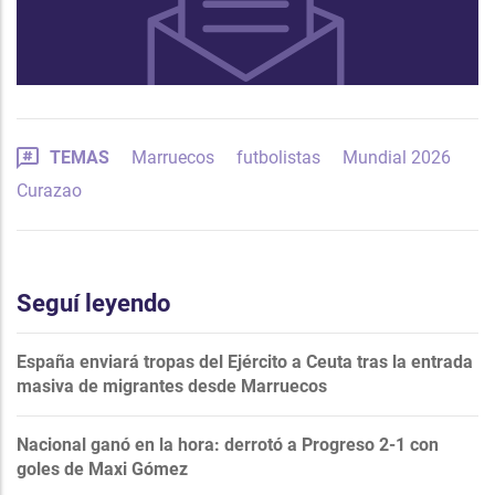
TEMAS
Marruecos
futbolistas
Mundial 2026
Curazao
Seguí leyendo
España enviará tropas del Ejército a Ceuta tras la entrada
masiva de migrantes desde Marruecos
Nacional ganó en la hora: derrotó a Progreso 2-1 con
goles de Maxi Gómez