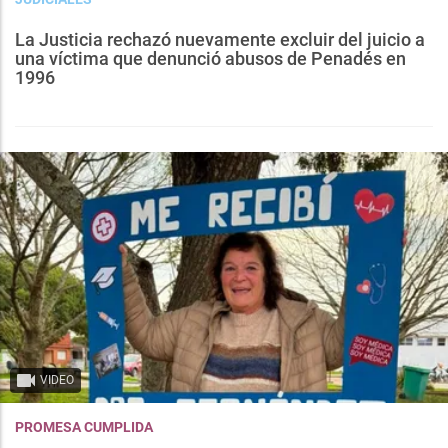
La Justicia rechazó nuevamente excluir del juicio a
una víctima que denunció abusos de Penadés en
1996
VIDEO
PROMESA CUMPLIDA