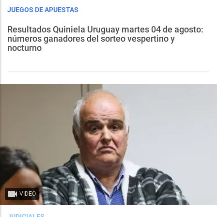
JUEGOS DE APUESTAS
Resultados Quiniela Uruguay martes 04 de agosto:
números ganadores del sorteo vespertino y
nocturno
VIDEO
JUDICIALES