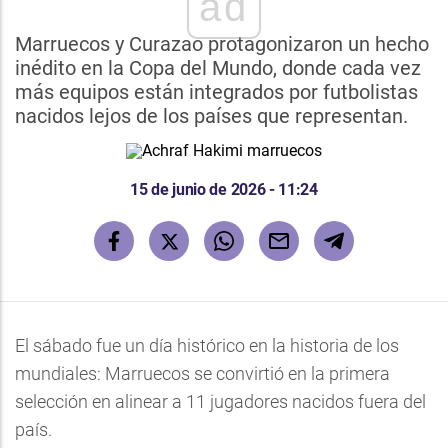
ad
Marruecos y Curazao protagonizaron un hecho
inédito en la Copa del Mundo, donde cada vez
más equipos están integrados por futbolistas
nacidos lejos de los países que representan.
15 de junio de 2026 - 11:24
El sábado fue un día histórico en la historia de los
mundiales: Marruecos se convirtió en la primera
selección en alinear a 11 jugadores nacidos fuera del
país.