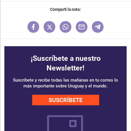
Compartí la nota:
¡Suscríbete a nuestro
Newsletter!
Suscríbete y recibe todas las mañanas en tu correo lo
más importante sobre Uruguay y el mundo.
SUSCRÍBETE