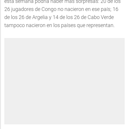
esta semana podría haber más sorpresas: 20 de los
26 jugadores de Congo no nacieron en ese país; 16
de los 26 de Argelia y 14 de los 26 de Cabo Verde
tampoco nacieron en los países que representan.