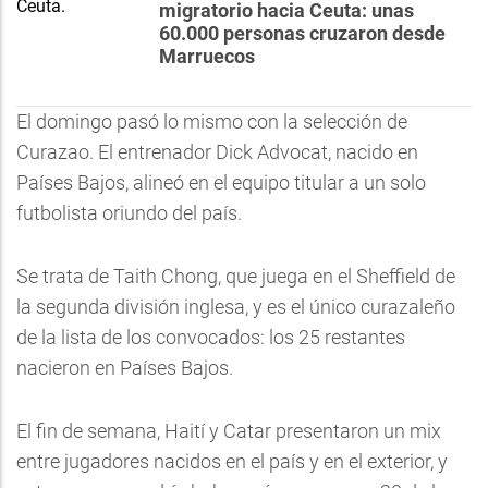
migratorio hacia Ceuta: unas
60.000 personas cruzaron desde
Marruecos
El domingo pasó lo mismo con la selección de
Curazao. El entrenador Dick Advocat, nacido en
Países Bajos, alineó en el equipo titular a un solo
futbolista oriundo del país.
Se trata de Taith Chong, que juega en el Sheffield de
la segunda división inglesa, y es el único curazaleño
de la lista de los convocados: los 25 restantes
nacieron en Países Bajos.
El fin de semana, Haití y Catar presentaron un mix
entre jugadores nacidos en el país y en el exterior, y