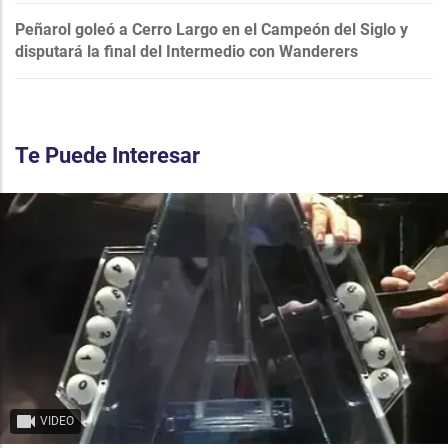
Peñarol goleó a Cerro Largo en el Campeón del Siglo y
disputará la final del Intermedio con Wanderers
Te Puede Interesar
VIDEO