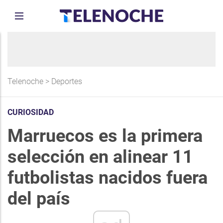
Telenoche
>
Deportes
CURIOSIDAD
Marruecos es la primera
selección en alinear 11
futbolistas nacidos fuera
del país