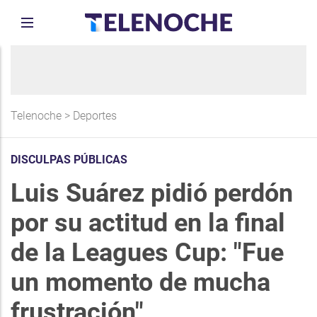
Telenoche
>
Deportes
DISCULPAS PÚBLICAS
Luis Suárez pidió perdón
por su actitud en la final
de la Leagues Cup: "Fue
un momento de mucha
frustración"