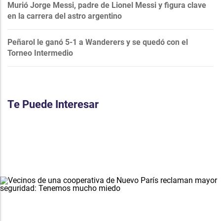
Murió Jorge Messi, padre de Lionel Messi y figura clave
en la carrera del astro argentino
Peñarol le ganó 5-1 a Wanderers y se quedó con el
Torneo Intermedio
Te Puede Interesar