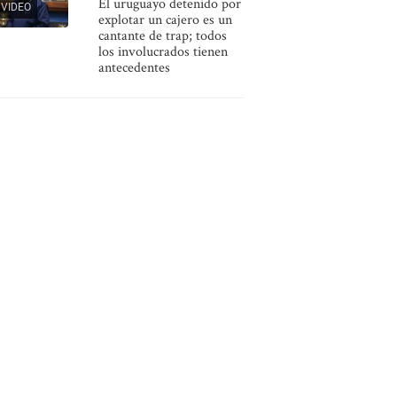
El uruguayo detenido por
VIDEO
explotar un cajero es un
cantante de trap; todos
los involucrados tienen
antecedentes