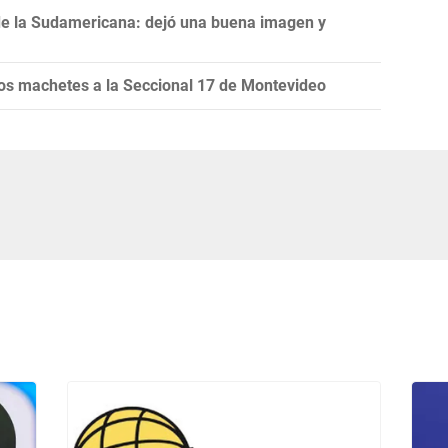
de la Sudamericana: dejó una buena imagen y
s machetes a la Seccional 17 de Montevideo