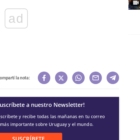
ad
ompartí la nota:
Suscríbete a nuestro Newsletter!
scríbete y recibe todas las mañanas en tu correo
 más importante sobre Uruguay y el mundo.
SUSCRÍBETE