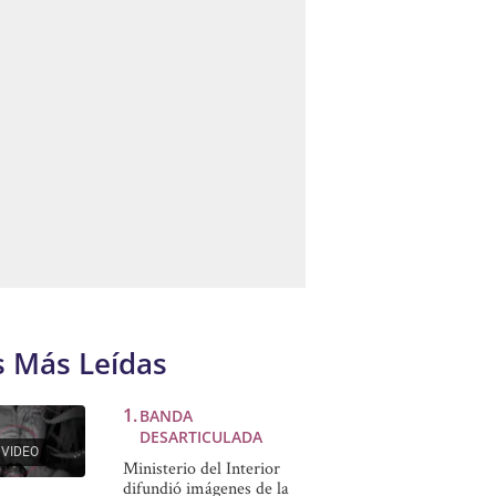
s Más Leídas
BANDA
DESARTICULADA
VIDEO
Ministerio del Interior
difundió imágenes de la