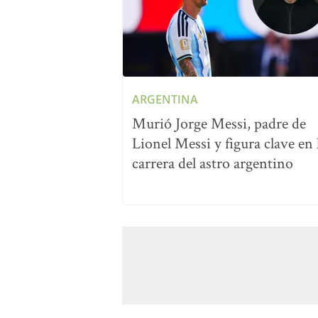
ARGENTINA
Murió Jorge Messi, padre de
Lionel Messi y figura clave en 
carrera del astro argentino