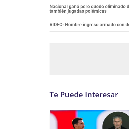
Nacional ganó pero quedó eliminado 
también jugadas polémicas
VIDEO: Hombre ingresó armado con do
Te Puede Interesar