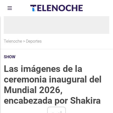
Telenoche
>
Deportes
SHOW
Las imágenes de la
ceremonia inaugural del
Mundial 2026,
encabezada por Shakira