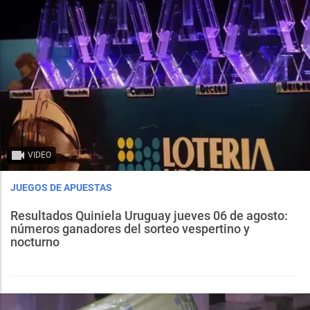
VIDEO
JUEGOS DE APUESTAS
Resultados Quiniela Uruguay jueves 06 de agosto:
números ganadores del sorteo vespertino y
nocturno