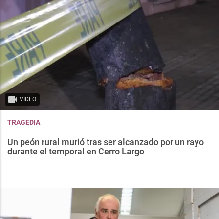
VIDEO
TRAGEDIA
Un peón rural murió tras ser alcanzado por un rayo
durante el temporal en Cerro Largo