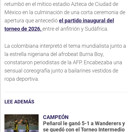
retumbó en el mítico estadio Azteca de Ciudad de
México en la culminación de una corta ceremonia de
apertura que antecedió
el partido inaugural del
torneo de 2026,
entre el anfitrión y Sudáfrica.
La colombiana interpretó el tema mundialista junto a
la estrella nigeriana del afrobeat Burna Boy,
constataron periodistas de la AFP. Encabezaba una
sensual coreografía junto a bailarines vestidos de
ropa deportiva.
LEE ADEMÁS
CAMPEÓN
Peñarol le ganó 5-1 a Wanderers y
se quedó con el Torneo Intermedio