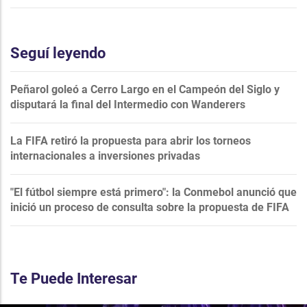
Seguí leyendo
Peñarol goleó a Cerro Largo en el Campeón del Siglo y
disputará la final del Intermedio con Wanderers
La FIFA retiró la propuesta para abrir los torneos
internacionales a inversiones privadas
"El fútbol siempre está primero": la Conmebol anunció que
inició un proceso de consulta sobre la propuesta de FIFA
Te Puede Interesar