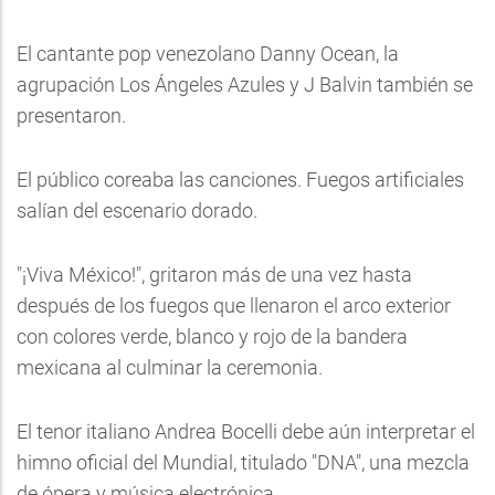
El cantante pop venezolano Danny Ocean, la
agrupación Los Ángeles Azules y J Balvin también se
presentaron.
El público coreaba las canciones. Fuegos artificiales
salían del escenario dorado.
"¡Viva México!", gritaron más de una vez hasta
después de los fuegos que llenaron el arco exterior
con colores verde, blanco y rojo de la bandera
mexicana al culminar la ceremonia.
El tenor italiano Andrea Bocelli debe aún interpretar el
himno oficial del Mundial, titulado "DNA", una mezcla
de ópera y música electrónica.