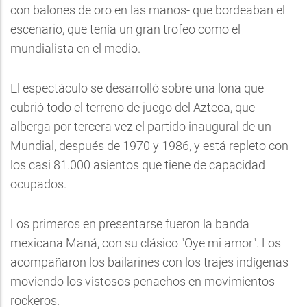
con balones de oro en las manos- que bordeaban el
escenario, que tenía un gran trofeo como el
mundialista en el medio.
El espectáculo se desarrolló sobre una lona que
cubrió todo el terreno de juego del Azteca, que
alberga por tercera vez el partido inaugural de un
Mundial, después de 1970 y 1986, y está repleto con
los casi 81.000 asientos que tiene de capacidad
ocupados.
Los primeros en presentarse fueron la banda
mexicana Maná, con su clásico "Oye mi amor". Los
acompañaron los bailarines con los trajes indígenas
moviendo los vistosos penachos en movimientos
rockeros.