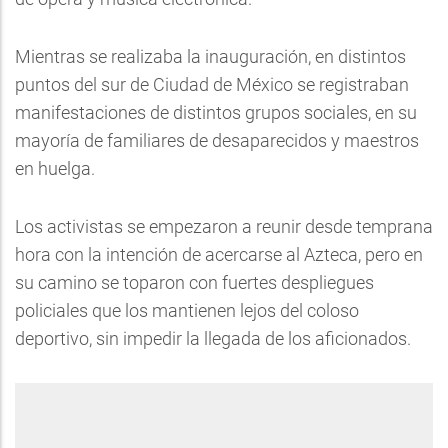
Mientras se realizaba la inauguración, en distintos
puntos del sur de Ciudad de México se registraban
manifestaciones de distintos grupos sociales, en su
mayoría de familiares de desaparecidos y maestros
en huelga.
Los activistas se empezaron a reunir desde temprana
hora con la intención de acercarse al Azteca, pero en
su camino se toparon con fuertes despliegues
policiales que los mantienen lejos del coloso
deportivo, sin impedir la llegada de los aficionados.