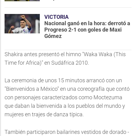
VICTORIA
Nacional ganó en la hora: derrotó a
Progreso 2-1 con goles de Maxi
Gómez
Shakira antes presentó el himno "Waka Waka (This
Time for Africa)" en Sudáfrica 2010.
La ceremonia de unos 15 minutos arrancó con un
"Bienvenidos a México" en una coreografía que contó
con personajes caracterizados como Moctezuma
que daban la bienvenida a los pueblos del mundo y
mujeres en trajes de danza típica.
También participaron bailarines vestidos de dorado -