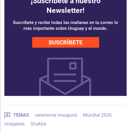
¡Suscríbete a nuestro
Newsletter!
Suscríbete y recibe todas las mañanas en tu correo lo
más importante sobre Uruguay y el mundo.
SUSCRÍBETE
TEMAS
ceremonia inaugural
Mundial 2026
imágenes
Shakira