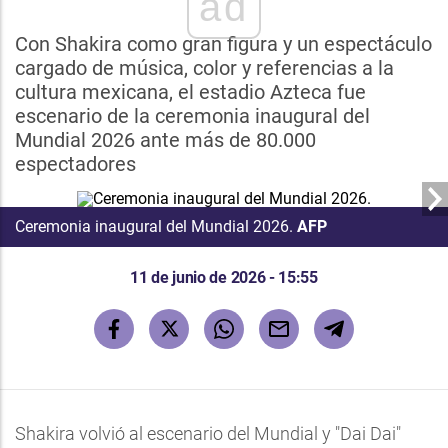
ad
Con Shakira como gran figura y un espectáculo
cargado de música, color y referencias a la
cultura mexicana, el estadio Azteca fue
escenario de la ceremonia inaugural del
Mundial 2026 ante más de 80.000
espectadores
Ceremonia inaugural del Mundial 2026.
AFP
11 de junio de 2026 - 15:55
Shakira volvió al escenario del Mundial y "Dai Dai"