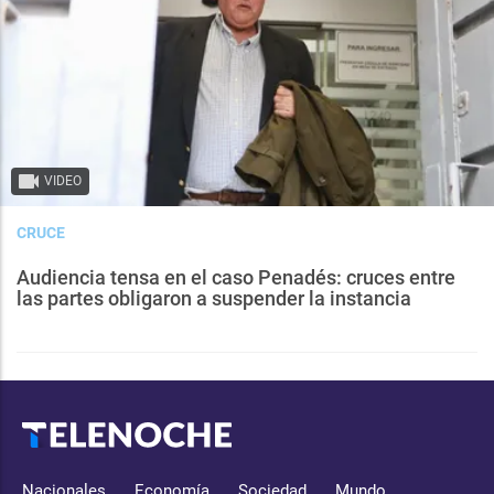
VIDEO
CRUCE
Audiencia tensa en el caso Penadés: cruces entre
las partes obligaron a suspender la instancia
Nacionales
Economía
Sociedad
Mundo