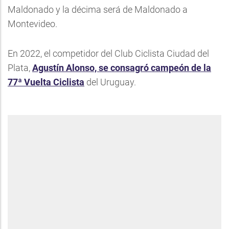
Maldonado y la décima será de Maldonado a
Montevideo.
En 2022, el competidor del Club Ciclista Ciudad del
Plata,
Agustín Alonso, se consagró campeón de la
77ª Vuelta Ciclista
del Uruguay.