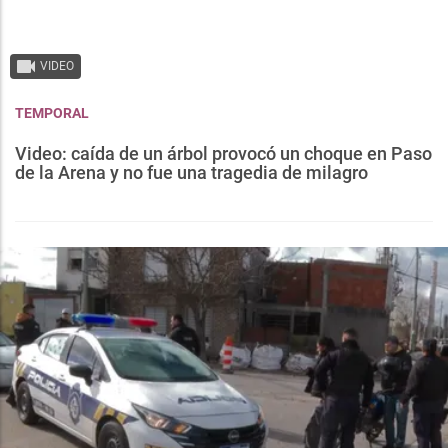
VIDEO
TEMPORAL
Video: caída de un árbol provocó un choque en Paso
de la Arena y no fue una tragedia de milagro