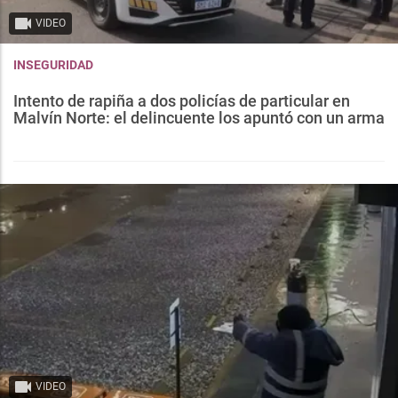
VIDEO
INSEGURIDAD
Intento de rapiña a dos policías de particular en
Malvín Norte: el delincuente los apuntó con un arma
VIDEO