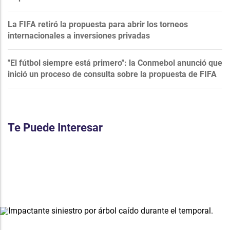
La FIFA retiró la propuesta para abrir los torneos
internacionales a inversiones privadas
"El fútbol siempre está primero": la Conmebol anunció que
inició un proceso de consulta sobre la propuesta de FIFA
Te Puede Interesar