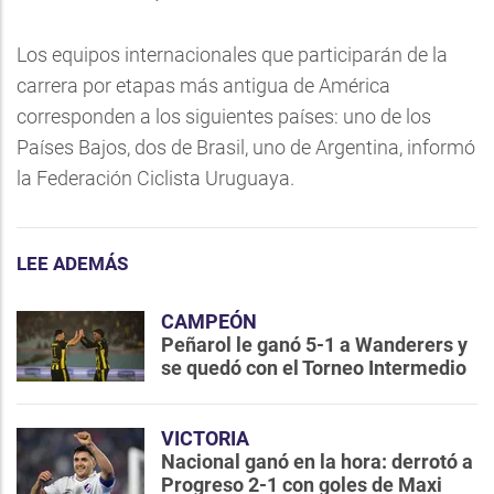
Los equipos internacionales que participarán de la
carrera por etapas más antigua de América
corresponden a los siguientes países: uno de los
Países Bajos, dos de Brasil, uno de Argentina, informó
la Federación Ciclista Uruguaya.
LEE ADEMÁS
CAMPEÓN
Peñarol le ganó 5-1 a Wanderers y
se quedó con el Torneo Intermedio
VICTORIA
Nacional ganó en la hora: derrotó a
Progreso 2-1 con goles de Maxi