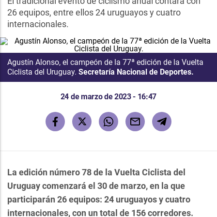
El tradicional evento de ciclismo anual contará con
26 equipos, entre ellos 24 uruguayos y cuatro
internacionales.
Agustín Alonso, el campeón de la 77ª edición de la Vuelta
Ciclista del Uruguay.
Secretaría Nacional de Deportes.
24 de marzo de 2023 - 16:47
La edición número 78 de la Vuelta Ciclista del
Uruguay comenzará el 30 de marzo, en la que
participarán 26 equipos: 24 uruguayos y cuatro
internacionales, con un total de 156 corredores.