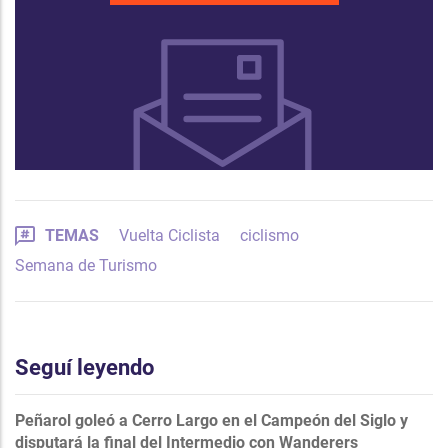
TEMAS
Vuelta Ciclista
ciclismo
Semana de Turismo
Seguí leyendo
Peñarol goleó a Cerro Largo en el Campeón del Siglo y
disputará la final del Intermedio con Wanderers