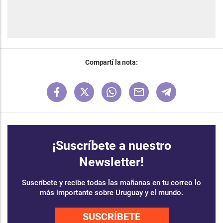
Compartí la nota:
¡Suscríbete a nuestro
Newsletter!
Suscríbete y recibe todas las mañanas en tu correo lo
más importante sobre Uruguay y el mundo.
SUSCRÍBETE