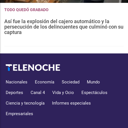
TODO QUEDÓ GRABADO
Así fue la explosión del cajero automático y la
persecución de los delincuentes que culminó con su
captura
Nacionales
Economía
Sociedad
Mundo
Deportes
Canal 4
Vida y Ocio
Espectáculos
Ciencia y tecnología
Informes especiales
Empresariales