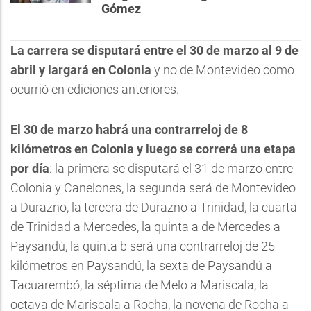
Gómez
La carrera se disputará entre el 30 de marzo al 9 de
abril y largará en Colonia
y no de Montevideo como
ocurrió en ediciones anteriores.
El 30 de marzo habrá una contrarreloj de 8
kilómetros en Colonia y luego se correrá una etapa
por día
: la primera se disputará el 31 de marzo entre
Colonia y Canelones, la segunda será de Montevideo
a Durazno, la tercera de Durazno a Trinidad, la cuarta
de Trinidad a Mercedes, la quinta a de Mercedes a
Paysandú, la quinta b será una contrarreloj de 25
kilómetros en Paysandú, la sexta de Paysandú a
Tacuarembó, la séptima de Melo a Mariscala, la
octava de Mariscala a Rocha, la novena de Rocha a