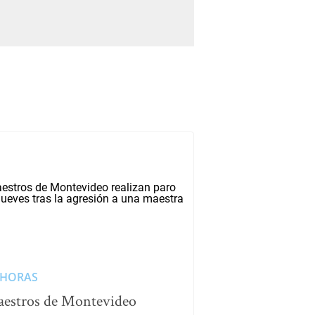
 HORAS
estros de Montevideo