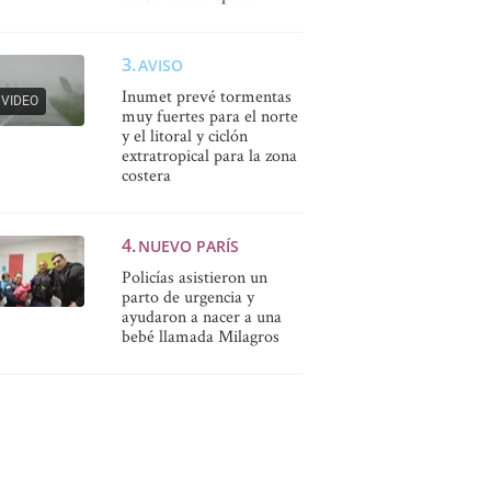
AVISO
Inumet prevé tormentas
VIDEO
muy fuertes para el norte
y el litoral y ciclón
extratropical para la zona
costera
NUEVO PARÍS
Policías asistieron un
parto de urgencia y
ayudaron a nacer a una
bebé llamada Milagros