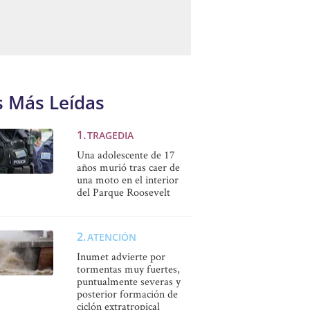
s Más Leídas
TRAGEDIA
Una adolescente de 17
años murió tras caer de
una moto en el interior
del Parque Roosevelt
ATENCIÓN
Inumet advierte por
tormentas muy fuertes,
puntualmente severas y
posterior formación de
ciclón extratropical