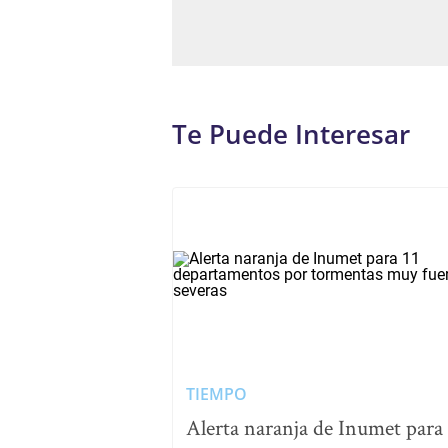
Te Puede Interesar
TIEMPO
Alerta naranja de Inumet para