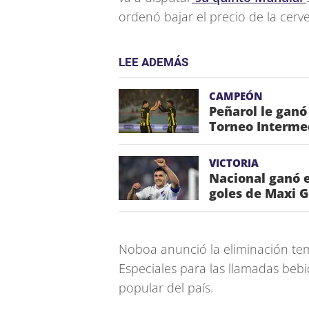
ordenó bajar el precio de la cerve
LEE ADEMÁS
CAMPEÓN
Peñarol le ganó
Torneo Interme
VICTORIA
Nacional ganó e
goles de Maxi 
Noboa anunció la eliminación te
Especiales para las llamadas bebi
popular del país.