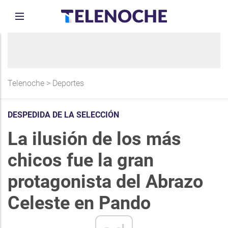
Telenoche
>
Deportes
DESPEDIDA DE LA SELECCIÓN
La ilusión de los más
chicos fue la gran
protagonista del Abrazo
Celeste en Pando