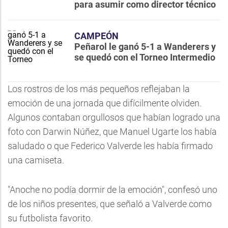
para asumir como director técnico
CAMPEÓN
Peñarol le ganó 5-1 a Wanderers y
se quedó con el Torneo Intermedio
Los rostros de los más pequeños reflejaban la
emoción de una jornada que difícilmente olviden.
Algunos contaban orgullosos que habían logrado una
foto con Darwin Núñez, que Manuel Ugarte los había
saludado o que Federico Valverde les había firmado
una camiseta.
"Anoche no podía dormir de la emoción", confesó uno
de los niños presentes, que señaló a Valverde como
su futbolista favorito.