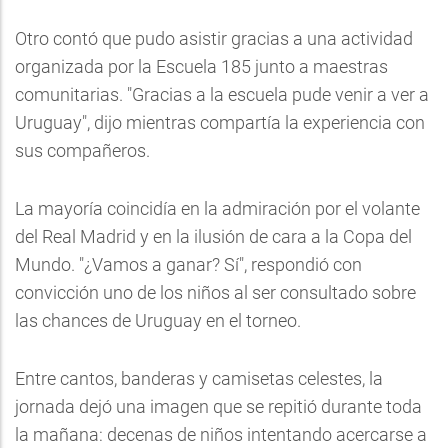
Otro contó que pudo asistir gracias a una actividad
organizada por la Escuela 185 junto a maestras
comunitarias. "Gracias a la escuela pude venir a ver a
Uruguay", dijo mientras compartía la experiencia con
sus compañeros.
La mayoría coincidía en la admiración por el volante
del Real Madrid y en la ilusión de cara a la Copa del
Mundo. "¿Vamos a ganar? Sí", respondió con
convicción uno de los niños al ser consultado sobre
las chances de Uruguay en el torneo.
Entre cantos, banderas y camisetas celestes, la
jornada dejó una imagen que se repitió durante toda
la mañana: decenas de niños intentando acercarse a