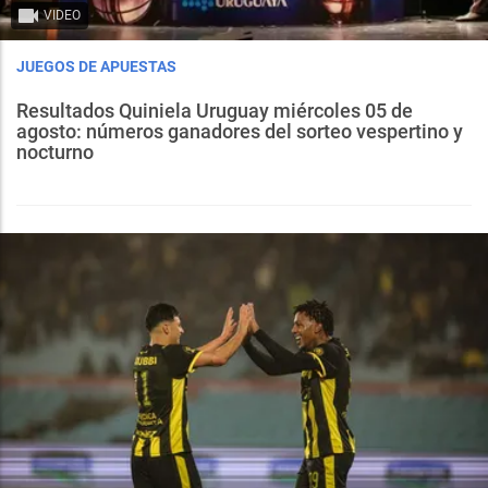
VIDEO
JUEGOS DE APUESTAS
Resultados Quiniela Uruguay miércoles 05 de
agosto: números ganadores del sorteo vespertino y
nocturno