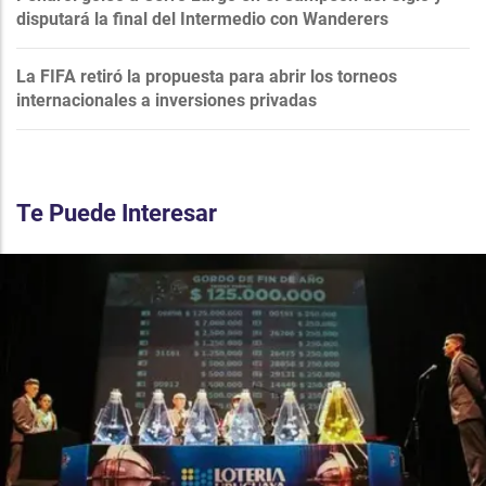
disputará la final del Intermedio con Wanderers
La FIFA retiró la propuesta para abrir los torneos
internacionales a inversiones privadas
Te Puede Interesar