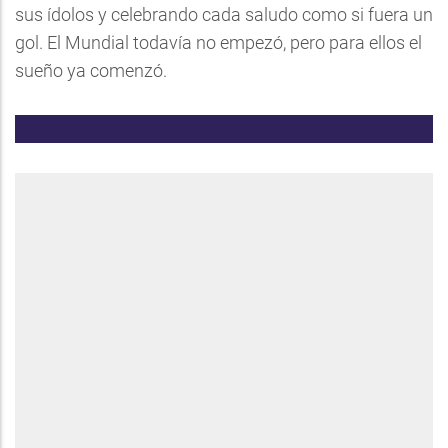
sus ídolos y celebrando cada saludo como si fuera un
gol. El Mundial todavía no empezó, pero para ellos el
sueño ya comenzó.