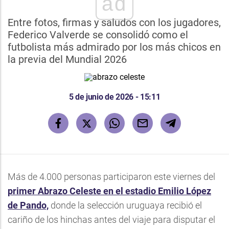
ad
Entre fotos, firmas y saludos con los jugadores,
Federico Valverde se consolidó como el
futbolista más admirado por los más chicos en
la previa del Mundial 2026
5 de junio de 2026 - 15:11
Más de 4.000 personas participaron este viernes del
primer Abrazo Celeste en el estadio Emilio López
de Pando,
donde la selección uruguaya recibió el
cariño de los hinchas antes del viaje para disputar el