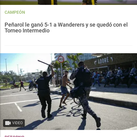
CAMPEÓN
Peñarol le ganó 5-1 a Wanderers y se quedó con el
Torneo Intermedio
VIDEO