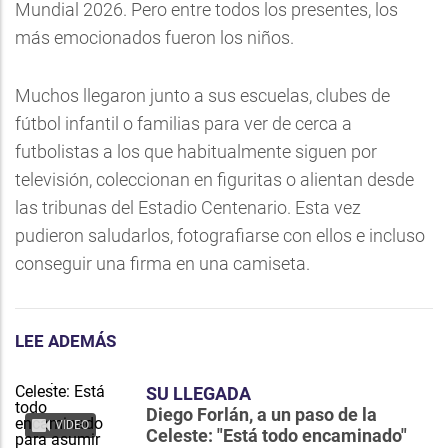
Mundial 2026. Pero entre todos los presentes, los
más emocionados fueron los niños.
Muchos llegaron junto a sus escuelas, clubes de
fútbol infantil o familias para ver de cerca a
futbolistas a los que habitualmente siguen por
televisión, coleccionan en figuritas o alientan desde
las tribunas del Estadio Centenario. Esta vez
pudieron saludarlos, fotografiarse con ellos e incluso
conseguir una firma en una camiseta.
LEE ADEMÁS
SU LLEGADA
Diego Forlán, a un paso de la
VIDEO
Celeste: "Está todo encaminado"