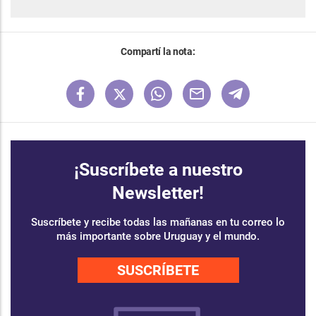
Compartí la nota:
¡Suscríbete a nuestro
Newsletter!
Suscríbete y recibe todas las mañanas en tu correo lo
más importante sobre Uruguay y el mundo.
SUSCRÍBETE