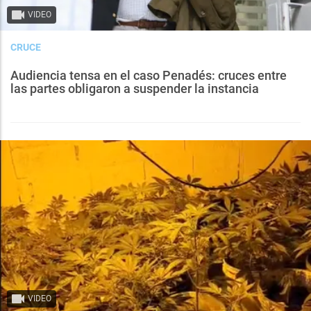
VIDEO
CRUCE
Audiencia tensa en el caso Penadés: cruces entre
las partes obligaron a suspender la instancia
VIDEO