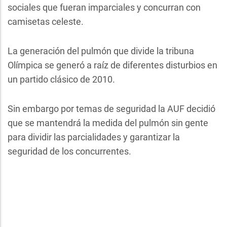
sociales que fueran imparciales y concurran con
camisetas celeste.
La generación del pulmón que divide la tribuna
Olímpica se generó a raíz de diferentes disturbios en
un partido clásico de 2010.
Sin embargo por temas de seguridad la AUF decidió
que se mantendrá la medida del pulmón sin gente
para dividir las parcialidades y garantizar la
seguridad de los concurrentes.