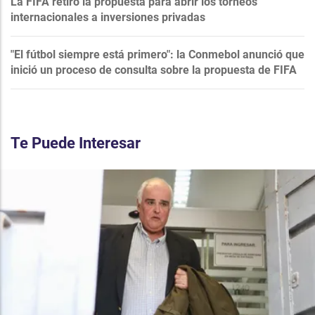
La FIFA retiró la propuesta para abrir los torneos
internacionales a inversiones privadas
"El fútbol siempre está primero": la Conmebol anunció que
inició un proceso de consulta sobre la propuesta de FIFA
Te Puede Interesar