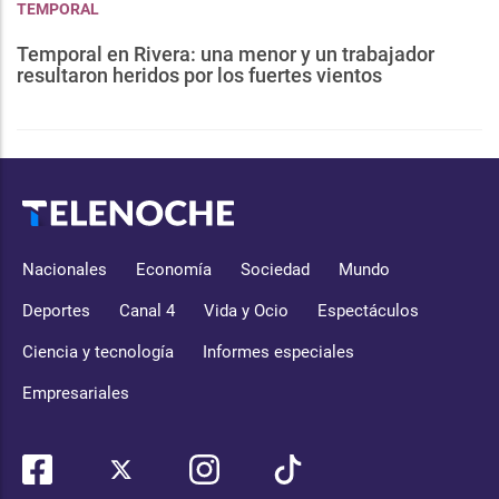
TEMPORAL
Temporal en Rivera: una menor y un trabajador
resultaron heridos por los fuertes vientos
Nacionales
Economía
Sociedad
Mundo
Deportes
Canal 4
Vida y Ocio
Espectáculos
Ciencia y tecnología
Informes especiales
Empresariales