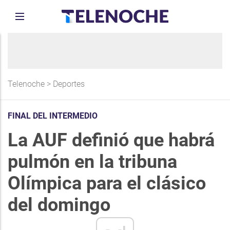
Telenoche
>
Deportes
FINAL DEL INTERMEDIO
La AUF definió que habrá
pulmón en la tribuna
Olímpica para el clásico
del domingo