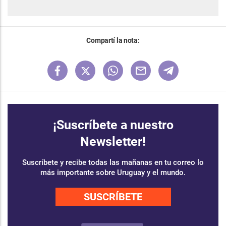
Compartí la nota:
¡Suscríbete a nuestro
Newsletter!
Suscríbete y recibe todas las mañanas en tu correo lo
más importante sobre Uruguay y el mundo.
SUSCRÍBETE