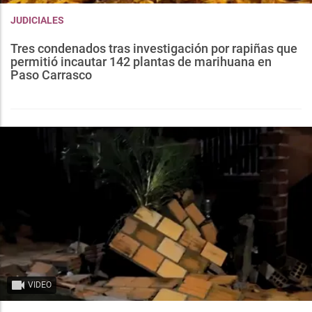
JUDICIALES
Tres condenados tras investigación por rapiñas que
permitió incautar 142 plantas de marihuana en
Paso Carrasco
VIDEO