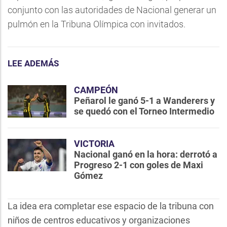
conjunto con las autoridades de Nacional generar un
pulmón en la Tribuna Olímpica con invitados.
LEE ADEMÁS
CAMPEÓN
Peñarol le ganó 5-1 a Wanderers y
se quedó con el Torneo Intermedio
VICTORIA
Nacional ganó en la hora: derrotó a
Progreso 2-1 con goles de Maxi
Gómez
La idea era completar ese espacio de la tribuna con
niños de centros educativos y organizaciones