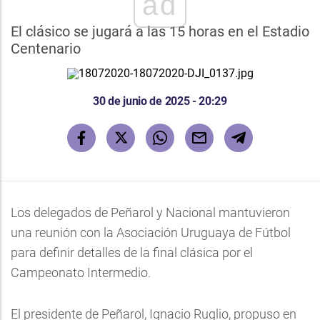
ad
El clásico se jugará a las 15 horas en el Estadio
Centenario
30 de junio de 2025 - 20:29
Los delegados de Peñarol y Nacional mantuvieron
una reunión con la Asociación Uruguaya de Fútbol
para definir detalles de la final clásica por el
Campeonato Intermedio.
El presidente de Peñarol, Ignacio Ruglio, propuso en