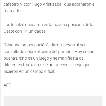
cafetero Víctor Hugo Aristizábal, que adornaron el
marcador.
Los locales quedaron en la novena posición de la
Oeste con 14 unidades.
"Ninguna preocupación", afirmó Hoyos al ser
consultado sobre el cierre del partido. "Hay cosas
buenas, esto es un juego y se manifiesta de
diferentes formas, es de agradecer el juego que
hicieron en un campo difícil".
AFP