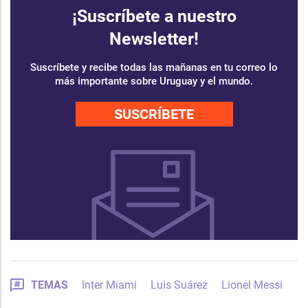
¡Suscríbete a nuestro
Newsletter!
Suscríbete y recibe todas las mañanas en tu correo lo
más importante sobre Uruguay y el mundo.
SUSCRÍBETE
TEMAS
Inter Miami
Luis Suárez
Lionel Messi