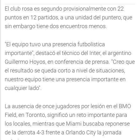
El club rosa es segundo provisionalmente con 22
puntos en 12 partidos, a una unidad del puntero, que
sin embargo tiene dos encuentros menos.
"El equipo tuvo una presencia futbolística
importante", destacó el técnico del Inter, el argentino
Guillermo Hoyos, en conferencia de prensa. "Creo que
el resultado se queda corto a nivel de situaciones,
nuestro equipo tiene una presencia importante en
cualquier lado".
La ausencia de once jugadores por lesión en el BMO
Field, en Toronto, significó un reto importante para
los locales, mientras que Miami buscaba reponerse
de la derrota 4-3 frente a Orlando City la jornada