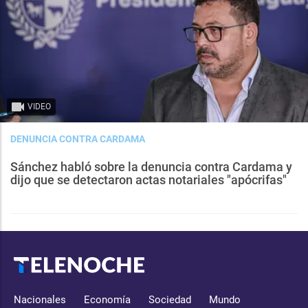
VIDEO
DENUNCIA CONTRA CARDAMA
Sánchez habló sobre la denuncia contra Cardama y
dijo que se detectaron actas notariales "apócrifas"
Nacionales
Economía
Sociedad
Mundo