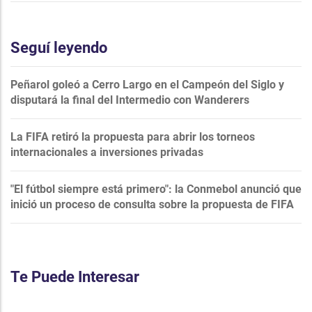
Seguí leyendo
Peñarol goleó a Cerro Largo en el Campeón del Siglo y
disputará la final del Intermedio con Wanderers
La FIFA retiró la propuesta para abrir los torneos
internacionales a inversiones privadas
"El fútbol siempre está primero": la Conmebol anunció que
inició un proceso de consulta sobre la propuesta de FIFA
Te Puede Interesar