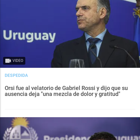
VIDEO
DESPEDIDA
Orsi fue al velatorio de Gabriel Rossi y dijo que su
ausencia deja "una mezcla de dolor y gratitud"