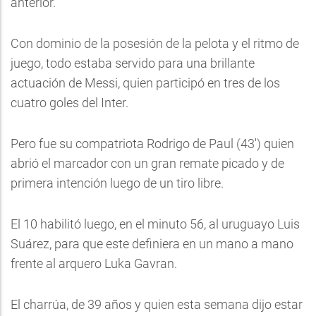
anterior.
Con dominio de la posesión de la pelota y el ritmo de
juego, todo estaba servido para una brillante
actuación de Messi, quien participó en tres de los
cuatro goles del Inter.
Pero fue su compatriota Rodrigo de Paul (43') quien
abrió el marcador con un gran remate picado y de
primera intención luego de un tiro libre.
El 10 habilitó luego, en el minuto 56, al uruguayo Luis
Suárez, para que este definiera en un mano a mano
frente al arquero Luka Gavran.
El charrúa, de 39 años y quien esta semana dijo estar