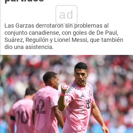
ad
Las Garzas derrotaron sin problemas al
conjunto canadiense, con goles de De Paul,
Suárez, Reguilón y Lionel Messi, que también
dio una asistencia.