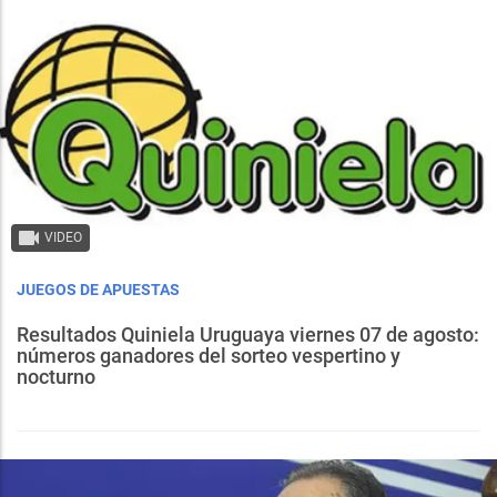
VIDEO
JUEGOS DE APUESTAS
Resultados Quiniela Uruguaya viernes 07 de agosto:
números ganadores del sorteo vespertino y
nocturno