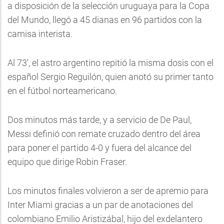
a disposición de la selección uruguaya para la Copa
del Mundo, llegó a 45 dianas en 96 partidos con la
camisa interista.
Al 73', el astro argentino repitió la misma dosis con el
español Sergio Reguilón, quien anotó su primer tanto
en el fútbol norteamericano.
Dos minutos más tarde, y a servicio de De Paul,
Messi definió con remate cruzado dentro del área
para poner el partido 4-0 y fuera del alcance del
equipo que dirige Robin Fraser.
Los minutos finales volvieron a ser de apremio para
Inter Miami gracias a un par de anotaciones del
colombiano Emilio Aristizábal, hijo del exdelantero