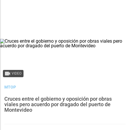
VIDEO
MTOP
Cruces entre el gobierno y oposición por obras
viales pero acuerdo por dragado del puerto de
Montevideo