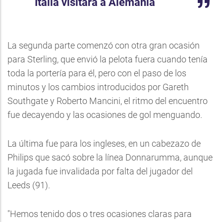
Italia visitará a Alemania
La segunda parte comenzó con otra gran ocasión
para Sterling, que envió la pelota fuera cuando tenía
toda la portería para él, pero con el paso de los
minutos y los cambios introducidos por Gareth
Southgate y Roberto Mancini, el ritmo del encuentro
fue decayendo y las ocasiones de gol menguando.
La última fue para los ingleses, en un cabezazo de
Philips que sacó sobre la línea Donnarumma, aunque
la jugada fue invalidada por falta del jugador del
Leeds (91).
"Hemos tenido dos o tres ocasiones claras para