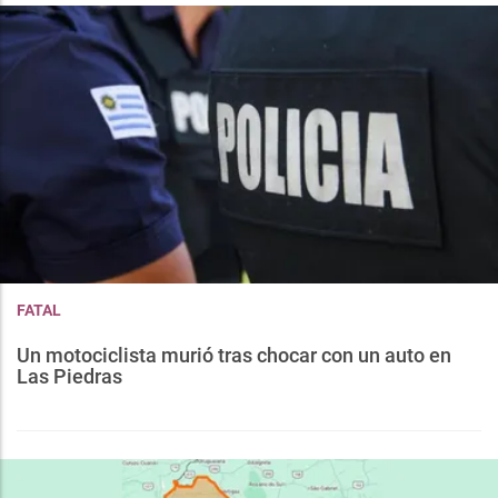
FATAL
Un motociclista murió tras chocar con un auto en
Las Piedras