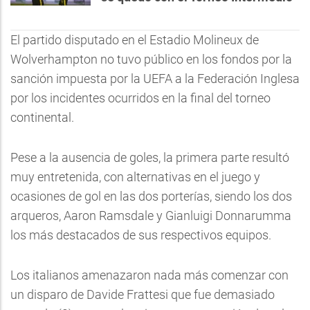
El partido disputado en el Estadio Molineux de
Wolverhampton no tuvo público en los fondos por la
sanción impuesta por la UEFA a la Federación Inglesa
por los incidentes ocurridos en la final del torneo
continental.
Pese a la ausencia de goles, la primera parte resultó
muy entretenida, con alternativas en el juego y
ocasiones de gol en las dos porterías, siendo los dos
arqueros, Aaron Ramsdale y Gianluigi Donnarumma
los más destacados de sus respectivos equipos.
Los italianos amenazaron nada más comenzar con
un disparo de Davide Frattesi que fue demasiado