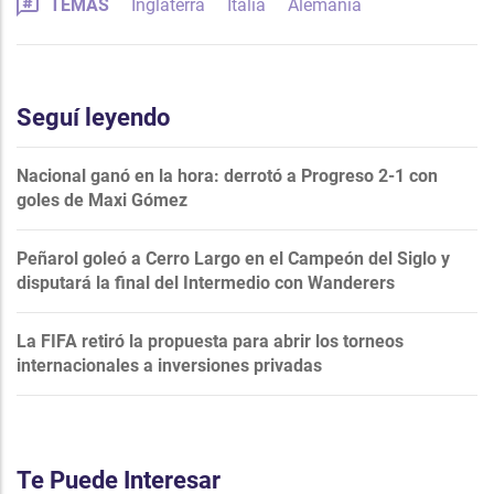
TEMAS
Inglaterra
Italia
Alemania
Seguí leyendo
Nacional ganó en la hora: derrotó a Progreso 2-1 con
goles de Maxi Gómez
Peñarol goleó a Cerro Largo en el Campeón del Siglo y
disputará la final del Intermedio con Wanderers
La FIFA retiró la propuesta para abrir los torneos
internacionales a inversiones privadas
Te Puede Interesar