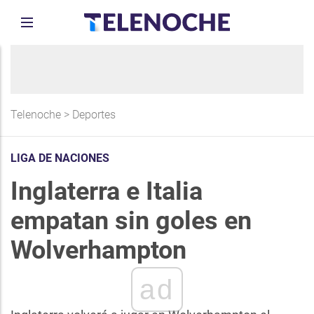
Telenoche
>
Deportes
LIGA DE NACIONES
Inglaterra e Italia
empatan sin goles en
Wolverhampton
ad