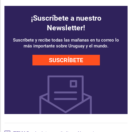
¡Suscríbete a nuestro
Newsletter!
Suscríbete y recibe todas las mañanas en tu correo lo
más importante sobre Uruguay y el mundo.
SUSCRÍBETE