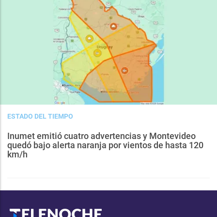
ESTADO DEL TIEMPO
Inumet emitió cuatro advertencias y Montevideo
quedó bajo alerta naranja por vientos de hasta 120
km/h