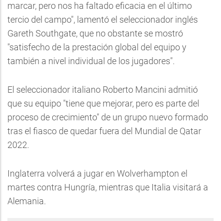
marcar, pero nos ha faltado eficacia en el último
tercio del campo", lamentó el seleccionador inglés
Gareth Southgate, que no obstante se mostró
"satisfecho de la prestación global del equipo y
también a nivel individual de los jugadores".
El seleccionador italiano Roberto Mancini admitió
que su equipo "tiene que mejorar, pero es parte del
proceso de crecimiento" de un grupo nuevo formado
tras el fiasco de quedar fuera del Mundial de Qatar
2022.
Inglaterra volverá a jugar en Wolverhampton el
martes contra Hungría, mientras que Italia visitará a
Alemania.