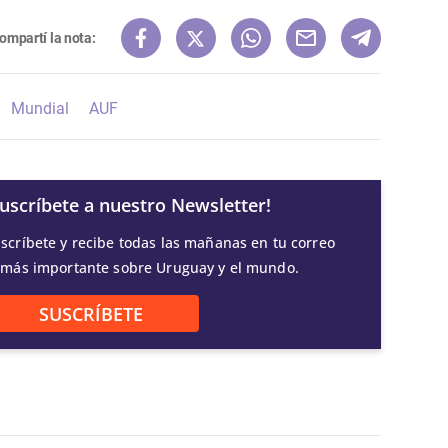
ompartí la nota:
Mundial
AUF
Suscríbete a nuestro Newsletter!
scríbete y recibe todas las mañanas en tu correo
 más importante sobre Uruguay y el mundo.
SUSCRÍBETE