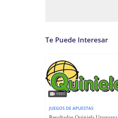
Te Puede Interesar
VIDEO
JUEGOS DE APUESTAS
Resultados Quiniela Uruguaya