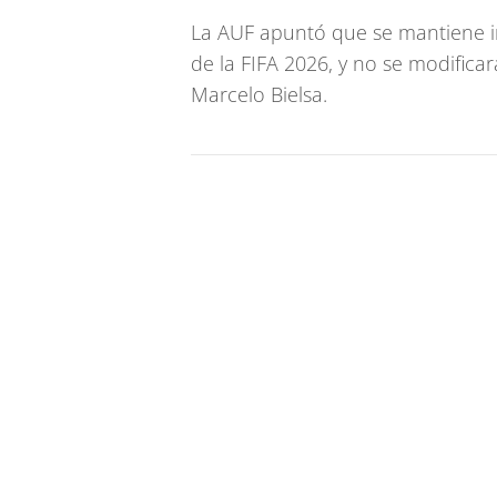
La AUF apuntó que se mantiene i
de la FIFA 2026, y no se modificar
Marcelo Bielsa.