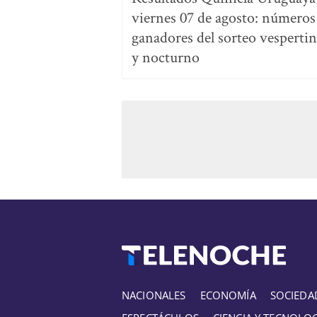
viernes 07 de agosto: números
ganadores del sorteo vesperti
y nocturno
NACIONALES
ECONOMÍA
SOCIEDA