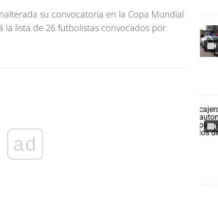
nalterada su convocatoria en la Copa Mundial
á la lista de 26 futbolistas convocados por
ad