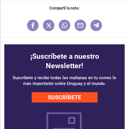
Compartí la nota:
¡Suscríbete a nuestro
Newsletter!
Suscríbete y recibe todas las mañanas en tu correo lo
más importante sobre Uruguay y el mundo.
SUSCRÍBETE