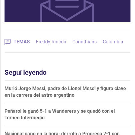
TEMAS
Freddy Rincón
Corinthians
Colombia
Seguí leyendo
Murió Jorge Messi, padre de Lionel Messi y figura clave
en la carrera del astro argentino
Peñarol le ganó 5-1 a Wanderers y se quedó con el
Torneo Intermedio
Nacional ganó en la hora: derrotó a Progreso 2-1 con