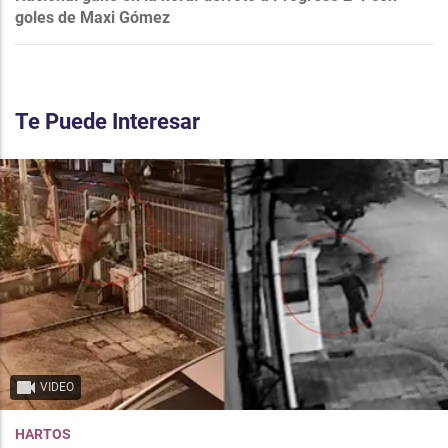
goles de Maxi Gómez
Te Puede Interesar
VIDEO
HARTOS