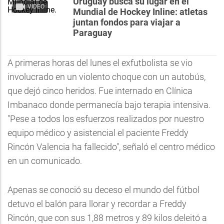
Uruguay busca su lugar en el
VIDEO
Mundial de Hockey Inline: atletas
juntan fondos para viajar a
Paraguay
A primeras horas del lunes el exfutbolista se vio
involucrado en un violento choque con un autobús,
que dejó cinco heridos. Fue internado en Clínica
Imbanaco donde permanecía bajo terapia intensiva.
"Pese a todos los esfuerzos realizados por nuestro
equipo médico y asistencial el paciente Freddy
Rincón Valencia ha fallecido", señaló el centro médico
en un comunicado.
Apenas se conoció su deceso el mundo del fútbol
detuvo el balón para llorar y recordar a Freddy
Rincón, que con sus 1,88 metros y 89 kilos deleitó a