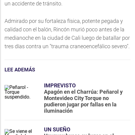
un accidente de tránsito.
Admirado por su fortaleza física, potente pegada y
calidad con el balón, Rincón murió poco antes de la
medianoche en la ciudad de Cali luego de batallar por
tres días contra un "trauma craneoencefálico severo".
LEE ADEMÁS
IMPREVISTO
Apagón en el Charrúa: Peñarol y
Montevideo City Torque no
pudieron jugar por fallas en la
iluminación
UN SUEÑO