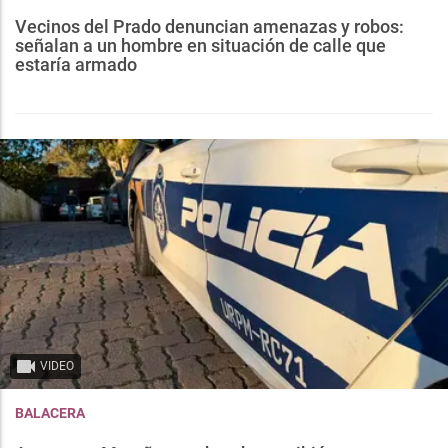
Vecinos del Prado denuncian amenazas y robos:
señalan a un hombre en situación de calle que
estaría armado
VIDEO
BALACERA