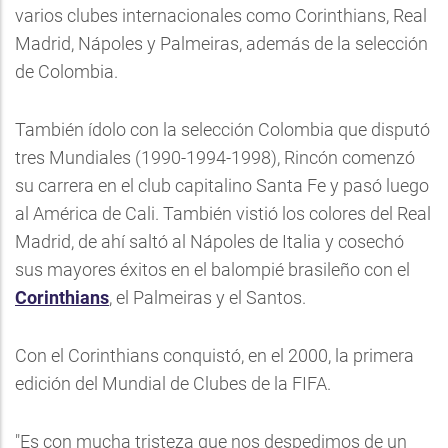
varios clubes internacionales como Corinthians, Real
Madrid, Nápoles y Palmeiras, además de la selección
de Colombia.
También ídolo con la selección Colombia que disputó
tres Mundiales (1990-1994-1998), Rincón comenzó
su carrera en el club capitalino Santa Fe y pasó luego
al América de Cali. También vistió los colores del Real
Madrid, de ahí saltó al Nápoles de Italia y cosechó
sus mayores éxitos en el balompié brasileño con el
Corinthians
, el Palmeiras y el Santos.
Con el Corinthians conquistó, en el 2000, la primera
edición del Mundial de Clubes de la FIFA.
"Es con mucha tristeza que nos despedimos de un