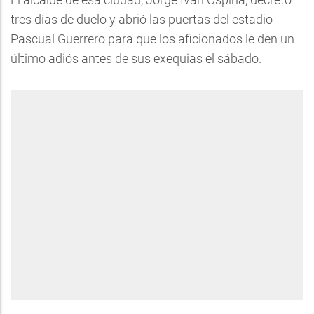
tres días de duelo y abrió las puertas del estadio
Pascual Guerrero para que los aficionados le den un
último adiós antes de sus exequias el sábado.