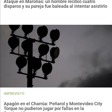
Ataque en Maroñas: un hombre recibió cuatro
disparos y su pareja fue baleada al intentar asistirlo
IMPREVISTO
Apagón en el Charrúa: Peñarol y Montevideo City
Torque no pudieron jugar por fallas en la