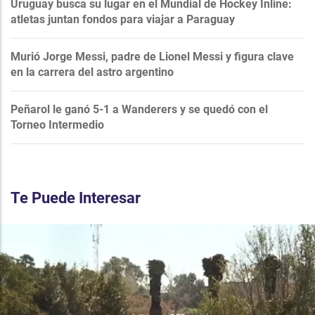
Uruguay busca su lugar en el Mundial de Hockey Inline:
atletas juntan fondos para viajar a Paraguay
Murió Jorge Messi, padre de Lionel Messi y figura clave
en la carrera del astro argentino
Peñarol le ganó 5-1 a Wanderers y se quedó con el
Torneo Intermedio
Te Puede Interesar