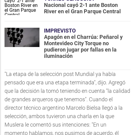
Nacional cayó 2-1 ante Boston
River en el Gran Parque Central
IMPREVISTO
Apagón en el Charrúa: Peñarol y
Montevideo City Torque no
pudieron jugar por fallas en la
iluminación
"La etapa de la selección post Mundial ya había
pensado que era una etapa terminada", dijo. Agregó
que la decisión la tomó teniendo en cuenta "la calidad
de grandes arqueros que tenemos". Cuando el
director técnico argentino Marcelo Bielsa llegó a la
selección, ambos tuvieron una charla en la que
Muslera le comentó sus intenciones: "En un
momento hablamos, nos pusimos de acuerdo, él