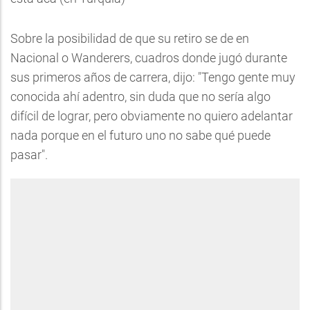
Sobre la posibilidad de que su retiro se de en
Nacional o Wanderers, cuadros donde jugó durante
sus primeros años de carrera, dijo: "Tengo gente muy
conocida ahí adentro, sin duda que no sería algo
difícil de lograr, pero obviamente no quiero adelantar
nada porque en el futuro uno no sabe qué puede
pasar".