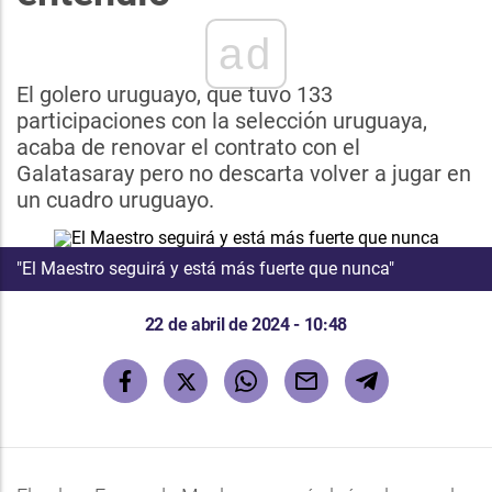
ad
El golero uruguayo, que tuvo 133
participaciones con la selección uruguaya,
acaba de renovar el contrato con el
Galatasaray pero no descarta volver a jugar en
un cuadro uruguayo.
"El Maestro seguirá y está más fuerte que nunca"
22 de abril de 2024 - 10:48