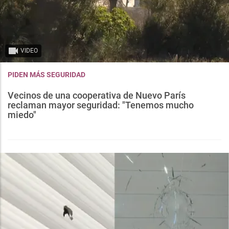
VIDEO
PIDEN MÁS SEGURIDAD
Vecinos de una cooperativa de Nuevo París
reclaman mayor seguridad: "Tenemos mucho
miedo"