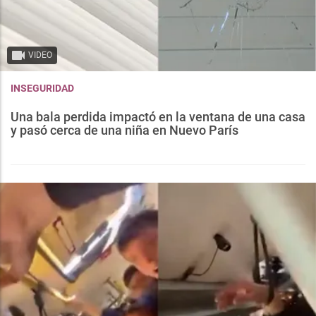
VIDEO
INSEGURIDAD
Una bala perdida impactó en la ventana de una casa
y pasó cerca de una niña en Nuevo París