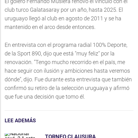
El golero Fernando Muslera renovó el vínculo con el
club turco Galatasaray por un año, hasta 2025. El
uruguayo llegó al club en agosto de 2011 y se ha
mantenido en el arco desde entonces.
En entrevista con el programa radial 100% Deporte,
de la Sport 890, dijo que está "muy feliz" por la
renovación. "Tengo mucho recorrido en el país, me
hace seguir con ilusión y ambiciones hasta veremos
dónde", dijo. Fue durante esta entrevista que también
confirmó su retiro de la selección uruguaya y afirmó
que fue una decisión que tomo él.
LEE ADEMÁS
TORNEO CLAUSURA