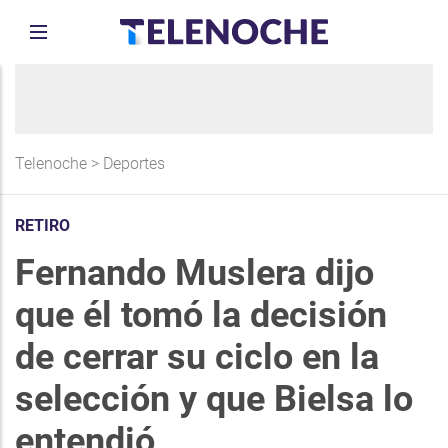
Telenoche
>
Deportes
RETIRO
Fernando Muslera dijo
que él tomó la decisión
de cerrar su ciclo en la
selección y que Bielsa lo
entendió