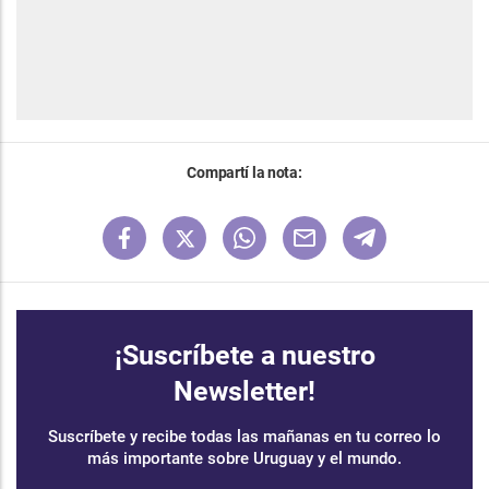
Compartí la nota:
¡Suscríbete a nuestro
Newsletter!
Suscríbete y recibe todas las mañanas en tu correo lo
más importante sobre Uruguay y el mundo.