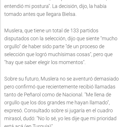
entendió mi postura". La decisión, dijo, la había
tomado antes que llegara Bielsa.
Muslera, que tiene un total de 133 partidos
disputados con la selección, dijo que siente "mucho
orgullo" de haber sido parte "de un proceso de
selección que logró muchísimas cosas", pero que
"hay que saber elegir los momentos".
Sobre su futuro, Muslera no se aventuró demasiado
pero confirmó que recientemente recibió llamadas
tanto de Peñarol como de Nacional. "Me llena de
orgullo que los dos grandes me hayan llamado",
expresó. Consultado sobre si jugaría en el cuadro
mirasol, dudó: "No lo sé, yo les dije que mi prioridad
está acá (en Turquía)"