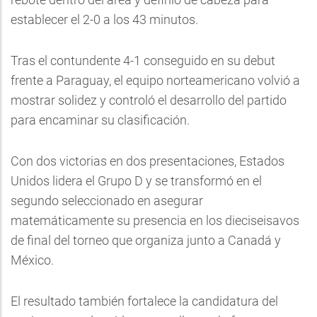
establecer el 2-0 a los 43 minutos.
Tras el contundente 4-1 conseguido en su debut
frente a Paraguay, el equipo norteamericano volvió a
mostrar solidez y controló el desarrollo del partido
para encaminar su clasificación.
Con dos victorias en dos presentaciones, Estados
Unidos lidera el Grupo D y se transformó en el
segundo seleccionado en asegurar
matemáticamente su presencia en los dieciseisavos
de final del torneo que organiza junto a Canadá y
México.
El resultado también fortalece la candidatura del