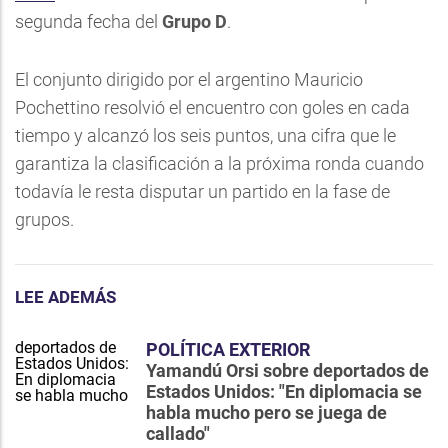
segunda fecha del
Grupo D
.
El conjunto dirigido por el argentino Mauricio
Pochettino resolvió el encuentro con goles en cada
tiempo y alcanzó los seis puntos, una cifra que le
garantiza la clasificación a la próxima ronda cuando
todavía le resta disputar un partido en la fase de
grupos.
LEE ADEMÁS
POLÍTICA EXTERIOR
Yamandú Orsi sobre deportados de
Estados Unidos: "En diplomacia se
habla mucho pero se juega de
callado"