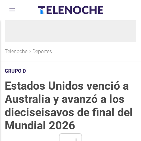
Telenoche
>
Deportes
GRUPO D
Estados Unidos venció a
Australia y avanzó a los
dieciseisavos de final del
Mundial 2026