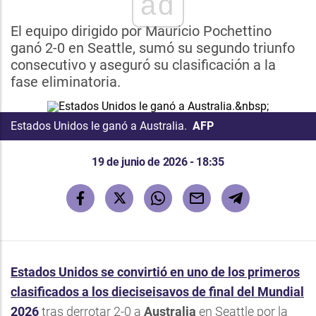
ad
El equipo dirigido por Mauricio Pochettino
ganó 2-0 en Seattle, sumó su segundo triunfo
consecutivo y aseguró su clasificación a la
fase eliminatoria.
Estados Unidos le ganó a Australia.
AFP
19 de junio de 2026 - 18:35
Estados Unidos se convirtió en uno de los primeros
clasificados a los dieciseisavos de final del Mundial
2026
tras derrotar 2-0 a
Australia
en Seattle por la