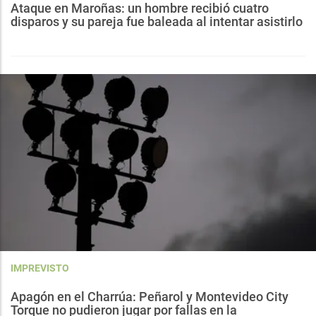
Ataque en Maroñas: un hombre recibió cuatro
disparos y su pareja fue baleada al intentar asistirlo
IMPREVISTO
Apagón en el Charrúa: Peñarol y Montevideo City
Torque no pudieron jugar por fallas en la