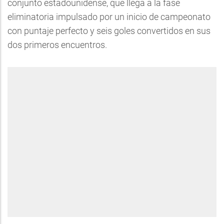
conjunto estadounidense, que llega a la fase
eliminatoria impulsado por un inicio de campeonato
con puntaje perfecto y seis goles convertidos en sus
dos primeros encuentros.