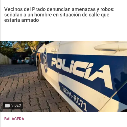
Vecinos del Prado denuncian amenazas y robos:
señalan a un hombre en situación de calle que
estaría armado
VIDEO
BALACERA