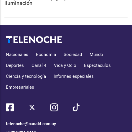
iluminación
Nacionales
Economía
Sociedad
Mundo
Deportes
Canal 4
Vida y Ocio
Espectáculos
Ciencia y tecnología
Informes especiales
Empresariales
telenoche@canal4.com.uy