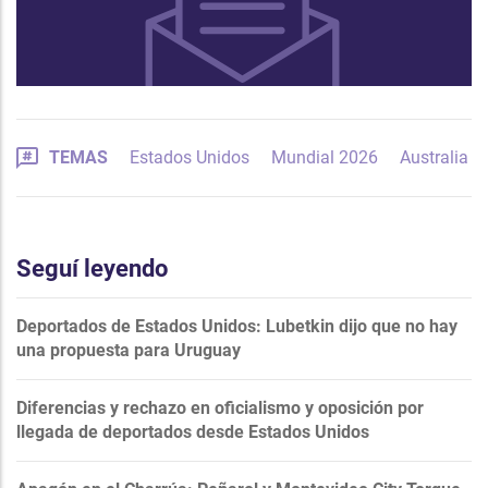
TEMAS
Estados Unidos
Mundial 2026
Australia
Seguí leyendo
Deportados de Estados Unidos: Lubetkin dijo que no hay
una propuesta para Uruguay
Diferencias y rechazo en oficialismo y oposición por
llegada de deportados desde Estados Unidos