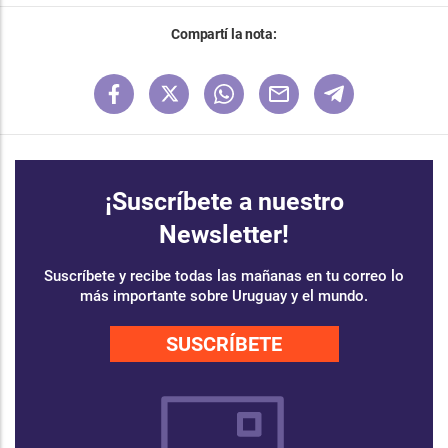
Compartí la nota:
¡Suscríbete a nuestro
Newsletter!
Suscríbete y recibe todas las mañanas en tu correo lo
más importante sobre Uruguay y el mundo.
SUSCRÍBETE