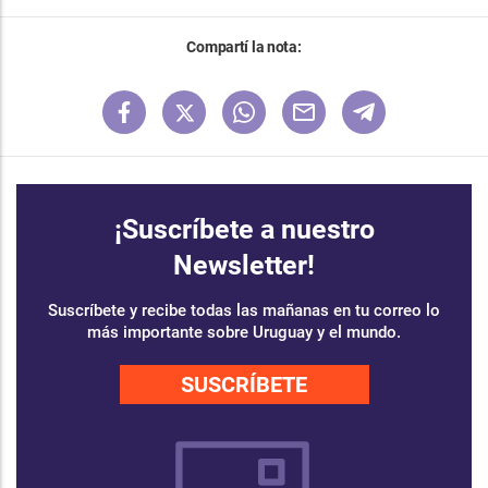
Compartí la nota:
¡Suscríbete a nuestro
Newsletter!
Suscríbete y recibe todas las mañanas en tu correo lo
más importante sobre Uruguay y el mundo.
SUSCRÍBETE