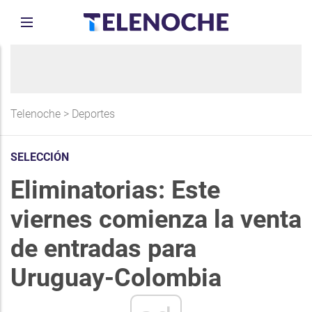
Telenoche
>
Deportes
SELECCIÓN
Eliminatorias: Este
viernes comienza la venta
de entradas para
Uruguay-Colombia