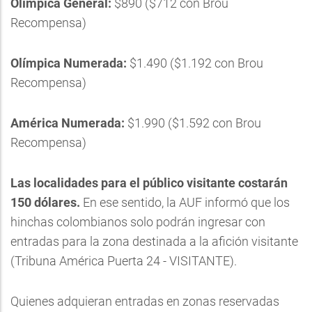
Olímpica General:
$890 ($712 con Brou
Recompensa)
Olímpica Numerada:
$1.490 ($1.192 con Brou
Recompensa)
América Numerada:
$1.990 ($1.592 con Brou
Recompensa)
Las localidades para el público visitante costarán
150 dólares.
En ese sentido, la AUF informó que los
hinchas colombianos solo podrán ingresar con
entradas para la zona destinada a la afición visitante
(Tribuna América Puerta 24 - VISITANTE).
Quienes adquieran entradas en zonas reservadas