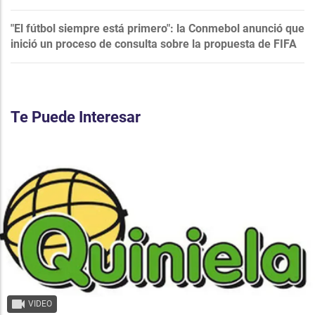
"El fútbol siempre está primero": la Conmebol anunció que
inició un proceso de consulta sobre la propuesta de FIFA
Te Puede Interesar
VIDEO