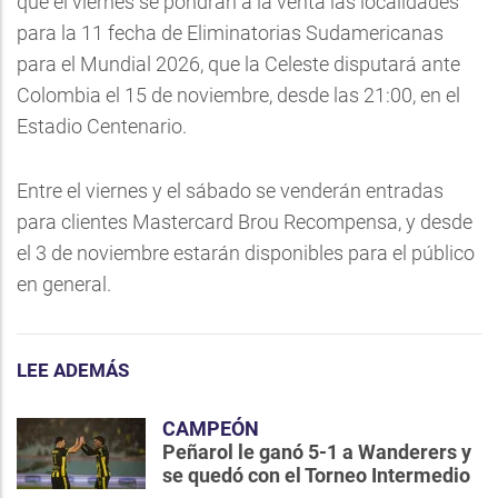
que el viernes se pondrán a la venta las localidades
para la 11 fecha de Eliminatorias Sudamericanas
para el Mundial 2026, que la Celeste disputará ante
Colombia el 15 de noviembre, desde las 21:00, en el
Estadio Centenario.
Entre el viernes y el sábado se venderán entradas
para clientes Mastercard Brou Recompensa, y desde
el 3 de noviembre estarán disponibles para el público
en general.
LEE ADEMÁS
CAMPEÓN
Peñarol le ganó 5-1 a Wanderers y
se quedó con el Torneo Intermedio