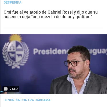
DESPEDIDA
Orsi fue al velatorio de Gabriel Rossi y dijo que su
ausencia deja "una mezcla de dolor y gratitud"
VIDEO
DENUNCIA CONTRA CARDAMA