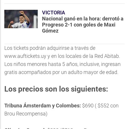
VICTORIA
Nacional ganó en la hora: derrotó a
Progreso 2-1 con goles de Maxi
Gómez
Los tickets podrán adquirirse a través de
www.auftickets.uy y en los locales de la Red Abitab.
Los niños menores hasta 5 años, inclusive, ingresan
gratis acompañados por un adulto mayor de edad.
Los precios son los siguientes:
Tribuna Ámsterdam y Colombes:
$690 ( $552 con
Brou Recompensa)