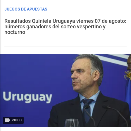
JUEGOS DE APUESTAS
Resultados Quiniela Uruguaya viernes 07 de agosto:
números ganadores del sorteo vespertino y
nocturno
VIDEO