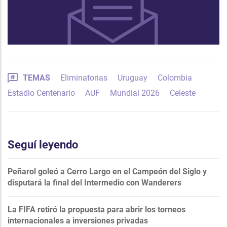
TEMAS
Eliminatorias
Uruguay
Colombia
Estadio Centenario
AUF
Mundial 2026
Celeste
Seguí leyendo
Peñarol goleó a Cerro Largo en el Campeón del Siglo y
disputará la final del Intermedio con Wanderers
La FIFA retiró la propuesta para abrir los torneos
internacionales a inversiones privadas