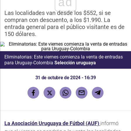
ad
Las localidades van desde los $552, si se
compran con descuento, a los $1.990. La
entrada general para el público visitante es de
150 dólares.
Eliminatorias: Este viernes comienza la venta de entradas
para Uruguay-Colombia
Selección uruguaya
31 de octubre de 2024 - 16:39
La Asociación Uruguaya de Fútbol (AUF)
informó