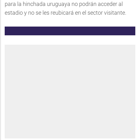
para la hinchada uruguaya no podrán acceder al
estadio y no se les reubicará en el sector visitante.