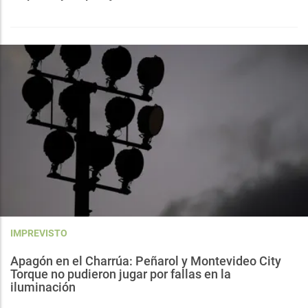
IMPREVISTO
Apagón en el Charrúa: Peñarol y Montevideo City
Torque no pudieron jugar por fallas en la
iluminación