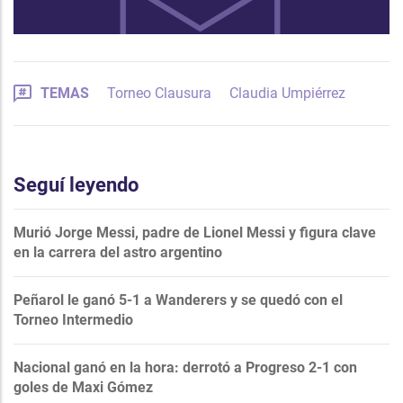
TEMAS
Torneo Clausura
Claudia Umpiérrez
Seguí leyendo
Murió Jorge Messi, padre de Lionel Messi y figura clave
en la carrera del astro argentino
Peñarol le ganó 5-1 a Wanderers y se quedó con el
Torneo Intermedio
Nacional ganó en la hora: derrotó a Progreso 2-1 con
goles de Maxi Gómez