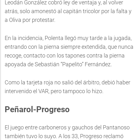
Leodán González cobró ley de ventaja y, al volver
atrás, solo amonestó al capitán tricolor por la falta y
a Oliva por protestar.
En la incidencia, Polenta llegó muy tarde a la jugada,
entrando con la pierna siempre extendida, que nunca
recoge, contacto con los tapones contra la pierna
apoyada de Sebastián “Papelito” Fernández.
Como la tarjeta roja no salió del árbitro, debió haber
intervenido el VAR, pero tampoco lo hizo.
Peñarol-Progreso
El juego entre carboneros y gauchos del Pantanoso
también tuvo lo suyo. A los 33, Progreso reclamó