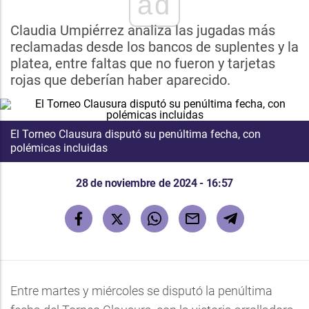
ad
Claudia Umpiérrez analiza las jugadas más
reclamadas desde los bancos de suplentes y la
platea, entre faltas que no fueron y tarjetas
rojas que deberían haber aparecido.
El Torneo Clausura disputó su penúltima fecha, con
polémicas incluidas
28 de noviembre de 2024 - 16:57
Entre martes y miércoles se disputó la penúltima