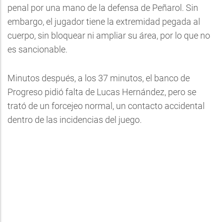
penal por una mano de la defensa de Peñarol. Sin
embargo, el jugador tiene la extremidad pegada al
cuerpo, sin bloquear ni ampliar su área, por lo que no
es sancionable.
Minutos después, a los 37 minutos, el banco de
Progreso pidió falta de Lucas Hernández, pero se
trató de un forcejeo normal, un contacto accidental
dentro de las incidencias del juego.