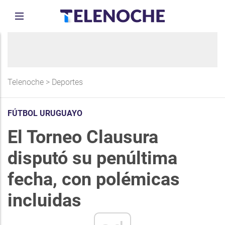
Telenoche
>
Deportes
FÚTBOL URUGUAYO
El Torneo Clausura
disputó su penúltima
fecha, con polémicas
incluidas