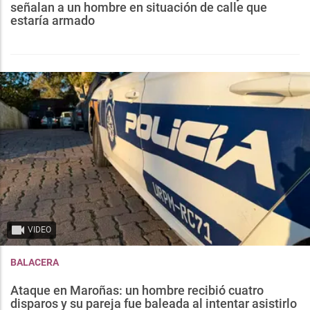
señalan a un hombre en situación de calle que
estaría armado
VIDEO
BALACERA
Ataque en Maroñas: un hombre recibió cuatro
disparos y su pareja fue baleada al intentar asistirlo