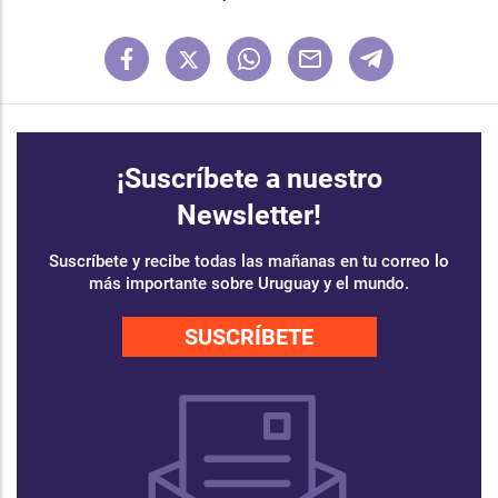
¡Suscríbete a nuestro
Newsletter!
Suscríbete y recibe todas las mañanas en tu correo lo
más importante sobre Uruguay y el mundo.
SUSCRÍBETE