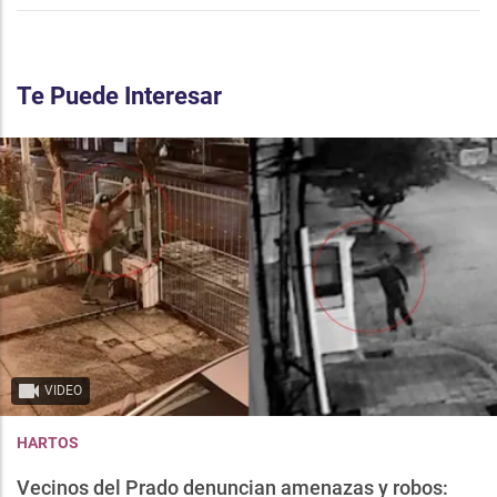
Te Puede Interesar
VIDEO
HARTOS
Vecinos del Prado denuncian amenazas y robos: