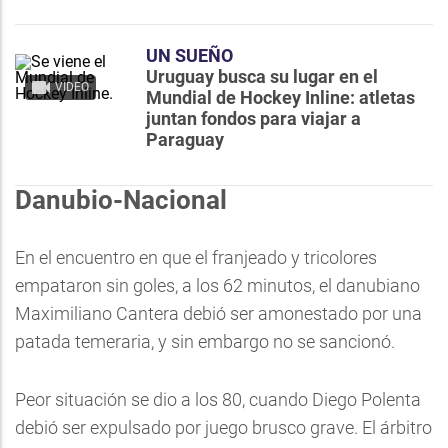
UN SUEÑO
Uruguay busca su lugar en el
VIDEO
Mundial de Hockey Inline: atletas
juntan fondos para viajar a
Paraguay
Danubio-Nacional
En el encuentro en que el franjeado y tricolores
empataron sin goles, a los 62 minutos, el danubiano
Maximiliano Cantera debió ser amonestado por una
patada temeraria, y sin embargo no se sancionó.
Peor situación se dio a los 80, cuando Diego Polenta
debió ser expulsado por juego brusco grave. El árbitro