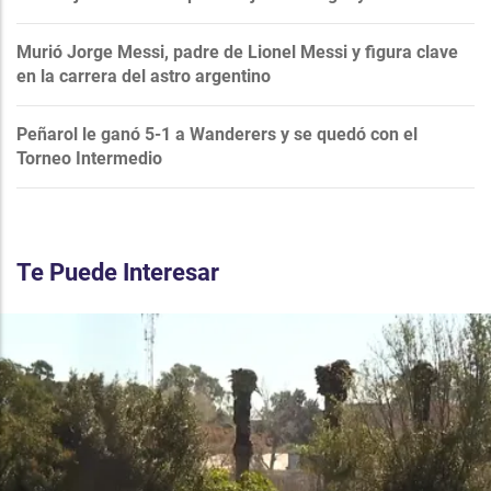
Murió Jorge Messi, padre de Lionel Messi y figura clave
en la carrera del astro argentino
Peñarol le ganó 5-1 a Wanderers y se quedó con el
Torneo Intermedio
Te Puede Interesar