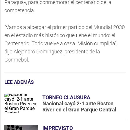
Paraguay, para conmemorar el centenario de la
competencia.
“Vamos a albergar el primer partido del Mundial 2030
en el estadio más histórico que tiene el mundo: el
Centenario. Todo vuelve a casa. Misión cumplida”,
dijo Alejandro Domínguez, presidente de la
Conmebol.
LEE ADEMÁS
TORNEO CLAUSURA
Nacional cayó 2-1 ante Boston
River en el Gran Parque Central
IMPREVISTO