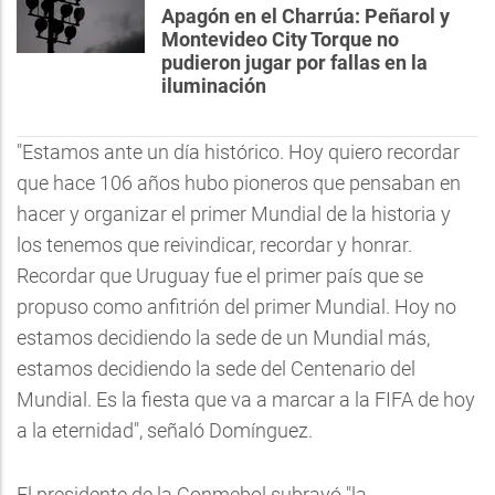
Apagón en el Charrúa: Peñarol y
Montevideo City Torque no
pudieron jugar por fallas en la
iluminación
"Estamos ante un día histórico. Hoy quiero recordar
que hace 106 años hubo pioneros que pensaban en
hacer y organizar el primer Mundial de la historia y
los tenemos que reivindicar, recordar y honrar.
Recordar que Uruguay fue el primer país que se
propuso como anfitrión del primer Mundial. Hoy no
estamos decidiendo la sede de un Mundial más,
estamos decidiendo la sede del Centenario del
Mundial. Es la fiesta que va a marcar a la FIFA de hoy
a la eternidad", señaló Domínguez.
El presidente de la Conmebol subrayó "la