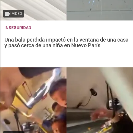
VIDEO
INSEGURIDAD
Una bala perdida impactó en la ventana de una casa
y pasó cerca de una niña en Nuevo París