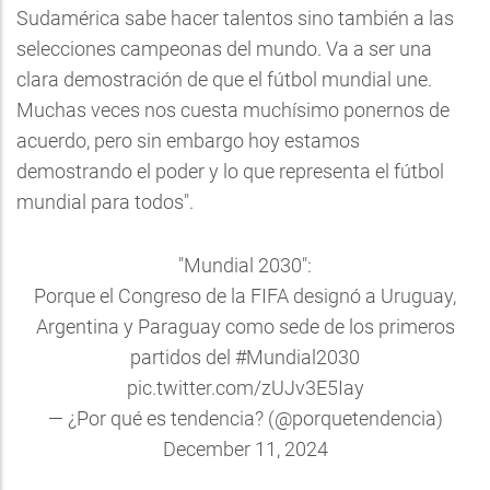
Sudamérica sabe hacer talentos sino también a las
selecciones campeonas del mundo. Va a ser una
clara demostración de que el fútbol mundial une.
Muchas veces nos cuesta muchísimo ponernos de
acuerdo, pero sin embargo hoy estamos
demostrando el poder y lo que representa el fútbol
mundial para todos".
"Mundial 2030":
Porque el Congreso de la FIFA designó a Uruguay,
Argentina y Paraguay como sede de los primeros
partidos del
#Mundial2030
pic.twitter.com/zUJv3E5Iay
— ¿Por qué es tendencia? (@porquetendencia)
December 11, 2024