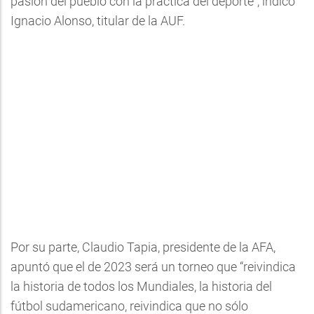
pasión del pueblo con la práctica del deporte", indicó
Ignacio Alonso, titular de la AUF.
Por su parte, Claudio Tapia, presidente de la AFA,
apuntó que el de 2023 será un torneo que “reivindica
la historia de todos los Mundiales, la historia del
fútbol sudamericano, reivindica que no sólo