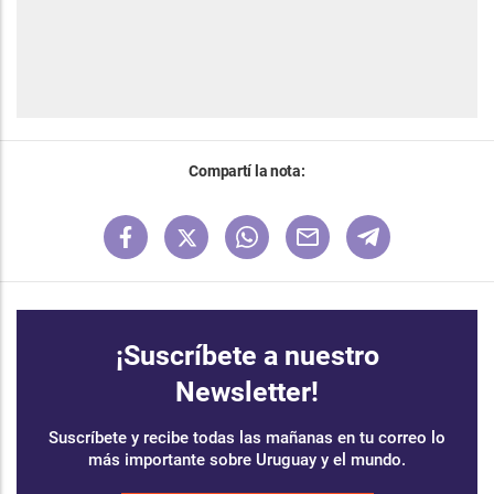
Compartí la nota:
¡Suscríbete a nuestro
Newsletter!
Suscríbete y recibe todas las mañanas en tu correo lo
más importante sobre Uruguay y el mundo.