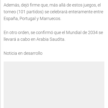
Además, dejó firme que, más allá de estos juegos, el
torneo (101 partidos) se celebrará enteramente entre
España, Portugal y Marruecos.
En otro orden, se confirmó que el Mundial de 2034 se
llevará a cabo en Arabia Saudita.
Noticia en desarrollo