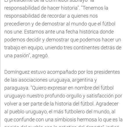
responsabilidad de hacer historia". "Tenemos la
responsabilidad de recordar a quienes nos
precedieron y de demostrar al mundo que el fútbol
nos une. Estamos ante una fecha histórica donde
podemos decidir y demostrar que podemos hacer un
trabajo en equipo, uniendo tres continentes detrás de
una pasión", agregó.
Domínguez estuvo acompañado por los presidentes
de las asociaciones uruguaya, argentina y
paraguaya. "Quiero expresar en nombre del fútbol
uruguayo nuestro profundo orgullo y satisfacción por
volver a ser parte de la historia del fútbol. Agradecer
al pueblo uruguayo, el más futbolero del mundo, al
que confunde con una simbiosis hermosa lo que es la