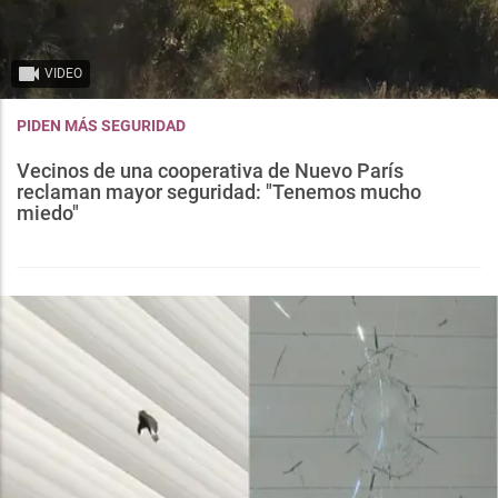
VIDEO
PIDEN MÁS SEGURIDAD
Vecinos de una cooperativa de Nuevo París
reclaman mayor seguridad: "Tenemos mucho
miedo"