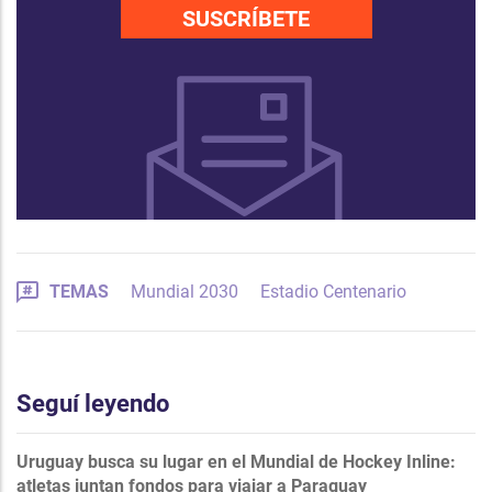
SUSCRÍBETE
TEMAS
Mundial 2030
Estadio Centenario
Seguí leyendo
Uruguay busca su lugar en el Mundial de Hockey Inline:
atletas juntan fondos para viajar a Paraguay