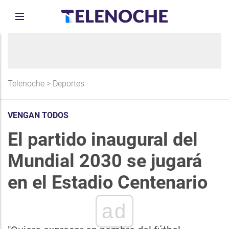
Telenoche
>
Deportes
VENGAN TODOS
El partido inaugural del
Mundial 2030 se jugará
en el Estadio Centenario
ad