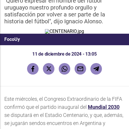
"Quiero expresar en nombre del fútbol
uruguayo nuestro profundo orgullo y
satisfacción por volver a ser parte de la
historia del fútbol", dijo Ignacio Alonso.
FocoUy
11 de diciembre de 2024 - 13:05
Este miércoles, el Congreso Extraordinario de la FIFA
confirmó que el partido inaugural del
Mundial 2030
se disputará en el Estadio Centenario, y que, además,
se jugarán sendos encuentros en Argentina y