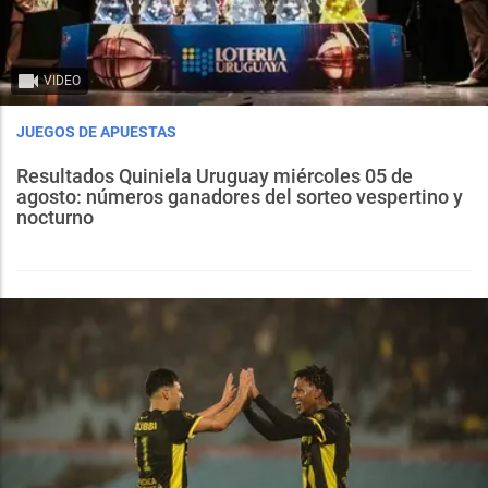
VIDEO
JUEGOS DE APUESTAS
Resultados Quiniela Uruguay miércoles 05 de
agosto: números ganadores del sorteo vespertino y
nocturno