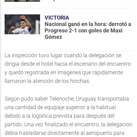
VICTORIA
Nacional ganó en la hora: derrotó a
Progreso 2-1 con goles de Maxi
Gómez
La inspección tuvo lugar cuando la delegación se
dirigía desde el hotel hacia el escenario del encuentro
y quedó registrada en imágenes que rápidamente
llamaron la atención de los hinchas.
Según pudo saber Telenoche, Uruguay transportaba
una cantidad de equipaje superior a la habitual
debido a la logística prevista para después del
partido. Una vez finalizado el encuentro, la delegación
debía trasladarse directamente al aeropuerto para