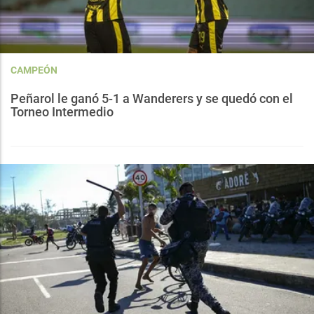
CAMPEÓN
Peñarol le ganó 5-1 a Wanderers y se quedó con el
Torneo Intermedio