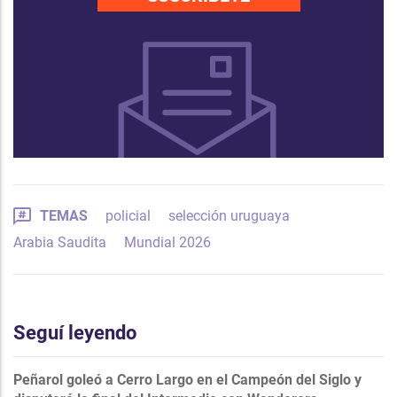
TEMAS
policial
selección uruguaya
Arabia Saudita
Mundial 2026
Seguí leyendo
Peñarol goleó a Cerro Largo en el Campeón del Siglo y