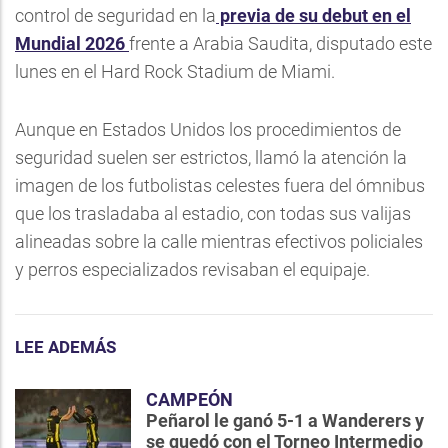
control de seguridad en la
previa de su debut en el
Mundial 2026
frente a Arabia Saudita, disputado este
lunes en el Hard Rock Stadium de Miami.
Aunque en Estados Unidos los procedimientos de
seguridad suelen ser estrictos, llamó la atención la
imagen de los futbolistas celestes fuera del ómnibus
que los trasladaba al estadio, con todas sus valijas
alineadas sobre la calle mientras efectivos policiales
y perros especializados revisaban el equipaje.
LEE ADEMÁS
CAMPEÓN
Peñarol le ganó 5-1 a Wanderers y
se quedó con el Torneo Intermedio