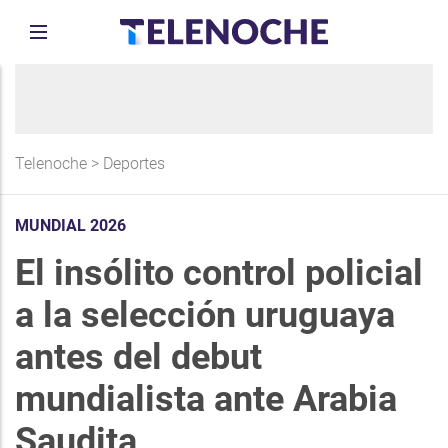
Telenoche
>
Deportes
MUNDIAL 2026
El insólito control policial
a la selección uruguaya
antes del debut
mundialista ante Arabia
Saudita