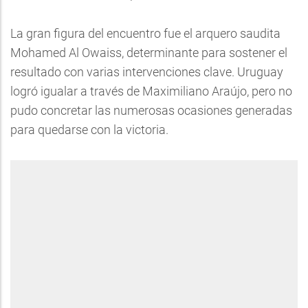
La gran figura del encuentro fue el arquero saudita
Mohamed Al Owaiss, determinante para sostener el
resultado con varias intervenciones clave. Uruguay
logró igualar a través de Maximiliano Araújo, pero no
pudo concretar las numerosas ocasiones generadas
para quedarse con la victoria.