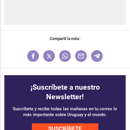
Compartí la nota:
¡Suscríbete a nuestro
Newsletter!
Suscríbete y recibe todas las mañanas en tu correo lo
más importante sobre Uruguay y el mundo.
SUSCRÍBETE