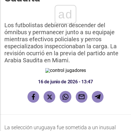
ad
Los futbolistas debieron descender del
ómnibus y permanecer junto a su equipaje
mientras efectivos policiales y perros
especializados inspeccionaban la carga. La
revisión ocurrió en la previa del partido ante
Arabia Saudita en Miami.
16 de junio de 2026 - 13:47
La selección uruguaya fue sometida a un inusual