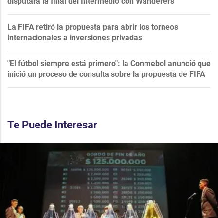
disputará la final del Intermedio con Wanderers
La FIFA retiró la propuesta para abrir los torneos
internacionales a inversiones privadas
"El fútbol siempre está primero": la Conmebol anunció que
inició un proceso de consulta sobre la propuesta de FIFA
Te Puede Interesar