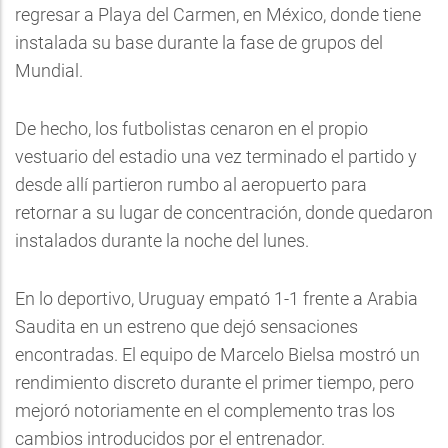
regresar a Playa del Carmen, en México, donde tiene
instalada su base durante la fase de grupos del
Mundial.
De hecho, los futbolistas cenaron en el propio
vestuario del estadio una vez terminado el partido y
desde allí partieron rumbo al aeropuerto para
retornar a su lugar de concentración, donde quedaron
instalados durante la noche del lunes.
En lo deportivo, Uruguay empató 1-1 frente a Arabia
Saudita en un estreno que dejó sensaciones
encontradas. El equipo de Marcelo Bielsa mostró un
rendimiento discreto durante el primer tiempo, pero
mejoró notoriamente en el complemento tras los
cambios introducidos por el entrenador.