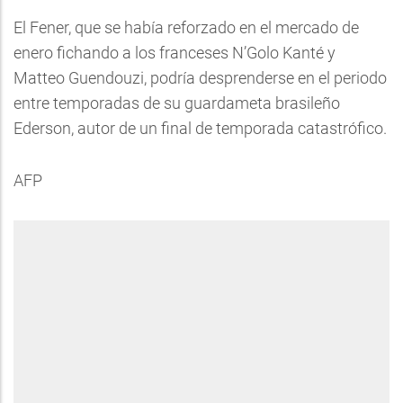
El Fener, que se había reforzado en el mercado de
enero fichando a los franceses N’Golo Kanté y
Matteo Guendouzi, podría desprenderse en el periodo
entre temporadas de su guardameta brasileño
Ederson, autor de un final de temporada catastrófico.
AFP