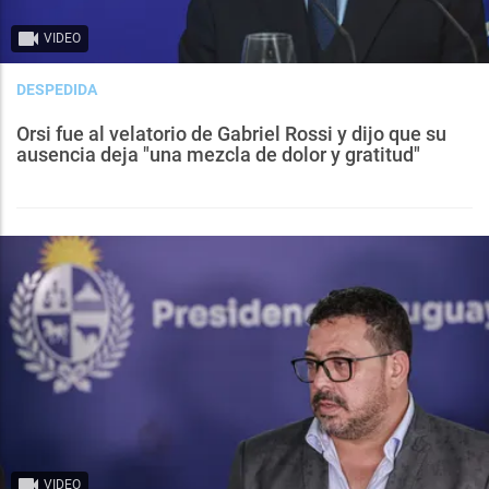
VIDEO
DESPEDIDA
Orsi fue al velatorio de Gabriel Rossi y dijo que su
ausencia deja "una mezcla de dolor y gratitud"
VIDEO