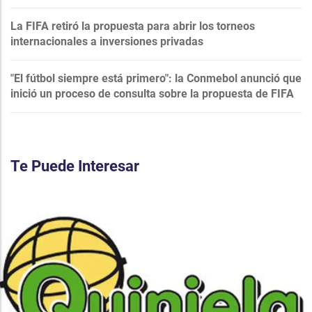
La FIFA retiró la propuesta para abrir los torneos
internacionales a inversiones privadas
"El fútbol siempre está primero": la Conmebol anunció que
inició un proceso de consulta sobre la propuesta de FIFA
Te Puede Interesar