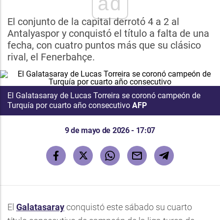
ad
El conjunto de la capital derrotó 4 a 2 al
Antalyaspor y conquistó el título a falta de una
fecha, con cuatro puntos más que su clásico
rival, el Fenerbahçe.
El Galatasaray de Lucas Torreira se coronó campeón de
Turquía por cuarto año consecutivo
AFP
9 de mayo de 2026 - 17:07
El
Galatasaray
conquistó este sábado su cuarto