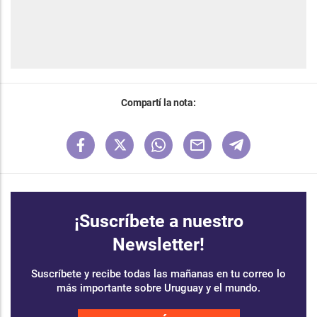
Compartí la nota:
¡Suscríbete a nuestro
Newsletter!
Suscríbete y recibe todas las mañanas en tu correo lo
más importante sobre Uruguay y el mundo.