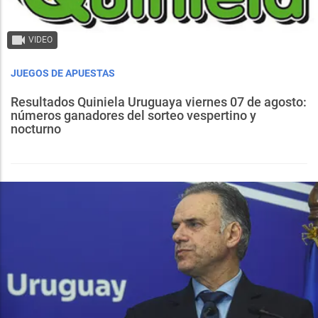
VIDEO
JUEGOS DE APUESTAS
Resultados Quiniela Uruguaya viernes 07 de agosto:
números ganadores del sorteo vespertino y
nocturno