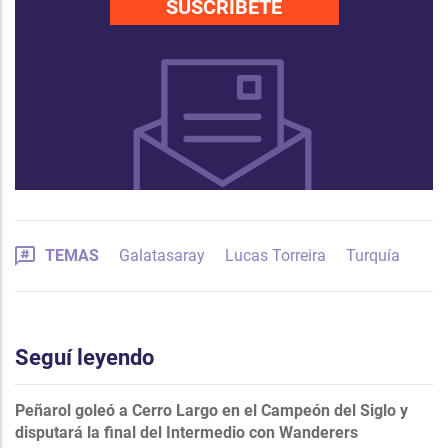
SUSCRÍBETE
TEMAS
Galatasaray
Lucas Torreira
Turquía
Seguí leyendo
Peñarol goleó a Cerro Largo en el Campeón del Siglo y
disputará la final del Intermedio con Wanderers