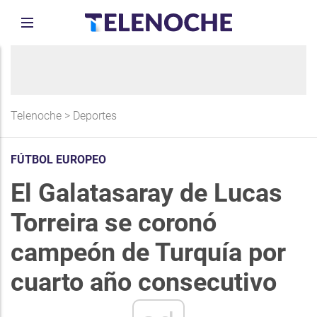
Telenoche
>
Deportes
FÚTBOL EUROPEO
El Galatasaray de Lucas
Torreira se coronó
campeón de Turquía por
cuarto año consecutivo