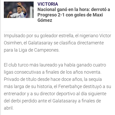
VICTORIA
Nacional ganó en la hora: derrotó a
Progreso 2-1 con goles de Maxi
Gómez
Impulsado por su goleador estrella, el nigeriano Victor
Osimhen, el Galatasaray se clasifica directamente
para la Liga de Campeones.
El club turco más laureado ya había ganado cuatro
ligas consecutivas a finales de los años noventa.
Privado de título desde hace doce años, la sequía
más larga de su historia, el Fenerbahçe destituyó a su
entrenador y a su director deportivo al día siguiente
del derbi perdido ante el Galatasaray a finales de
abril.