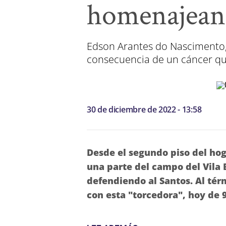
homenajean 
Edson Arantes do Nascimento, e
consecuencia de un cáncer qu
30 de diciembre de 2022 - 13:58
Desde el segundo piso del hog
una parte del campo del Vila B
defendiendo al Santos. Al tér
con esta "torcedora", hoy de 