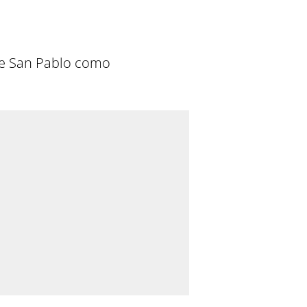
 de San Pablo como