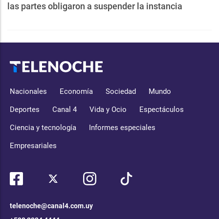
las partes obligaron a suspender la instancia
Nacionales
Economía
Sociedad
Mundo
Deportes
Canal 4
Vida y Ocio
Espectáculos
Ciencia y tecnología
Informes especiales
Empresariales
telenoche@canal4.com.uy