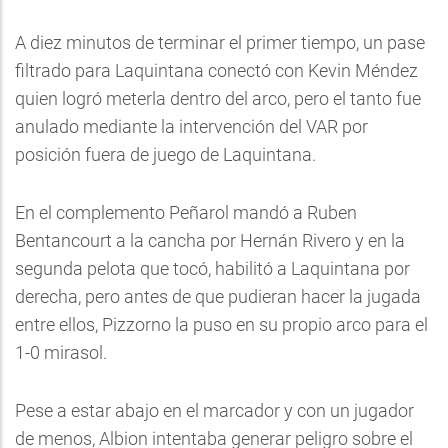
A diez minutos de terminar el primer tiempo, un pase
filtrado para Laquintana conectó con Kevin Méndez
quien logró meterla dentro del arco, pero el tanto fue
anulado mediante la intervención del VAR por
posición fuera de juego de Laquintana.
En el complemento Peñarol mandó a Ruben
Bentancourt a la cancha por Hernán Rivero y en la
segunda pelota que tocó, habilitó a Laquintana por
derecha, pero antes de que pudieran hacer la jugada
entre ellos, Pizzorno la puso en su propio arco para el
1-0 mirasol.
Pese a estar abajo en el marcador y con un jugador
de menos, Albion intentaba generar peligro sobre el