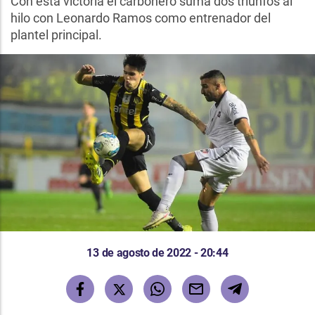
Con esta victoria el carbonero suma dos triunfos al
hilo con Leonardo Ramos como entrenador del
plantel principal.
13 de agosto de 2022 - 20:44