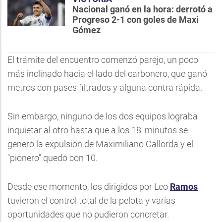
Nacional ganó en la hora: derrotó a
Progreso 2-1 con goles de Maxi
Gómez
El trámite del encuentro comenzó parejo, un poco
más inclinado hacia el lado del carbonero, que ganó
metros con pases filtrados y alguna contra rápida.
Sin embargo, ninguno de los dos equipos lograba
inquietar al otro hasta que a los 18' minutos se
generó la expulsión de Maximiliano Callorda y el
"pionero" quedó con 10.
Desde ese momento, los dirigidos por Leo
Ramos
tuvieron el control total de la pelota y varias
oportunidades que no pudieron concretar.