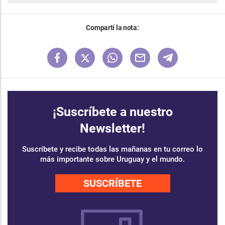
Compartí la nota:
¡Suscríbete a nuestro
Newsletter!
Suscríbete y recibe todas las mañanas en tu correo lo
más importante sobre Uruguay y el mundo.
SUSCRÍBETE