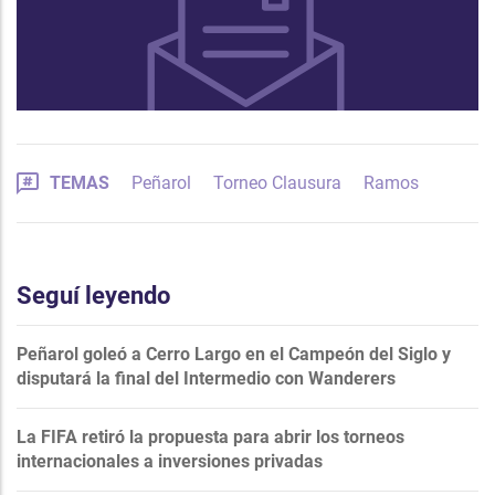
TEMAS
Peñarol
Torneo Clausura
Ramos
Seguí leyendo
Peñarol goleó a Cerro Largo en el Campeón del Siglo y
disputará la final del Intermedio con Wanderers
La FIFA retiró la propuesta para abrir los torneos
internacionales a inversiones privadas