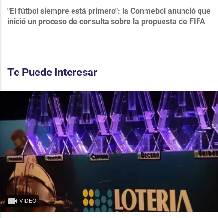
"El fútbol siempre está primero": la Conmebol anunció que
inició un proceso de consulta sobre la propuesta de FIFA
Te Puede Interesar
VIDEO