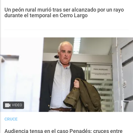
Un peón rural murió tras ser alcanzado por un rayo
durante el temporal en Cerro Largo
VIDEO
CRUCE
Audiencia tensa en el caso Penadés: cruces entre