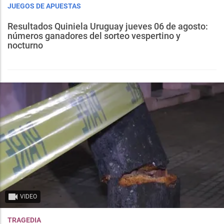
JUEGOS DE APUESTAS
Resultados Quiniela Uruguay jueves 06 de agosto:
números ganadores del sorteo vespertino y
nocturno
VIDEO
TRAGEDIA