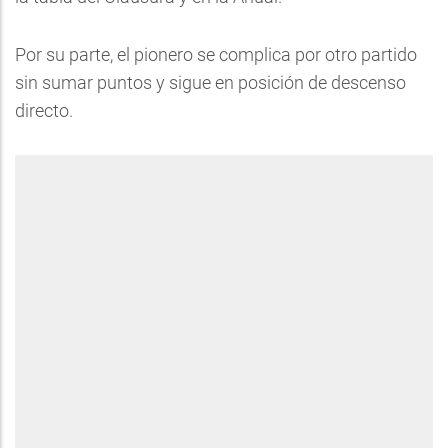
Por su parte, el pionero se complica por otro partido
sin sumar puntos y sigue en posición de descenso
directo.