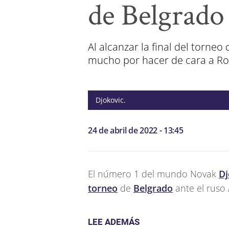
de Belgrado
Al alcanzar la final del torne
mucho por hacer de cara a Ro
Djokovic.
24 de abril de 2022 - 13:45
El número 1 del mundo Novak
Dj
torneo
de
Belgrado
ante el ruso A
LEE ADEMÁS