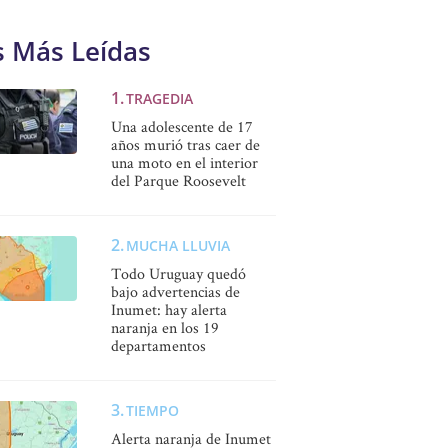
s Más Leídas
TRAGEDIA
Una adolescente de 17
años murió tras caer de
una moto en el interior
del Parque Roosevelt
MUCHA LLUVIA
Todo Uruguay quedó
bajo advertencias de
Inumet: hay alerta
naranja en los 19
departamentos
TIEMPO
Alerta naranja de Inumet