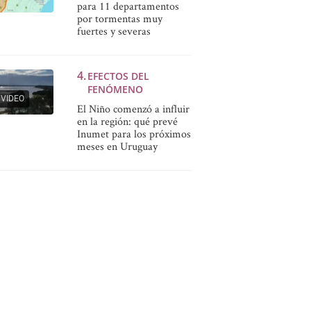
para 11 departamentos
por tormentas muy
fuertes y severas
EFECTOS DEL
FENÓMENO
VIDEO
El Niño comenzó a influir
en la región: qué prevé
Inumet para los próximos
meses en Uruguay