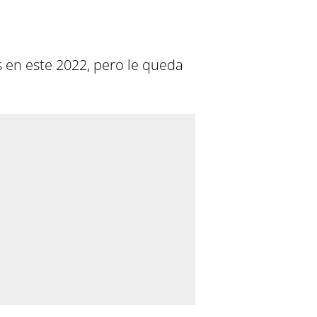
s en este 2022, pero le queda