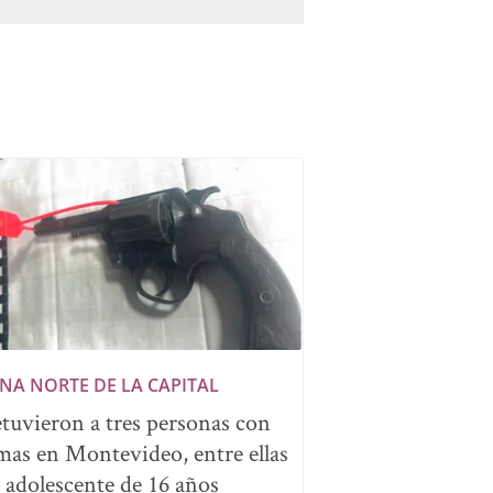
NA NORTE DE LA CAPITAL
tuvieron a tres personas con
mas en Montevideo, entre ellas
 adolescente de 16 años