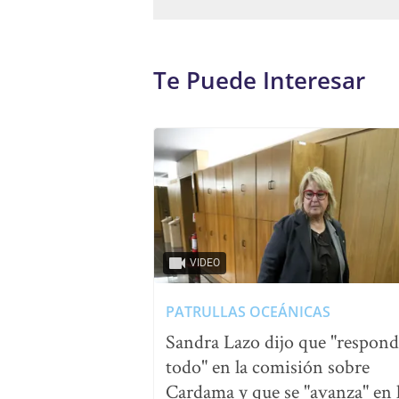
Te Puede Interesar
VIDEO
PATRULLAS OCEÁNICAS
Sandra Lazo dijo que "respond
todo" en la comisión sobre
Cardama y que se "avanza" en 