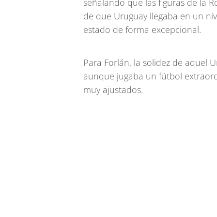
señalando que las figuras de la R
de que Uruguay llegaba en un niv
estado de forma excepcional.
Para Forlán, la solidez de aquel
aunque jugaba un fútbol extraord
muy ajustados.