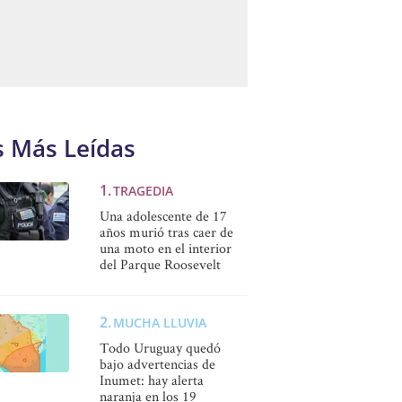
s Más Leídas
TRAGEDIA
Una adolescente de 17
años murió tras caer de
una moto en el interior
del Parque Roosevelt
MUCHA LLUVIA
Todo Uruguay quedó
bajo advertencias de
Inumet: hay alerta
naranja en los 19