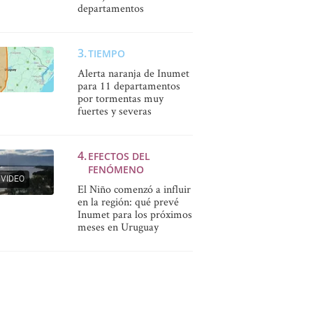
departamentos
TIEMPO
Alerta naranja de Inumet
para 11 departamentos
por tormentas muy
fuertes y severas
EFECTOS DEL
FENÓMENO
VIDEO
El Niño comenzó a influir
en la región: qué prevé
Inumet para los próximos
meses en Uruguay