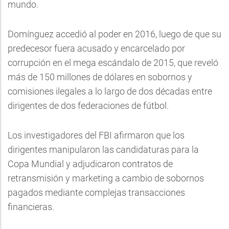
mundo.
Domínguez accedió al poder en 2016, luego de que su
predecesor fuera acusado y encarcelado por
corrupción en el mega escándalo de 2015, que reveló
más de 150 millones de dólares en sobornos y
comisiones ilegales a lo largo de dos décadas entre
dirigentes de dos federaciones de fútbol.
Los investigadores del FBI afirmaron que los
dirigentes manipularon las candidaturas para la
Copa Mundial y adjudicaron contratos de
retransmisión y marketing a cambio de sobornos
pagados mediante complejas transacciones
financieras.