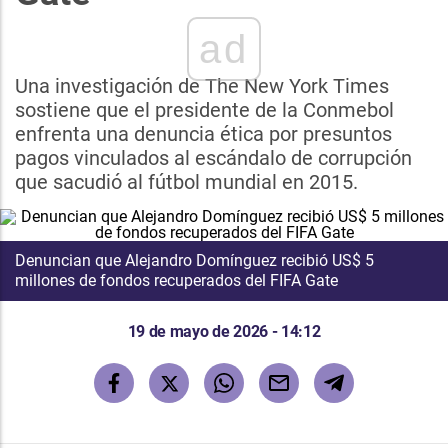
ad
Una investigación de The New York Times
sostiene que el presidente de la Conmebol
enfrenta una denuncia ética por presuntos
pagos vinculados al escándalo de corrupción
que sacudió al fútbol mundial en 2015.
Denuncian que Alejandro Domínguez recibió US$ 5
millones de fondos recuperados del FIFA Gate
19 de mayo de 2026 - 14:12