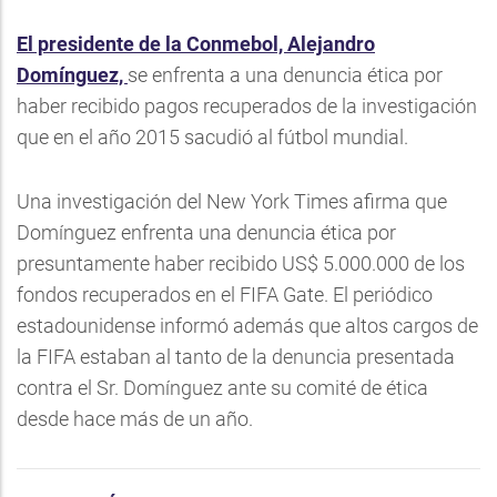
El presidente de la Conmebol, Alejandro
Domínguez,
se enfrenta a una denuncia ética por
haber recibido pagos recuperados de la investigación
que en el año 2015 sacudió al fútbol mundial.
Una investigación del New York Times afirma que
Domínguez enfrenta una denuncia ética por
presuntamente haber recibido US$ 5.000.000 de los
fondos recuperados en el FIFA Gate. El periódico
estadounidense informó además que altos cargos de
la FIFA estaban al tanto de la denuncia presentada
contra el Sr. Domínguez ante su comité de ética
desde hace más de un año.