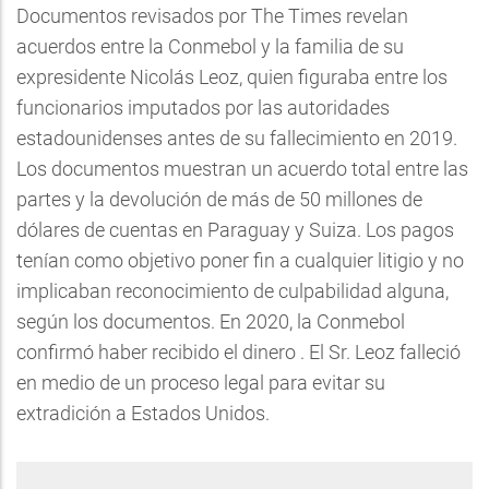
Documentos revisados por The Times revelan
acuerdos entre la Conmebol y la familia de su
expresidente Nicolás Leoz, quien figuraba entre los
funcionarios imputados por las autoridades
estadounidenses antes de su fallecimiento en 2019.
Los documentos muestran un acuerdo total entre las
partes y la devolución de más de 50 millones de
dólares de cuentas en Paraguay y Suiza. Los pagos
tenían como objetivo poner fin a cualquier litigio y no
implicaban reconocimiento de culpabilidad alguna,
según los documentos. En 2020, la Conmebol
confirmó haber recibido el dinero . El Sr. Leoz falleció
en medio de un proceso legal para evitar su
extradición a Estados Unidos.