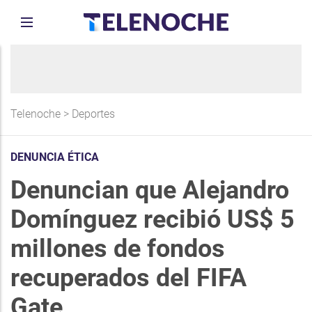
Telenoche
>
Deportes
DENUNCIA ÉTICA
Denuncian que Alejandro
Domínguez recibió US$ 5
millones de fondos
recuperados del FIFA
Gate