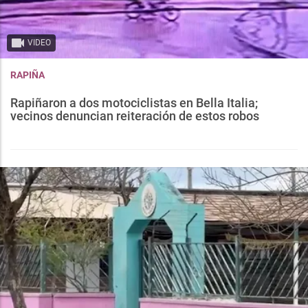
VIDEO
RAPIÑA
Rapiñaron a dos motociclistas en Bella Italia;
vecinos denuncian reiteración de estos robos