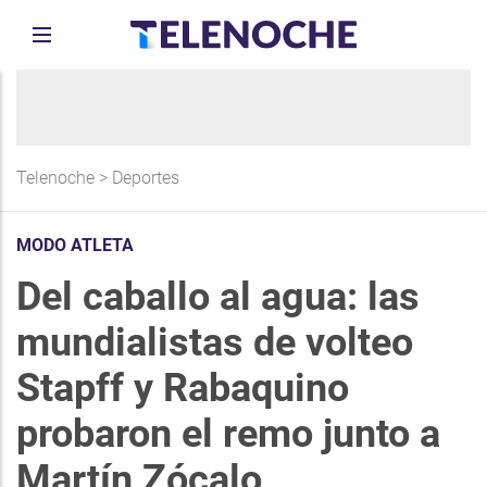
Telenoche
>
Deportes
MODO ATLETA
Del caballo al agua: las
mundialistas de volteo
Stapff y Rabaquino
probaron el remo junto a
Martín Zócalo