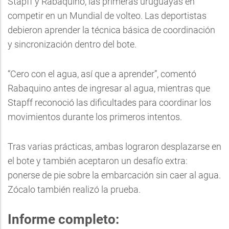
Stapff y Rabaquino, las primeras uruguayas en
competir en un Mundial de volteo. Las deportistas
debieron aprender la técnica básica de coordinación
y sincronización dentro del bote.
“Cero con el agua, así que a aprender”, comentó
Rabaquino antes de ingresar al agua, mientras que
Stapff reconoció las dificultades para coordinar los
movimientos durante los primeros intentos.
Tras varias prácticas, ambas lograron desplazarse en
el bote y también aceptaron un desafío extra:
ponerse de pie sobre la embarcación sin caer al agua.
Zócalo también realizó la prueba.
Informe completo: