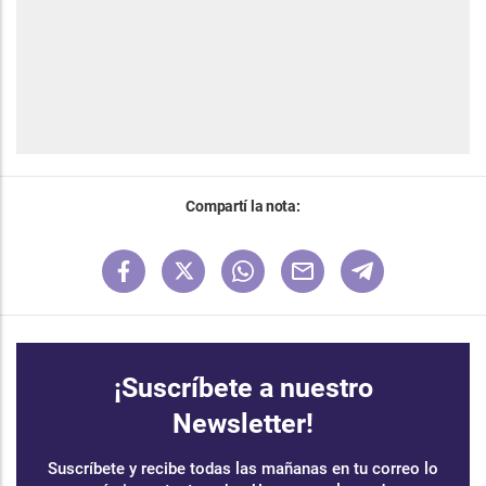
Compartí la nota:
¡Suscríbete a nuestro
Newsletter!
Suscríbete y recibe todas las mañanas en tu correo lo