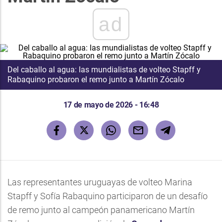
ad
Del caballo al agua: las mundialistas de volteo Stapff y
Rabaquino probaron el remo junto a Martín Zócalo
17 de mayo de 2026 - 16:48
Las representantes uruguayas de volteo Marina
Stapff y Sofía Rabaquino participaron de un desafío
de remo junto al campeón panamericano Martín