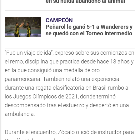
en su huida abandonó al animal
CAMPEÓN
Peñarol le ganó 5-1 a Wanderers y
se quedó con el Torneo Intermedio
“Fue un viaje de ida”, expresó sobre sus comienzos en
el remo, disciplina que practica desde hace 13 años y
en la que consiguió una medalla de oro
panamericana. También relató una experiencia
durante una regata clasificatoria en Brasil rumbo a
los Juegos Olímpicos de 2021, donde terminó
descompensado tras el esfuerzo y despertó en una
ambulancia.
Durante el encuentro, Zócalo ofició de instructor para