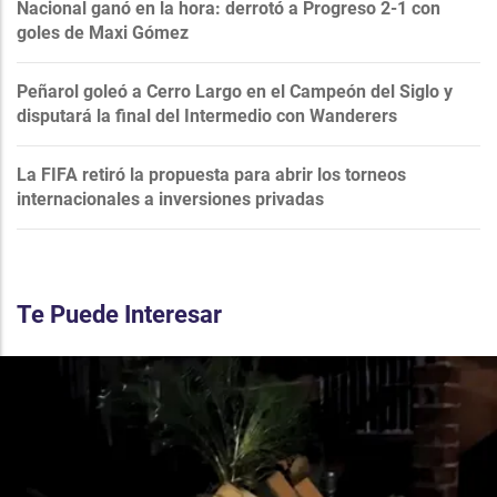
Nacional ganó en la hora: derrotó a Progreso 2-1 con
goles de Maxi Gómez
Peñarol goleó a Cerro Largo en el Campeón del Siglo y
disputará la final del Intermedio con Wanderers
La FIFA retiró la propuesta para abrir los torneos
internacionales a inversiones privadas
Te Puede Interesar