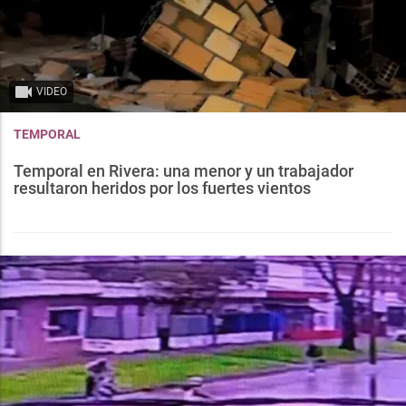
VIDEO
TEMPORAL
Temporal en Rivera: una menor y un trabajador
resultaron heridos por los fuertes vientos