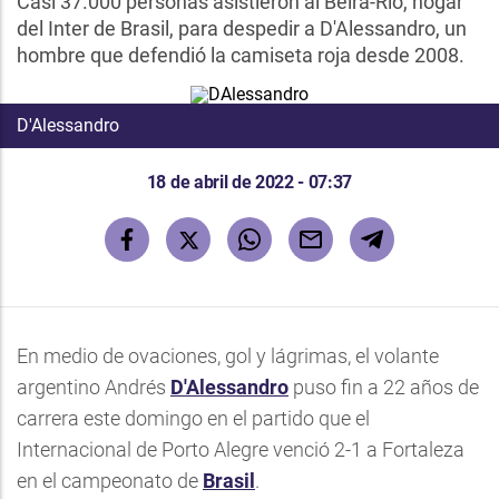
Casi 37.000 personas asistieron al Beira-Rio, hogar
del Inter de Brasil, para despedir a D'Alessandro, un
hombre que defendió la camiseta roja desde 2008.
D'Alessandro
18 de abril de 2022 - 07:37
En medio de ovaciones, gol y lágrimas, el volante
argentino Andrés
D'Alessandro
puso fin a 22 años de
carrera este domingo en el partido que el
Internacional de Porto Alegre venció 2-1 a Fortaleza
en el campeonato de
Brasil
.