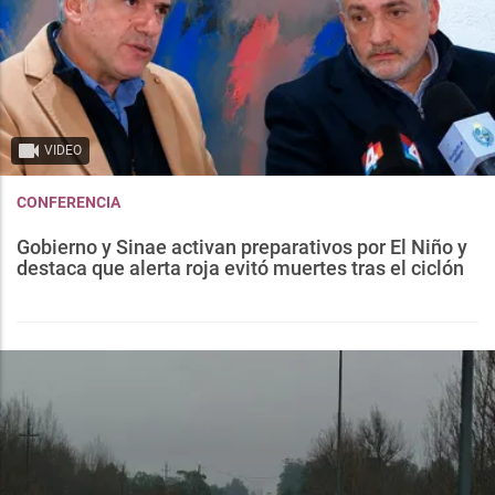
VIDEO
CONFERENCIA
Gobierno y Sinae activan preparativos por El Niño y
destaca que alerta roja evitó muertes tras el ciclón