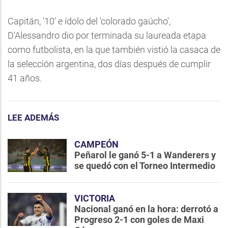
Capitán, '10' e ídolo del 'colorado gaúcho',
D'Alessandro dio por terminada su laureada etapa
como futbolista, en la que también vistió la casaca de
la selección argentina, dos días después de cumplir
41 años.
LEE ADEMÁS
CAMPEÓN
Peñarol le ganó 5-1 a Wanderers y
se quedó con el Torneo Intermedio
VICTORIA
Nacional ganó en la hora: derrotó a
Progreso 2-1 con goles de Maxi