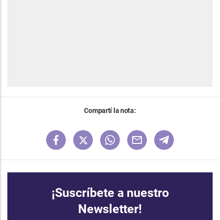
Compartí la nota:
¡Suscríbete a nuestro
Newsletter!