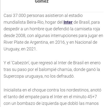
Gómez
Casi 37.000 personas asistieron al estadio
mundialista Beira-Rio, hogar del
Inter
de Brasil, para
despedir a un hombre que defendió la camiseta roja
desde 2008, con algunas interrupciones para jugar en
River Plate de Argentina, en 2016, y en Nacional de
Uruguay, en 2021.
Y el 'Cabezón', que regresó al Inter de Brasil en enero
tras su paso por el balompié charrúa, donde ganó la
Supercopa uruguaya, no los defraudó.
Inicialista en el choque contra los nordestinos, anotó
el tanto del empate para el Inter en el minuto 45+7
con un bombazo de izquierda que dobló las manos