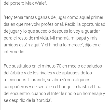
del portero Max Walef.
"Hoy tenía tantas ganas de jugar como aquel primer
día en que me volví profesional. Recibí la oportunidad
de jugar y lo que sucedió después lo voy a guardar
para el resto de mi vida. Mi mamá, mi papá y mis
amigos están aquí. Y el hincha lo merece", dijo en el
intermedio.
Fue sustituido en el minuto 70 en medio de saludos
del árbitro y de los rivales y de aplausos de los
aficionados. Llorando, se abrazó con algunos
compañeros y se sentó en el banquillo hasta el final
del encuentro, cuando el Inter le rindió un homenaje y
se despidió de la 'torcida'.