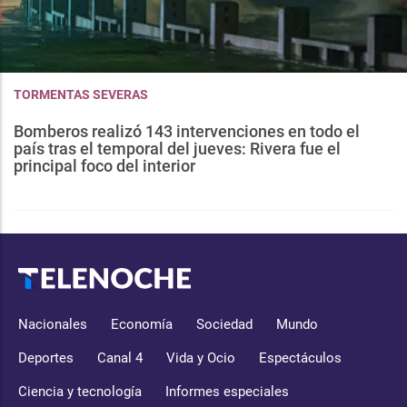
TORMENTAS SEVERAS
Bomberos realizó 143 intervenciones en todo el
país tras el temporal del jueves: Rivera fue el
principal foco del interior
Nacionales
Economía
Sociedad
Mundo
Deportes
Canal 4
Vida y Ocio
Espectáculos
Ciencia y tecnología
Informes especiales