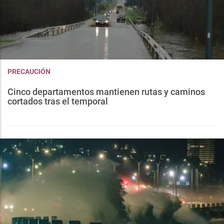
PRECAUCIÓN
Cinco departamentos mantienen rutas y caminos
cortados tras el temporal