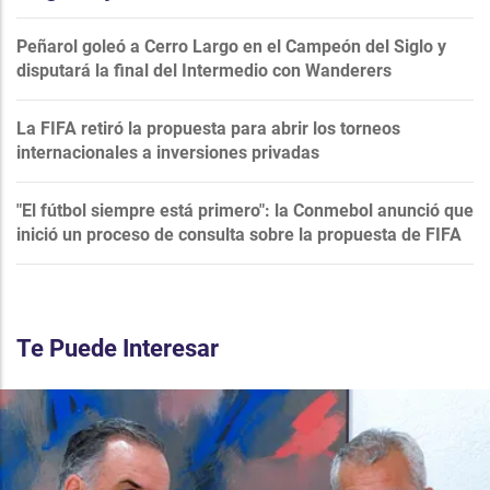
Peñarol goleó a Cerro Largo en el Campeón del Siglo y
disputará la final del Intermedio con Wanderers
La FIFA retiró la propuesta para abrir los torneos
internacionales a inversiones privadas
"El fútbol siempre está primero": la Conmebol anunció que
inició un proceso de consulta sobre la propuesta de FIFA
Te Puede Interesar