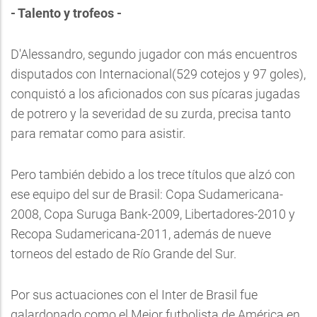
- Talento y trofeos -
D'Alessandro, segundo jugador con más encuentros
disputados con Internacional(529 cotejos y 97 goles),
conquistó a los aficionados con sus pícaras jugadas
de potrero y la severidad de su zurda, precisa tanto
para rematar como para asistir.
Pero también debido a los trece títulos que alzó con
ese equipo del sur de Brasil: Copa Sudamericana-
2008, Copa Suruga Bank-2009, Libertadores-2010 y
Recopa Sudamericana-2011, además de nueve
torneos del estado de Río Grande del Sur.
Por sus actuaciones con el Inter de Brasil fue
galardonado como el Mejor futbolista de América en