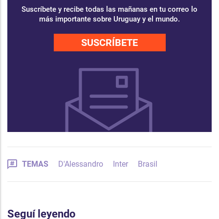
Suscríbete y recibe todas las mañanas en tu correo lo
más importante sobre Uruguay y el mundo.
SUSCRÍBETE
TEMAS
D'Alessandro
Inter
Brasil
Seguí leyendo