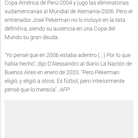
Copa América de Perú-2004 y jugó las eliminatorias
sudamericanas al Mundial de Alemania-2006. Pero el
entrenador José Pekerman no lo incluyó en la lista
definitiva, siendo su ausencia en una Copa del
Mundo su gran deuda.
"Yo pensé que en 2006 estaba adentro (...) Por lo que
había hecho", dijo D'Alessandro al diario La Nación de
Buenos Aires en enero de 2020. "Pero Pekerman
eligió, y eligió a otros. Es fútbol, pero interiormente
pensé que lo merecía".
AFP