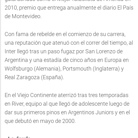
2010, premio que entrega anualmente el diario El País
de Montevideo.
Con fama de rebelde en el comienzo de su carrera,
una reputación que atenuó con el correr del tiempo, al
Inter llegó tras un paso fugaz por San Lorenzo de
Argentina y una estadía de cinco años en Europa en
Wolfsburgo (Alemania), Portsmouth (Inglaterra) y
Real Zaragoza (España).
En el Viejo Continente aterrizó tras tres temporadas
en River, equipo al que llegó de adolescente luego de
dar sus primeros pinos en Argentinos Juniors y en el
que debutó en mayo de 2000.