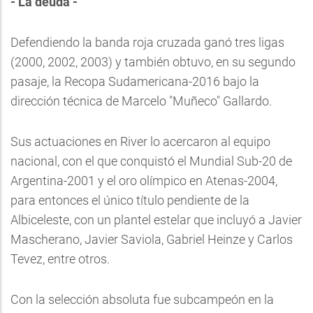
- La deuda -
Defendiendo la banda roja cruzada ganó tres ligas
(2000, 2002, 2003) y también obtuvo, en su segundo
pasaje, la Recopa Sudamericana-2016 bajo la
dirección técnica de Marcelo "Muñeco" Gallardo.
Sus actuaciones en River lo acercaron al equipo
nacional, con el que conquistó el Mundial Sub-20 de
Argentina-2001 y el oro olímpico en Atenas-2004,
para entonces el único título pendiente de la
Albiceleste, con un plantel estelar que incluyó a Javier
Mascherano, Javier Saviola, Gabriel Heinze y Carlos
Tevez, entre otros.
Con la selección absoluta fue subcampeón en la