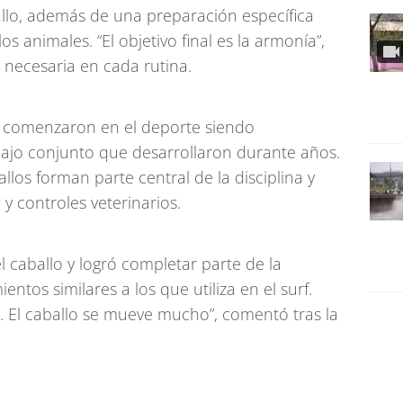
allo, además de una preparación específica
s animales. “El objetivo final es la armonía”,
 necesaria en cada rutina.
 comenzaron en el deporte siendo
bajo conjunto que desarrollaron durante años.
os forman parte central de la disciplina y
y controles veterinarios.
el caballo y logró completar parte de la
ntos similares a los que utiliza en el surf.
. El caballo se mueve mucho”, comentó tras la