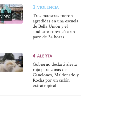
VIOLENCIA
Tres maestras fueron
VIDEO
agredidas en una escuela
de Bella Unión y el
sindicato convocó a un
paro de 24 horas
ALERTA
Gobierno declaró alerta
roja para zonas de
Canelones, Maldonado y
Rocha por un ciclón
extratropical