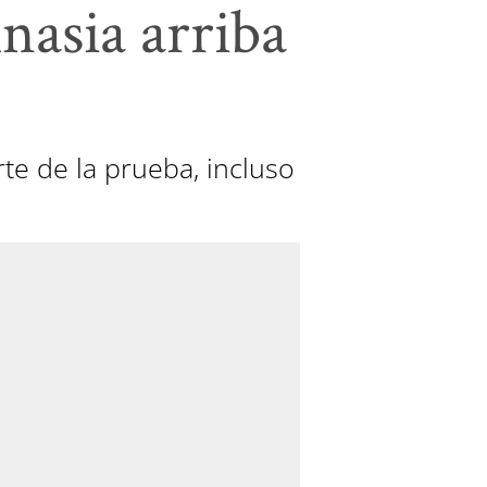
nasia arriba
rte de la prueba, incluso