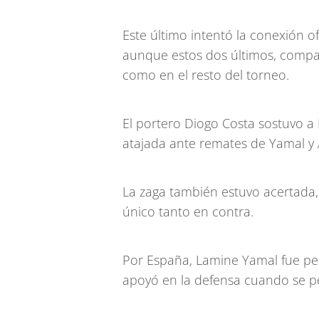
Este último intentó la conexión o
aunque estos dos últimos, compañ
como en el resto del torneo.
El portero Diogo Costa sostuvo a 
atajada ante remates de Yamal y 
La zaga también estuvo acertada, 
único tanto en contra.
Por España, Lamine Yamal fue pel
apoyó en la defensa cuando se p