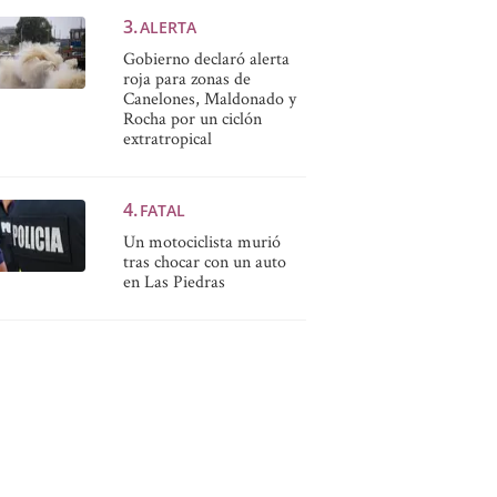
ALERTA
Gobierno declaró alerta
roja para zonas de
Canelones, Maldonado y
Rocha por un ciclón
extratropical
FATAL
Un motociclista murió
tras chocar con un auto
en Las Piedras