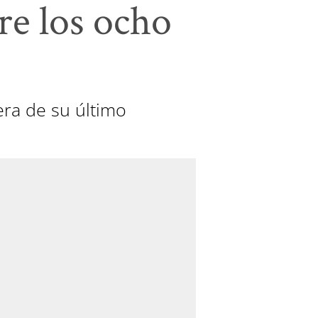
re los ocho
era de su último