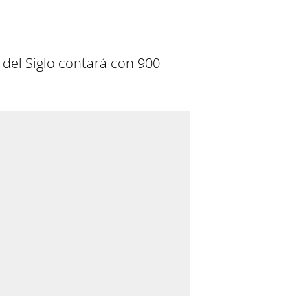
 del Siglo contará con 900