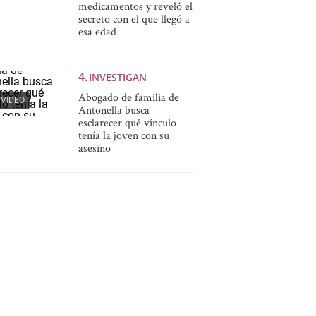
medicamentos y reveló el
secreto con el que llegó a
esa edad
INVESTIGAN
Abogado de familia de
VIDEO
Antonella busca
esclarecer qué vínculo
tenía la joven con su
asesino