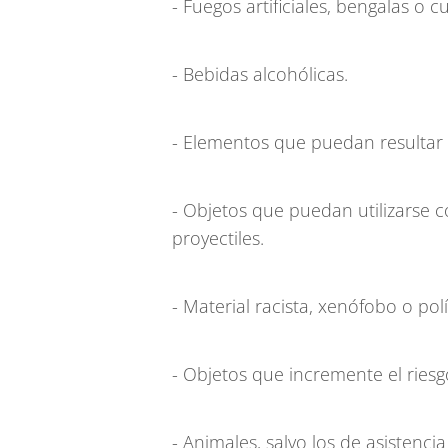
- Fuegos artificiales, bengalas o c
- Bebidas alcohólicas.
- Elementos que puedan resultar 
- Objetos que puedan utilizarse
proyectiles.
- Material racista, xenófobo o polí
- Objetos que incremente el riesg
- Animales, salvo los de asistenci