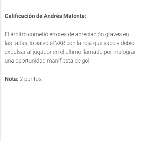
Calificación de Andrés Matonte:
El árbitro cometió errores de apreciación graves en
las faltas, lo salvó el VAR con la roja que sacó y debió
expulsar al jugador en el último llamado por malograr
una oportunidad manifiesta de gol.
Nota:
2 puntos.