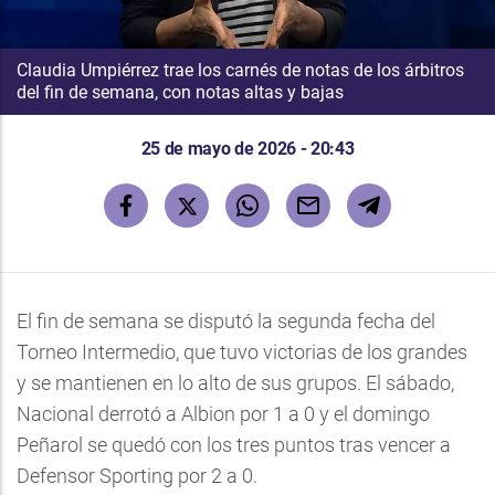
Claudia Umpiérrez trae los carnés de notas de los árbitros
del fin de semana, con notas altas y bajas
25 de mayo de 2026 - 20:43
El fin de semana se disputó la segunda fecha del
Torneo Intermedio, que tuvo victorias de los grandes
y se mantienen en lo alto de sus grupos. El sábado,
Nacional derrotó a Albion por 1 a 0 y el domingo
Peñarol se quedó con los tres puntos tras vencer a
Defensor Sporting por 2 a 0.