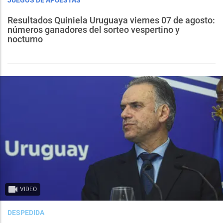
Resultados Quiniela Uruguaya viernes 07 de agosto:
números ganadores del sorteo vespertino y
nocturno
VIDEO
DESPEDIDA