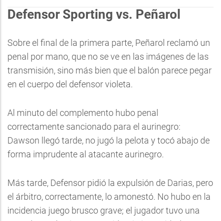
Defensor Sporting vs. Peñarol
Sobre el final de la primera parte, Peñarol reclamó un
penal por mano, que no se ve en las imágenes de las
transmisión, sino más bien que el balón parece pegar
en el cuerpo del defensor violeta.
Al minuto del complemento hubo penal
correctamente sancionado para el aurinegro:
Dawson llegó tarde, no jugó la pelota y tocó abajo de
forma imprudente al atacante aurinegro.
Más tarde, Defensor pidió la expulsión de Darias, pero
el árbitro, correctamente, lo amonestó. No hubo en la
incidencia juego brusco grave; el jugador tuvo una