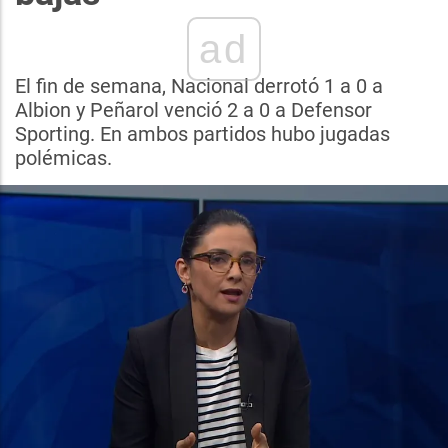
ad
El fin de semana, Nacional derrotó 1 a 0 a
Albion y Peñarol venció 2 a 0 a Defensor
Sporting. En ambos partidos hubo jugadas
polémicas.