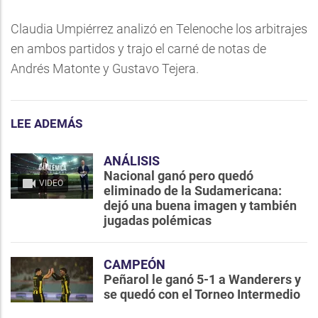
Claudia Umpiérrez analizó en Telenoche los arbitrajes
en ambos partidos y trajo el carné de notas de
Andrés Matonte y Gustavo Tejera.
LEE ADEMÁS
ANÁLISIS
Nacional ganó pero quedó
VIDEO
eliminado de la Sudamericana:
dejó una buena imagen y también
jugadas polémicas
CAMPEÓN
Peñarol le ganó 5-1 a Wanderers y
se quedó con el Torneo Intermedio