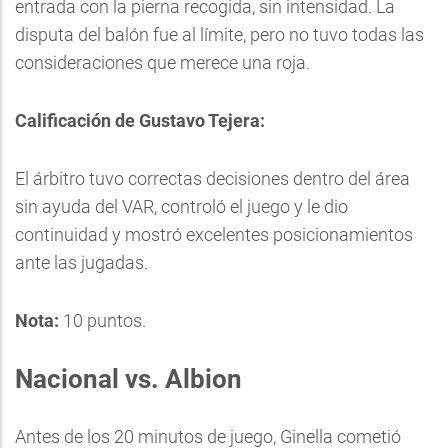
entrada con la pierna recogida, sin intensidad. La
disputa del balón fue al límite, pero no tuvo todas las
consideraciones que merece una roja.
Calificación de Gustavo Tejera:
El árbitro tuvo correctas decisiones dentro del área
sin ayuda del VAR, controló el juego y le dio
continuidad y mostró excelentes posicionamientos
ante las jugadas.
Nota:
10 puntos.
Nacional vs. Albion
Antes de los 20 minutos de juego, Ginella cometió