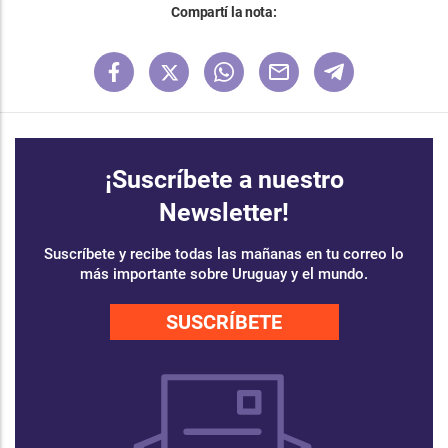
Compartí la nota:
¡Suscríbete a nuestro
Newsletter!
Suscríbete y recibe todas las mañanas en tu correo lo
más importante sobre Uruguay y el mundo.
SUSCRÍBETE