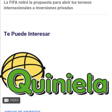
La FIFA retiró la propuesta para abrir los torneos
internacionales a inversiones privadas
Te Puede Interesar
VIDEO
JUEGOS DE APUESTAS