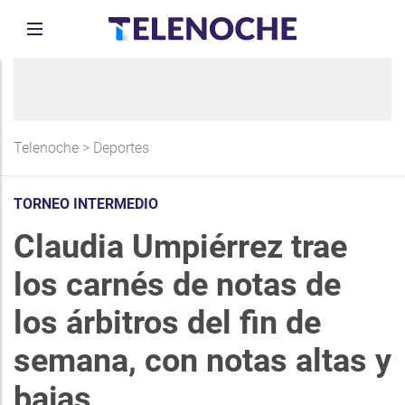
Telenoche
>
Deportes
TORNEO INTERMEDIO
Claudia Umpiérrez trae
los carnés de notas de
los árbitros del fin de
semana, con notas altas y
bajas