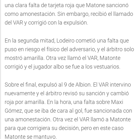
una clara falta de tarjeta roja que Matone sancionó
como amonestación. Sin embargo, recibió el llamado
del VAR y corrigió con la expulsión.
En la segunda mitad, Lodeiro cometió una falta que
puso en riesgo el físico del adversario, y el árbitro solo
mostró amarilla. Otra vez llamó el VAR, Matonte
corrigió y el jugador albo se fue a los vestuarios.
Sobre el final, expulsó al 9 de Albion. El VAR intervino
nuevamente y el árbitro revisó su sanción y cambió
roja por amarilla. En la hora, una falta sobre Maxi
Gómez, que se iba de cara al gol, fue sancionada con
una amonestación. Otra vez el VAR llamó a Matonte
para que corrigiera su decisión, pero en este caso
Matonte se mantuvo.