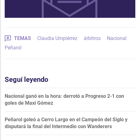
TEMAS
Claudia Umpiérrez
árbitros
Nacional
Peñarol
Seguí leyendo
Nacional ganó en la hora: derrotó a Progreso 2-1 con
goles de Maxi Gómez
Peñarol goleó a Cerro Largo en el Campeón del Siglo y
disputará la final del Intermedio con Wanderers