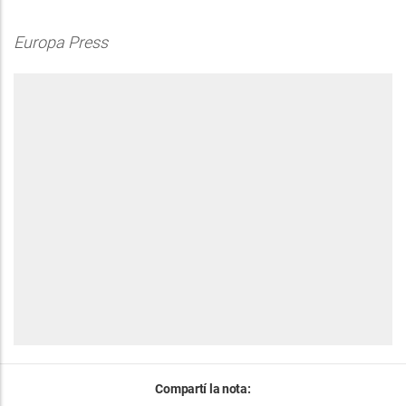
Europa Press
Compartí la nota: