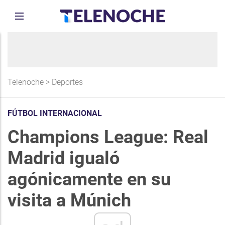
Telenoche
>
Deportes
FÚTBOL INTERNACIONAL
Champions League: Real
Madrid igualó
agónicamente en su
visita a Múnich