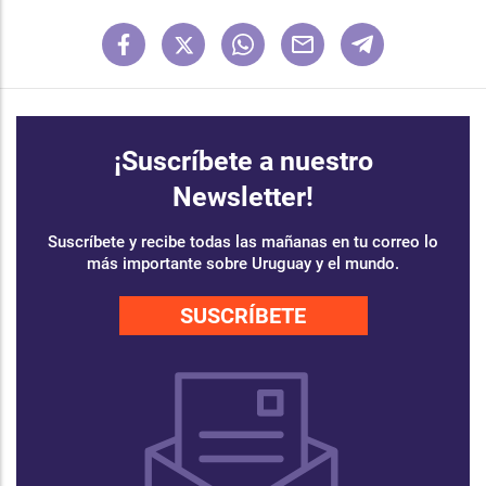
¡Suscríbete a nuestro
Newsletter!
Suscríbete y recibe todas las mañanas en tu correo lo
más importante sobre Uruguay y el mundo.
SUSCRÍBETE