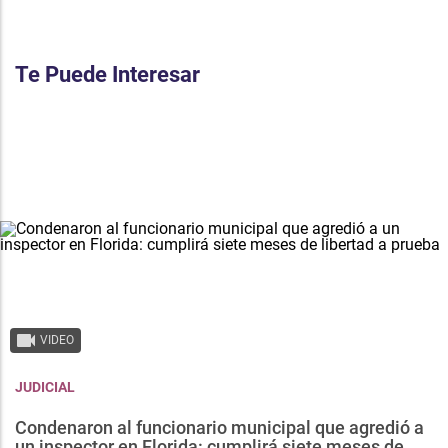
Te Puede Interesar
VIDEO
JUDICIAL
Condenaron al funcionario municipal que agredió a
un inspector en Florida: cumplirá siete meses de