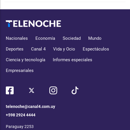
Nacionales
Economía
Sociedad
Mundo
Deportes
Canal 4
Vida y Ocio
Espectáculos
Ciencia y tecnología
Informes especiales
Empresariales
telenoche@canal4.com.uy
+598 2924 4444
Paraguay 2253