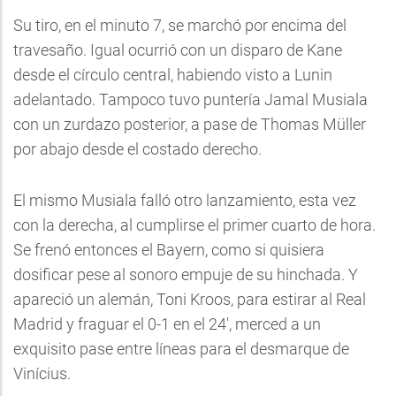
Su tiro, en el minuto 7, se marchó por encima del
travesaño. Igual ocurrió con un disparo de Kane
desde el círculo central, habiendo visto a Lunin
adelantado. Tampoco tuvo puntería Jamal Musiala
con un zurdazo posterior, a pase de Thomas Müller
por abajo desde el costado derecho.
El mismo Musiala falló otro lanzamiento, esta vez
con la derecha, al cumplirse el primer cuarto de hora.
Se frenó entonces el Bayern, como si quisiera
dosificar pese al sonoro empuje de su hinchada. Y
apareció un alemán, Toni Kroos, para estirar al Real
Madrid y fraguar el 0-1 en el 24', merced a un
exquisito pase entre líneas para el desmarque de
Vinícius.