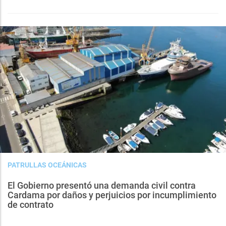
PATRULLAS OCEÁNICAS
El Gobierno presentó una demanda civil contra
Cardama por daños y perjuicios por incumplimiento
de contrato