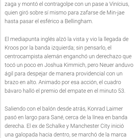
zaga y montó el contragolpe con un pase a Vinícius,
quien giró sobre sí mismo para zafarse de Min-jae
hasta pasar el esférico a Bellingham.
El mediapunta inglés alzó la vista y vio la llegada de
Kroos por la banda izquierda; sin pensarlo, el
centrocampista alemán enganchó un derechazo que
tocó un poco en Joshua Kimmich, pero Neuer anduvo
ágil para despejar de manera providencial con un
brazo en alto. Animado por esa acción, el cuadro
bávaro halló el premio del empate en el minuto 53.
Saliendo con el balón desde atrás, Konrad Laimer
pasó en largo para Sané, cerca de la línea en banda
derecha. El ex de Schalke y Manchester City inició
una galopada hacia dentro, se marchó de la marca