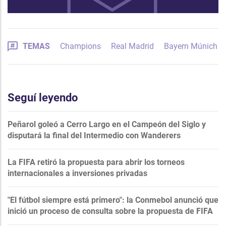
TEMAS
Champions
Real Madrid
Bayern Múnich
Seguí leyendo
Peñarol goleó a Cerro Largo en el Campeón del Siglo y
disputará la final del Intermedio con Wanderers
La FIFA retiró la propuesta para abrir los torneos
internacionales a inversiones privadas
"El fútbol siempre está primero": la Conmebol anunció que
inició un proceso de consulta sobre la propuesta de FIFA