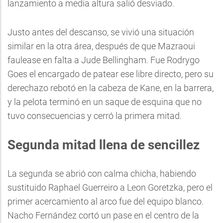
lanzamiento a media altura salió desviado.
Justo antes del descanso, se vivió una situación
similar en la otra área, después de que Mazraoui
faulease en falta a Jude Bellingham. Fue Rodrygo
Goes el encargado de patear ese libre directo, pero su
derechazo rebotó en la cabeza de Kane, en la barrera,
y la pelota terminó en un saque de esquina que no
tuvo consecuencias y cerró la primera mitad.
Segunda mitad llena de sencillez
La segunda se abrió con calma chicha, habiendo
sustituido Raphael Guerreiro a Leon Goretzka, pero el
primer acercamiento al arco fue del equipo blanco.
Nacho Fernández cortó un pase en el centro de la