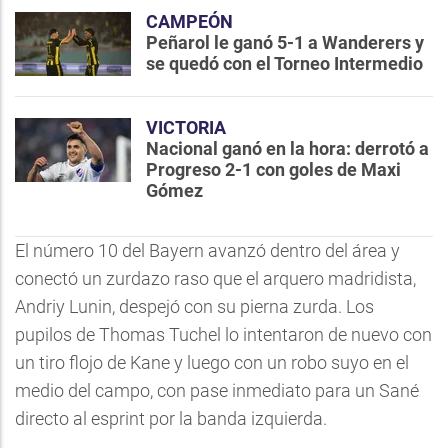
CAMPEÓN
Peñarol le ganó 5-1 a Wanderers y
se quedó con el Torneo Intermedio
VICTORIA
Nacional ganó en la hora: derrotó a
Progreso 2-1 con goles de Maxi
Gómez
El número 10 del Bayern avanzó dentro del área y
conectó un zurdazo raso que el arquero madridista,
Andriy Lunin, despejó con su pierna zurda. Los
pupilos de Thomas Tuchel lo intentaron de nuevo con
un tiro flojo de Kane y luego con un robo suyo en el
medio del campo, con pase inmediato para un Sané
directo al esprint por la banda izquierda.