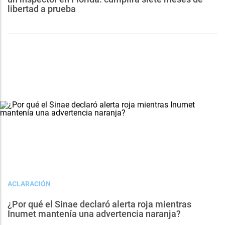
libertad a prueba
ACLARACIÓN
¿Por qué el Sinae declaró alerta roja mientras
Inumet mantenía una advertencia naranja?