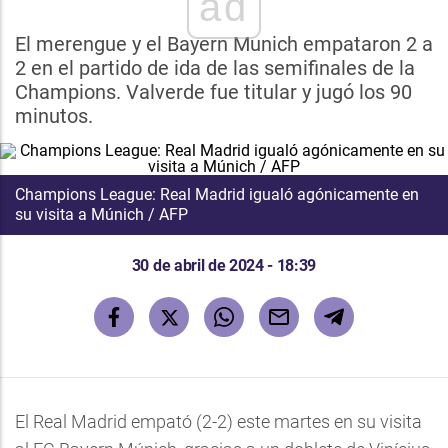
ad
El merengue y el Bayern Munich empataron 2 a
2 en el partido de ida de las semifinales de la
Champions. Valverde fue titular y jugó los 90
minutos.
Champions League: Real Madrid igualó agónicamente en
su visita a Múnich / AFP
30 de abril de 2024 - 18:39
El Real Madrid empató (2-2) este martes en su visita