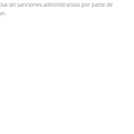
iva sin sanciones administrativas por parte de
yo.