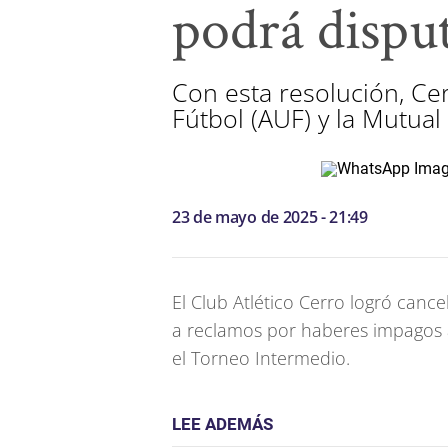
podrá dispu
Con esta resolución, Cer
Fútbol (AUF) y la Mutual
23 de mayo de 2025 - 21:49
El Club Atlético Cerro logró can
a reclamos por haberes impagos a
el Torneo Intermedio.
LEE ADEMÁS