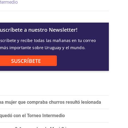
ntermedio
Suscríbete a nuestro Newsletter!
scríbete y recibe todas las mañanas en tu correo
 más importante sobre Uruguay y el mundo.
SUSCRÍBETE
una mujer que compraba churros resultó lesionada
 quedó con el Torneo Intermedio