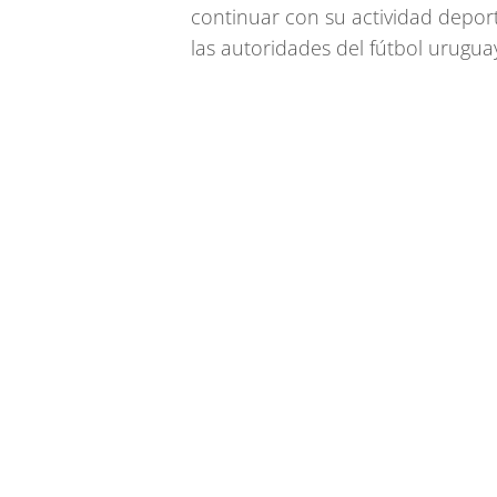
continuar con su actividad deport
las autoridades del fútbol urugua