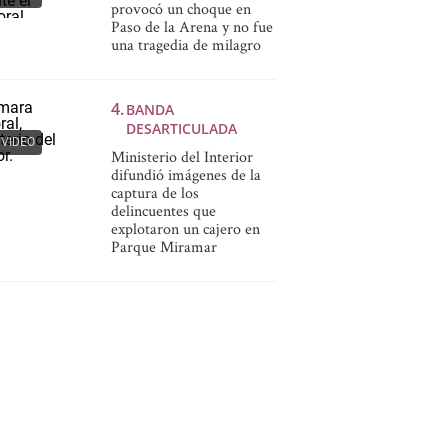
provocó un choque en
Paso de la Arena y no fue
una tragedia de milagro
BANDA
DESARTICULADA
VIDEO
Ministerio del Interior
difundió imágenes de la
captura de los
delincuentes que
explotaron un cajero en
Parque Miramar