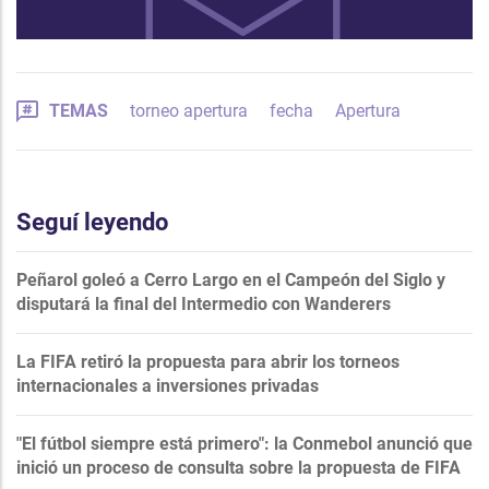
TEMAS
torneo apertura
fecha
Apertura
Seguí leyendo
Peñarol goleó a Cerro Largo en el Campeón del Siglo y
disputará la final del Intermedio con Wanderers
La FIFA retiró la propuesta para abrir los torneos
internacionales a inversiones privadas
"El fútbol siempre está primero": la Conmebol anunció que
inició un proceso de consulta sobre la propuesta de FIFA