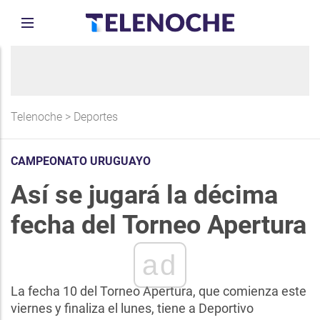
Telenoche
>
Deportes
CAMPEONATO URUGUAYO
Así se jugará la décima
fecha del Torneo Apertura
ad
La fecha 10 del Torneo Apertura, que comienza este
viernes y finaliza el lunes, tiene a Deportivo