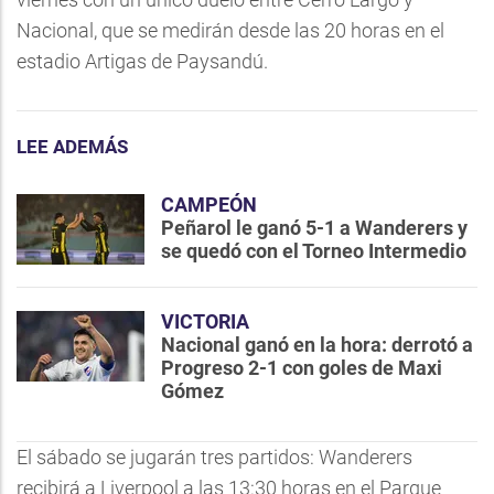
Nacional, que se medirán desde las 20 horas en el
estadio Artigas de Paysandú.
LEE ADEMÁS
CAMPEÓN
Peñarol le ganó 5-1 a Wanderers y
se quedó con el Torneo Intermedio
VICTORIA
Nacional ganó en la hora: derrotó a
Progreso 2-1 con goles de Maxi
Gómez
El sábado se jugarán tres partidos: Wanderers
recibirá a Liverpool a las 13:30 horas en el Parque