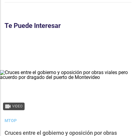
Te Puede Interesar
VIDEO
MTOP
Cruces entre el gobierno y oposición por obras