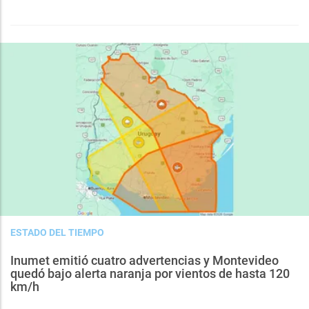
ESTADO DEL TIEMPO
Inumet emitió cuatro advertencias y Montevideo
quedó bajo alerta naranja por vientos de hasta 120
km/h