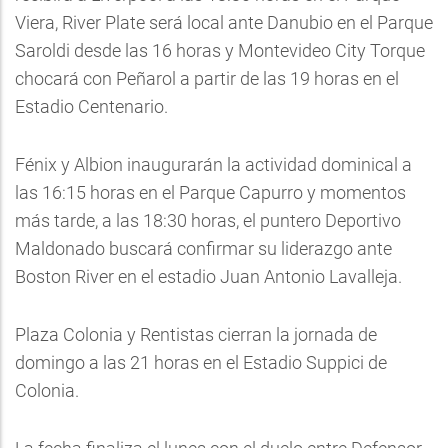
Viera, River Plate será local ante Danubio en el Parque
Saroldi desde las 16 horas y Montevideo City Torque
chocará con Peñarol a partir de las 19 horas en el
Estadio Centenario.
Fénix y Albion inaugurarán la actividad dominical a
las 16:15 horas en el Parque Capurro y momentos
más tarde, a las 18:30 horas, el puntero Deportivo
Maldonado buscará confirmar su liderazgo ante
Boston River en el estadio Juan Antonio Lavalleja.
Plaza Colonia y Rentistas cierran la jornada de
domingo a las 21 horas en el Estadio Suppici de
Colonia.