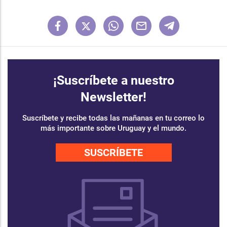
¡Suscríbete a nuestro
Newsletter!
Suscríbete y recibe todas las mañanas en tu correo lo
más importante sobre Uruguay y el mundo.
SUSCRÍBETE