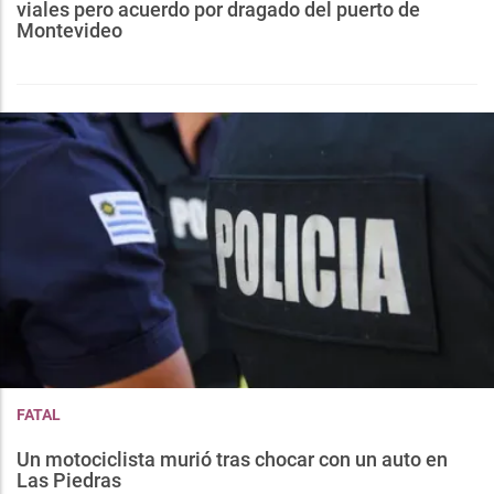
viales pero acuerdo por dragado del puerto de
Montevideo
FATAL
Un motociclista murió tras chocar con un auto en
Las Piedras