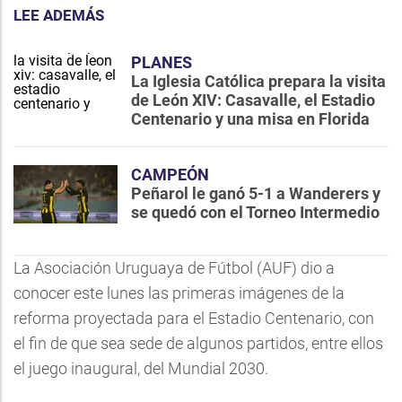
LEE ADEMÁS
PLANES
La Iglesia Católica prepara la visita
de León XIV: Casavalle, el Estadio
Centenario y una misa en Florida
CAMPEÓN
Peñarol le ganó 5-1 a Wanderers y
se quedó con el Torneo Intermedio
La Asociación Uruguaya de Fútbol (AUF) dio a
conocer este lunes las primeras imágenes de la
reforma proyectada para el Estadio Centenario, con
el fin de que sea sede de algunos partidos, entre ellos
el juego inaugural, del Mundial 2030.