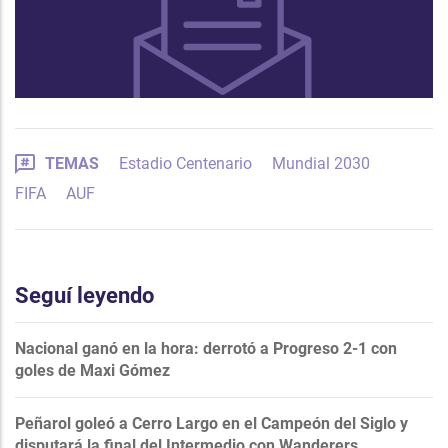
TEMAS
Estadio Centenario
Mundial 2030
FIFA
AUF
Seguí leyendo
Nacional ganó en la hora: derrotó a Progreso 2-1 con
goles de Maxi Gómez
Peñarol goleó a Cerro Largo en el Campeón del Siglo y
disputará la final del Intermedio con Wanderers