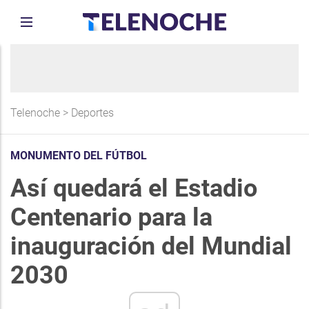
Telenoche
>
Deportes
MONUMENTO DEL FÚTBOL
Así quedará el Estadio
Centenario para la
inauguración del Mundial
2030