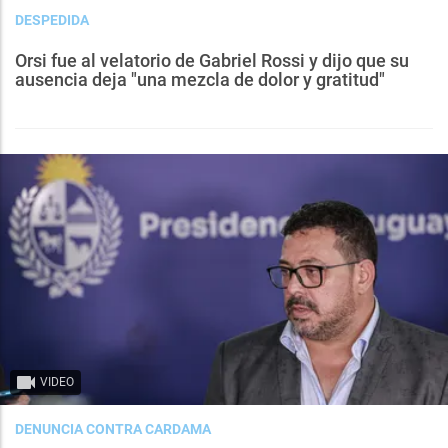
DESPEDIDA
Orsi fue al velatorio de Gabriel Rossi y dijo que su
ausencia deja "una mezcla de dolor y gratitud"
VIDEO
DENUNCIA CONTRA CARDAMA