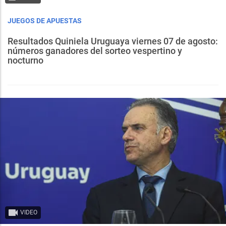
JUEGOS DE APUESTAS
Resultados Quiniela Uruguaya viernes 07 de agosto:
números ganadores del sorteo vespertino y
nocturno
VIDEO