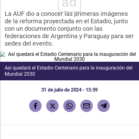
ad
La AUF dio a conocer las primeras imágenes
de la reforma proyectada en el Estadio, junto
con un documento conjunto con las
federaciones de Argentina y Paraguay para ser
sedes del evento.
Así quedará el Estadio Centenario para la inauguración del
Mundial 2030
31 de julio de 2024 - 13:59