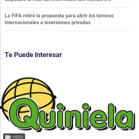
La FIFA retiró la propuesta para abrir los torneos
internacionales a inversiones privadas
Te Puede Interesar
VIDEO