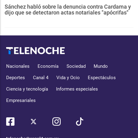
Sánchez habló sobre la denuncia contra Cardama y
dijo que se detectaron actas notariales "apócrifas"
Nacionales
Economía
Sociedad
Mundo
Deportes
Canal 4
Vida y Ocio
Espectáculos
Ciencia y tecnología
Informes especiales
Empresariales