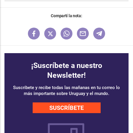
Compartí la nota:
¡Suscríbete a nuestro
Newsletter!
Suscríbete y recibe todas las mañanas en tu correo lo
más importante sobre Uruguay y el mundo.
SUSCRÍBETE