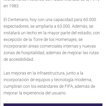
en 1983.
El Centenario, hoy con una capacidad para 60.000
espectadores, se ampliaría a 63.000. Además, se
instalará un techo en la mayor parte del estadio, con
excepción de la Torre de los Homenajes, se
incorporarán áreas comerciales internas y nuevas
zonas de hospitalidad, además de mejorar las rutas
de accesibilidad.
Las mejoras en la infraestructura, junto a la
incorporación de equipos y tecnología moderna,
cumplirán con los estándares de FIFA, además de
mejorar la experiencia del usuario.