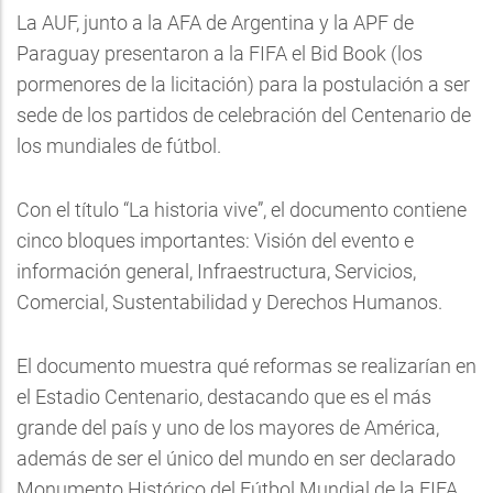
La AUF, junto a la AFA de Argentina y la APF de
Paraguay presentaron a la FIFA el Bid Book (los
pormenores de la licitación) para la postulación a ser
sede de los partidos de celebración del Centenario de
los mundiales de fútbol.
Con el título “La historia vive”, el documento contiene
cinco bloques importantes: Visión del evento e
información general, Infraestructura, Servicios,
Comercial, Sustentabilidad y Derechos Humanos.
El documento muestra qué reformas se realizarían en
el Estadio Centenario, destacando que es el más
grande del país y uno de los mayores de América,
además de ser el único del mundo en ser declarado
Monumento Histórico del Fútbol Mundial de la FIFA,