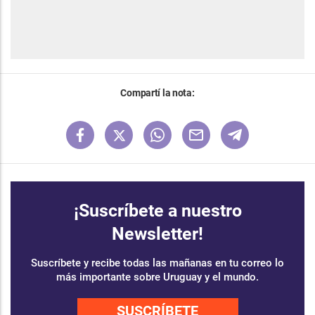
Compartí la nota:
¡Suscríbete a nuestro
Newsletter!
Suscríbete y recibe todas las mañanas en tu correo lo
más importante sobre Uruguay y el mundo.
SUSCRÍBETE