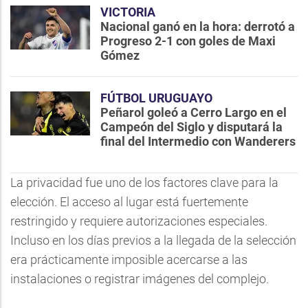
VICTORIA
Nacional ganó en la hora: derrotó a
Progreso 2-1 con goles de Maxi
Gómez
FÚTBOL URUGUAYO
Peñarol goleó a Cerro Largo en el
Campeón del Siglo y disputará la
final del Intermedio con Wanderers
La privacidad fue uno de los factores clave para la
elección. El acceso al lugar está fuertemente
restringido y requiere autorizaciones especiales.
Incluso en los días previos a la llegada de la selección
era prácticamente imposible acercarse a las
instalaciones o registrar imágenes del complejo.