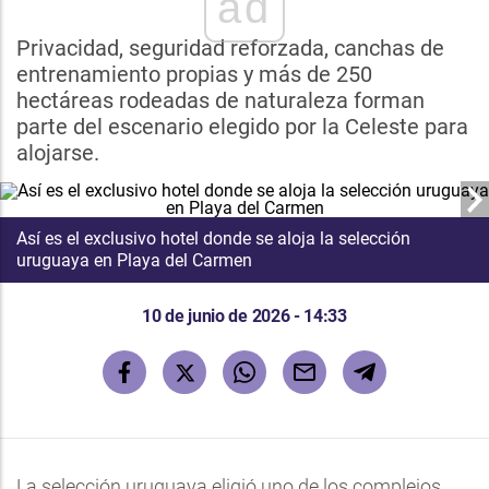
ad
Privacidad, seguridad reforzada, canchas de
entrenamiento propias y más de 250
hectáreas rodeadas de naturaleza forman
parte del escenario elegido por la Celeste para
alojarse.
Así es el exclusivo hotel donde se aloja la selección
uruguaya en Playa del Carmen
10 de junio de 2026 - 14:33
La selección uruguaya eligió uno de los complejos