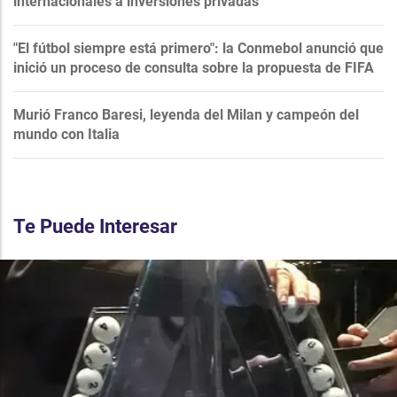
internacionales a inversiones privadas
"El fútbol siempre está primero": la Conmebol anunció que
inició un proceso de consulta sobre la propuesta de FIFA
Murió Franco Baresi, leyenda del Milan y campeón del
mundo con Italia
Te Puede Interesar