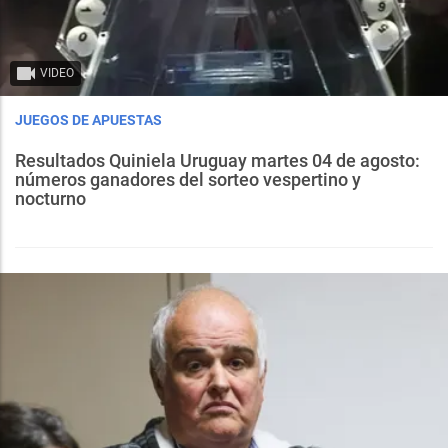
VIDEO
JUEGOS DE APUESTAS
Resultados Quiniela Uruguay martes 04 de agosto:
números ganadores del sorteo vespertino y
nocturno