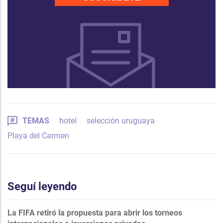
TEMAS
hotel
selección uruguaya
Playa del Carmen
Seguí leyendo
La FIFA retiró la propuesta para abrir los torneos