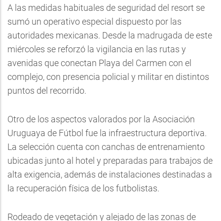
A las medidas habituales de seguridad del resort se
sumó un operativo especial dispuesto por las
autoridades mexicanas. Desde la madrugada de este
miércoles se reforzó la vigilancia en las rutas y
avenidas que conectan Playa del Carmen con el
complejo, con presencia policial y militar en distintos
puntos del recorrido.
Otro de los aspectos valorados por la Asociación
Uruguaya de Fútbol fue la infraestructura deportiva.
La selección cuenta con canchas de entrenamiento
ubicadas junto al hotel y preparadas para trabajos de
alta exigencia, además de instalaciones destinadas a
la recuperación física de los futbolistas.
Rodeado de vegetación y alejado de las zonas de