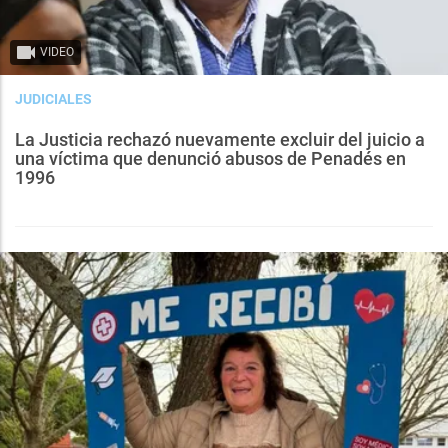
VIDEO
JUDICIALES
La Justicia rechazó nuevamente excluir del juicio a
una víctima que denunció abusos de Penadés en
1996