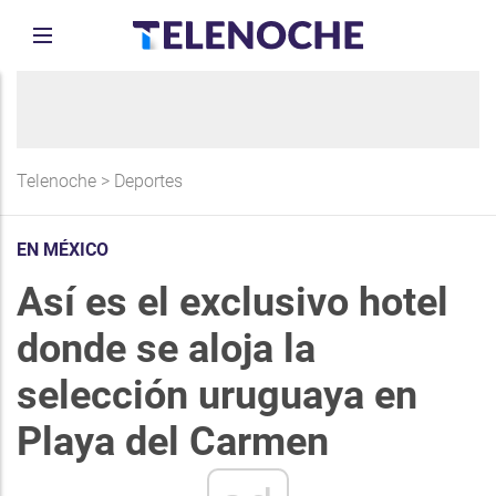
Telenoche
>
Deportes
EN MÉXICO
Así es el exclusivo hotel
donde se aloja la
selección uruguaya en
Playa del Carmen