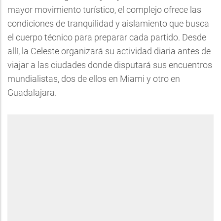
mayor movimiento turístico, el complejo ofrece las
condiciones de tranquilidad y aislamiento que busca
el cuerpo técnico para preparar cada partido. Desde
allí, la Celeste organizará su actividad diaria antes de
viajar a las ciudades donde disputará sus encuentros
mundialistas, dos de ellos en Miami y otro en
Guadalajara.