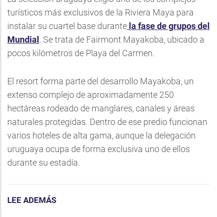
turísticos más exclusivos de la Riviera Maya para
instalar su cuartel base durante
la fase de grupos del
Mundial
. Se trata de Fairmont Mayakoba, ubicado a
pocos kilómetros de Playa del Carmen.
El resort forma parte del desarrollo Mayakoba, un
extenso complejo de aproximadamente 250
hectáreas rodeado de manglares, canales y áreas
naturales protegidas. Dentro de ese predio funcionan
varios hoteles de alta gama, aunque la delegación
uruguaya ocupa de forma exclusiva uno de ellos
durante su estadía.
LEE ADEMÁS