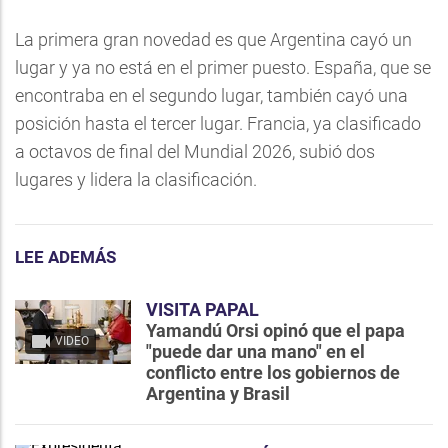
La primera gran novedad es que Argentina cayó un
lugar y ya no está en el primer puesto. España, que se
encontraba en el segundo lugar, también cayó una
posición hasta el tercer lugar. Francia, ya clasificado
a octavos de final del Mundial 2026, subió dos
lugares y lidera la clasificación.
LEE ADEMÁS
VISITA PAPAL
Yamandú Orsi opinó que el papa
VIDEO
"puede dar una mano" en el
conflicto entre los gobiernos de
Argentina y Brasil