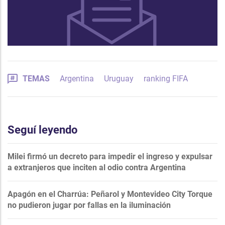
TEMAS
Argentina
Uruguay
ranking FIFA
Seguí leyendo
Milei firmó un decreto para impedir el ingreso y expulsar
a extranjeros que inciten al odio contra Argentina
Apagón en el Charrúa: Peñarol y Montevideo City Torque
no pudieron jugar por fallas en la iluminación