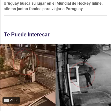
Uruguay busca su lugar en el Mundial de Hockey Inline:
atletas juntan fondos para viajar a Paraguay
Te Puede Interesar
VIDEO