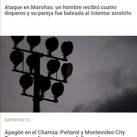
Ataque en Maroñas: un hombre recibió cuatro
disparos y su pareja fue baleada al intentar asistirlo
IMPREVISTO
Apagón en el Charrúa: Peñarol y Montevideo City