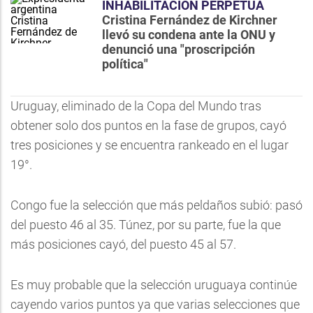
INHABILITACIÓN PERPETUA
Cristina Fernández de Kirchner
llevó su condena ante la ONU y
denunció una "proscripción
política"
Uruguay, eliminado de la Copa del Mundo tras
obtener solo dos puntos en la fase de grupos, cayó
tres posiciones y se encuentra rankeado en el lugar
19°.
Congo fue la selección que más peldaños subió: pasó
del puesto 46 al 35. Túnez, por su parte, fue la que
más posiciones cayó, del puesto 45 al 57.
Es muy probable que la selección uruguaya continúe
cayendo varios puntos ya que varias selecciones que