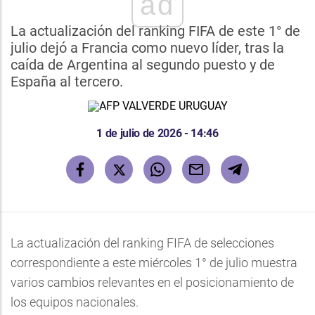
ad
La actualización del ranking FIFA de este 1° de
julio dejó a Francia como nuevo líder, tras la
caída de Argentina al segundo puesto y de
España al tercero.
1 de julio de 2026 - 14:46
La actualización del ranking FIFA de selecciones
correspondiente a este miércoles 1° de julio muestra
varios cambios relevantes en el posicionamiento de
los equipos nacionales.