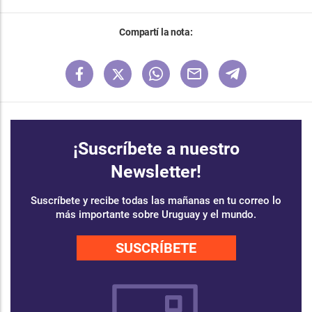
Compartí la nota:
¡Suscríbete a nuestro
Newsletter!
Suscríbete y recibe todas las mañanas en tu correo lo
más importante sobre Uruguay y el mundo.
SUSCRÍBETE