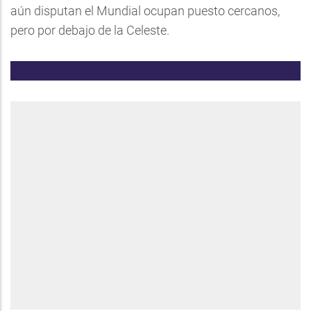
aún disputan el Mundial ocupan puesto cercanos,
pero por debajo de la Celeste.