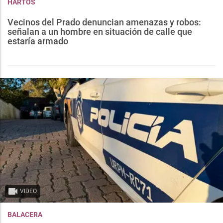
HARTOS
Vecinos del Prado denuncian amenazas y robos:
señalan a un hombre en situación de calle que
estaría armado
VIDEO
BALACERA