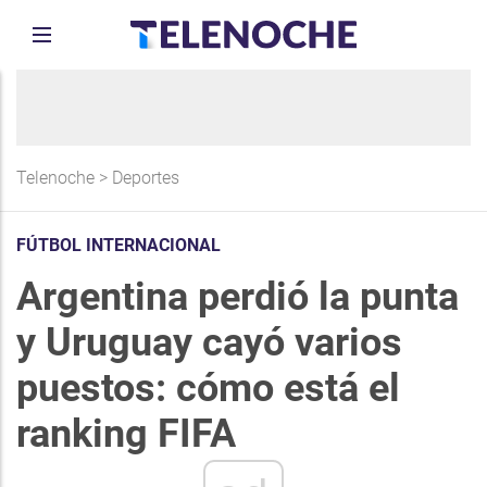
Telenoche
>
Deportes
FÚTBOL INTERNACIONAL
Argentina perdió la punta
y Uruguay cayó varios
puestos: cómo está el
ranking FIFA