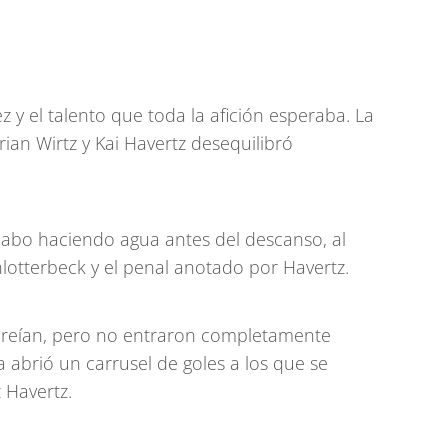
 y el talento que toda la afición esperaba. La
rian Wirtz y Kai Havertz desequilibró
acabo haciendo agua antes del descanso, al
lotterbeck y el penal anotado por Havertz.
onreían, pero no entraron completamente
 abrió un carrusel de goles a los que se
 Havertz.