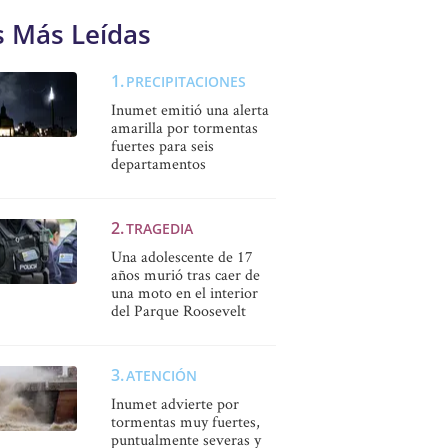
s Más Leídas
PRECIPITACIONES
Inumet emitió una alerta
amarilla por tormentas
fuertes para seis
departamentos
TRAGEDIA
Una adolescente de 17
años murió tras caer de
una moto en el interior
del Parque Roosevelt
ATENCIÓN
Inumet advierte por
tormentas muy fuertes,
puntualmente severas y