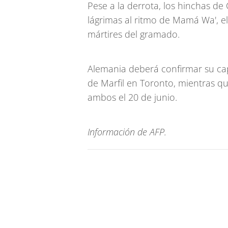
Pese a la derrota, los hinchas de
lágrimas al ritmo de Mamá Wa', el
mártires del gramado.
Alemania deberá confirmar su cap
de Marfil en Toronto, mientras 
ambos el 20 de junio.
Información de AFP.