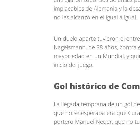
implacables de Alemania y la des
no les alcanzó en el igual a igual.
Un duelo aparte tuvieron el entre
Nagelsmann, de 38 años, contra e
mayor edad en un Mundial, y quie
inicio del juego.
Gol histórico de Co
La llegada temprana de un gol de 
que no se esperaba era que Curaz
portero Manuel Neuer, que no tu