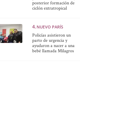
posterior formación de
ciclón extratropical
NUEVO PARÍS
Policías asistieron un
parto de urgencia y
ayudaron a nacer a una
bebé llamada Milagros