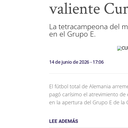
valiente Cu
La tetracampeona del m
en el Grupo E.
14 de junio de 2026 - 17:06
El fútbol total de Alemania arrem
pagó carísimo el atrevimiento de 
en la apertura del Grupo E de la
LEE ADEMÁS