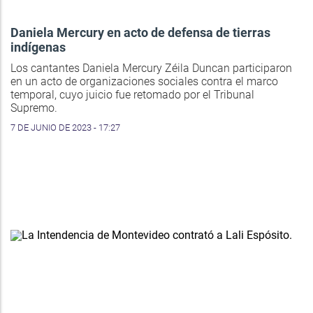
Daniela Mercury en acto de defensa de tierras
indígenas
Los cantantes Daniela Mercury Zéila Duncan participaron
en un acto de organizaciones sociales contra el marco
temporal, cuyo juicio fue retomado por el Tribunal
Supremo.
7 DE JUNIO DE 2023 - 17:27