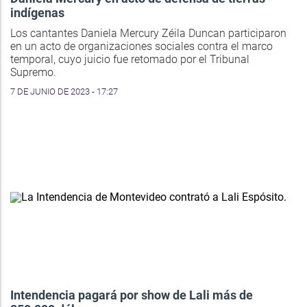
indígenas
Los cantantes Daniela Mercury Zéila Duncan participaron
en un acto de organizaciones sociales contra el marco
temporal, cuyo juicio fue retomado por el Tribunal
Supremo.
7 DE JUNIO DE 2023 - 17:27
Intendencia pagará por show de Lali más de