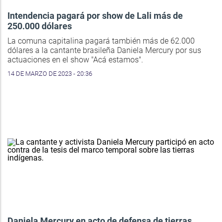
Intendencia pagará por show de Lali más de
250.000 dólares
La comuna capitalina pagará también más de 62.000
dólares a la cantante brasileña Daniela Mercury por sus
actuaciones en el show "Acá estamos".
14 DE MARZO DE 2023 - 20:36
Daniela Mercury en acto de defensa de tierras