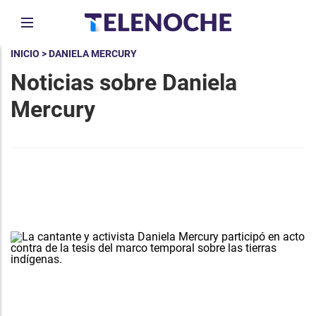
INICIO
> DANIELA MERCURY
Noticias sobre Daniela
Mercury