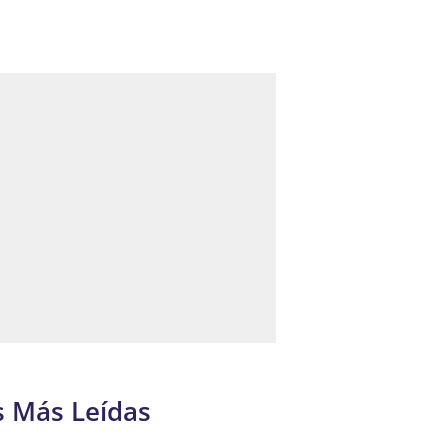
s Más Leídas