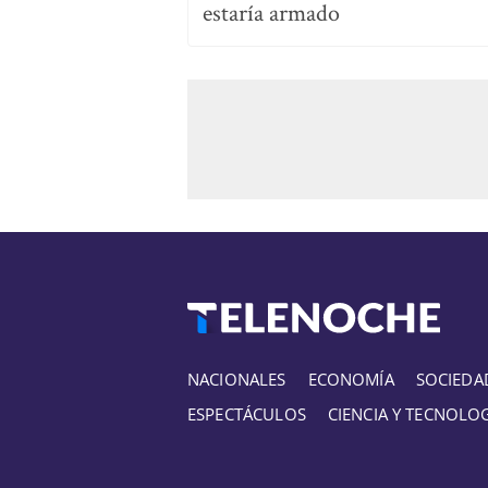
estaría armado
NACIONALES
ECONOMÍA
SOCIEDA
ESPECTÁCULOS
CIENCIA Y TECNOLO