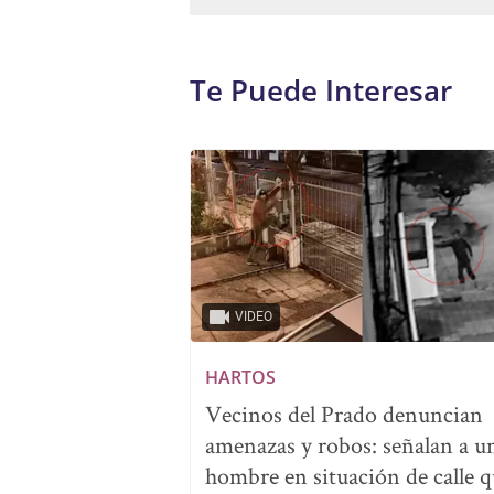
Te Puede Interesar
VIDEO
HARTOS
Vecinos del Prado denuncian
amenazas y robos: señalan a u
hombre en situación de calle 