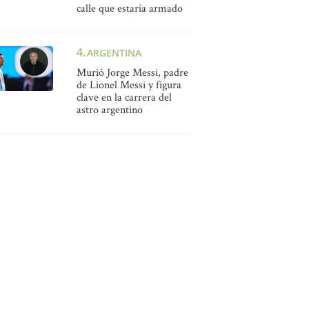
calle que estaría armado
ARGENTINA
Murió Jorge Messi, padre
de Lionel Messi y figura
clave en la carrera del
astro argentino