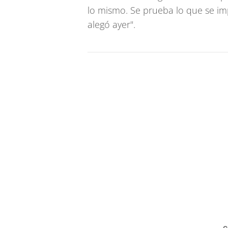
lo mismo. Se prueba lo que se imp
alegó ayer".