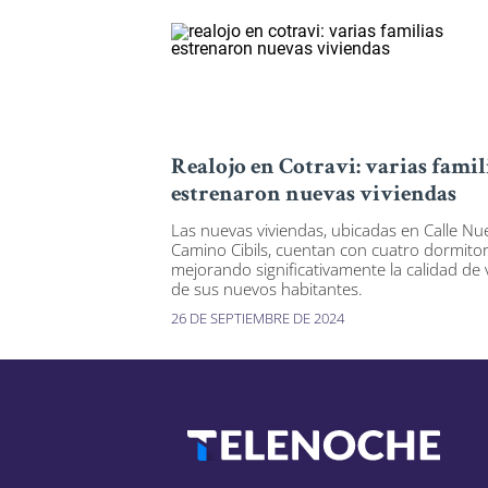
Realojo en Cotravi: varias famil
estrenaron nuevas viviendas
Las nuevas viviendas, ubicadas en Calle Nu
Camino Cibils, cuentan con cuatro dormitor
mejorando significativamente la calidad de 
de sus nuevos habitantes.
26 DE SEPTIEMBRE DE 2024