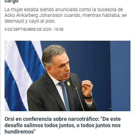
cargo
La mujer estaba siendo anunciada como la sucesora de
Acko Ankarberg Johansson cuando, mientras hablaba, se
desmayó y cayó al piso.
9 DE SEPTIEMBRE DE 2025 - 16:58
Orsi en conferencia sobre narcotráfico: "De este
desafío salimos todos juntos, o todos juntos nos
hundiremos"