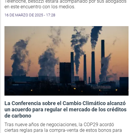
Telenoche, Besozzi estará acompañado por sus abogados
en este encuentro con los medios.
16 DE MARZO DE 2025 - 17:28
La Conferencia sobre el Cambio Climático alcanzó
un acuerdo para regular el mercado de los créditos
de carbono
Tras nueve años de negociaciones, la COP29 acordó
ciertas reglas para la compra-venta de estos bonos para