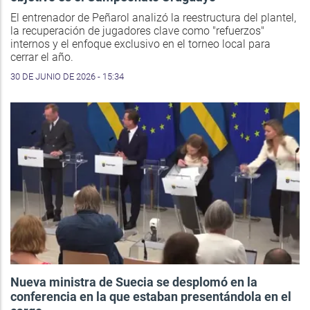
El entrenador de Peñarol analizó la reestructura del plantel,
la recuperación de jugadores clave como "refuerzos"
internos y el enfoque exclusivo en el torneo local para
cerrar el año.
30 DE JUNIO DE 2026 - 15:34
Nueva ministra de Suecia se desplomó en la
conferencia en la que estaban presentándola en el