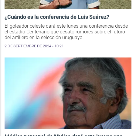
¿Cuándo es la conferencia de Luis Suárez?
El goleador celeste dará este lunes una conferencia desde
el estadio Centenario que desató rumores sobre el futuro
del artillero en la selección uruguaya.
2 DE SEPTIEMBRE DE 2024 - 10:21