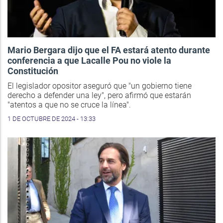
Mario Bergara dijo que el FA estará atento durante
conferencia a que Lacalle Pou no viole la
Constitución
El legislador opositor aseguró que "un gobierno tiene
derecho a defender una ley", pero afirmó que estarán
"atentos a que no se cruce la línea".
1 DE OCTUBRE DE 2024 - 13:33