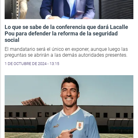
Lo que se sabe de la conferencia que dará Lacalle
Pou para defender la reforma de la seguridad
social
El mandatario será el único en exponer, aunque luego las
preguntas se abrirán a las demás autoridades presentes.
1 DE OCTUBRE DE 2024 - 13:15