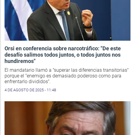
Orsi en conferencia sobre narcotráfico: "De este
desafío salimos todos juntos, o todos juntos nos
hundiremos"
El mandatario llamó a "superar las diferencias transitorias"
porque el "enemigo es demasiado poderoso como para
enfrentarlo divididos".
4 DE AGOSTO DE 2025 - 11:48