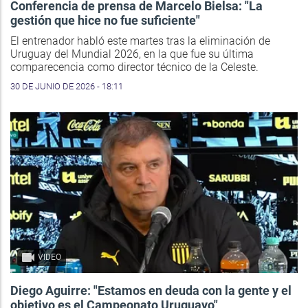
Conferencia de prensa de Marcelo Bielsa: "La
gestión que hice no fue suficiente"
El entrenador habló este martes tras la eliminación de
Uruguay del Mundial 2026, en la que fue su última
comparecencia como director técnico de la Celeste.
30 DE JUNIO DE 2026 - 18:11
VIDEO
Diego Aguirre: "Estamos en deuda con la gente y el
objetivo es el Campeonato Uruguayo"