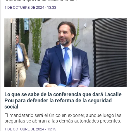
1 DE OCTUBRE DE 2024 - 13:33
Lo que se sabe de la conferencia que dará Lacalle
Pou para defender la reforma de la seguridad
social
El mandatario será el único en exponer, aunque luego las
preguntas se abrirán a las demás autoridades presentes.
1 DE OCTUBRE DE 2024 - 13:15