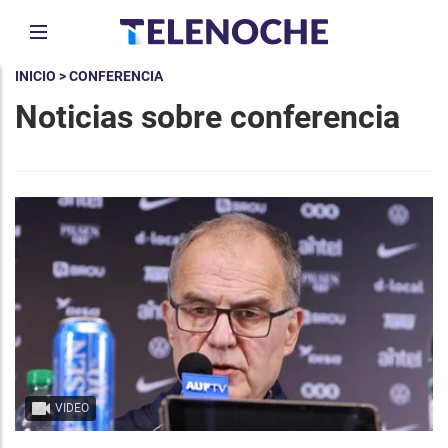
INICIO
> CONFERENCIA
Noticias sobre conferencia
VIDEO