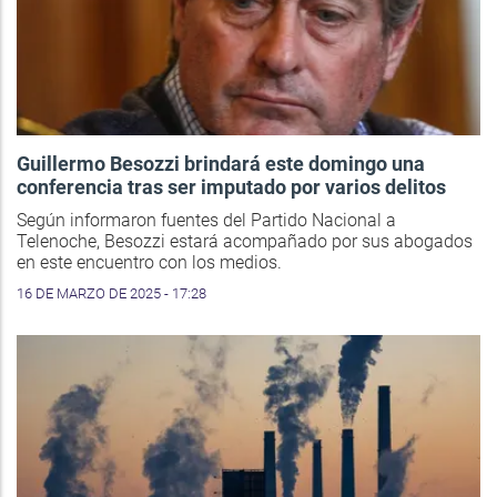
Guillermo Besozzi brindará este domingo una
conferencia tras ser imputado por varios delitos
Según informaron fuentes del Partido Nacional a
Telenoche, Besozzi estará acompañado por sus abogados
en este encuentro con los medios.
16 DE MARZO DE 2025 - 17:28