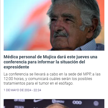
Médica personal de Mujica dará este jueves una
conferencia para informar la situación del
expresidente
La conferencia se llevará a cabo en la sede del MPP, a las
12:00 horas, y comunicará cuáles serán los posibles
tratamientos para el tumor en el esófago.
1 DE MAYO DE 2024 - 22:24