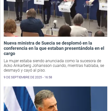
Nueva ministra de Suecia se desplomó en la
conferencia en la que estaban presentándola en el
cargo
La mujer estaba siendo anunciada como la sucesora de
Acko Ankarberg Johansson cuando, mientras hablaba, se
desmayó y cayó al piso.
9 DE SEPTIEMBRE DE 2025 - 16:58