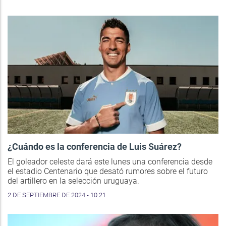
¿Cuándo es la conferencia de Luis Suárez?
El goleador celeste dará este lunes una conferencia desde
el estadio Centenario que desató rumores sobre el futuro
del artillero en la selección uruguaya.
2 DE SEPTIEMBRE DE 2024 - 10:21