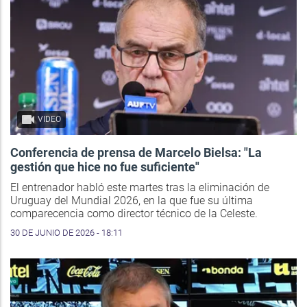
VIDEO
Conferencia de prensa de Marcelo Bielsa: "La
gestión que hice no fue suficiente"
El entrenador habló este martes tras la eliminación de
Uruguay del Mundial 2026, en la que fue su última
comparecencia como director técnico de la Celeste.
30 DE JUNIO DE 2026 - 18:11