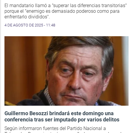
El mandatario llamó a "superar las diferencias transitorias"
porque el "enemigo es demasiado poderoso como para
enfrentarlo divididos".
4 DE AGOSTO DE 2025 - 11:48
Guillermo Besozzi brindará este domingo una
conferencia tras ser imputado por varios delitos
Según informaron fuentes del Partido Nacional a