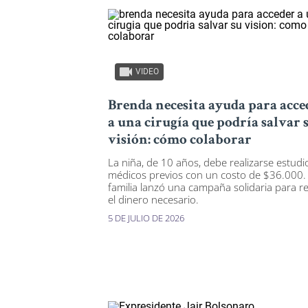
VIDEO
Brenda necesita ayuda para acce
a una cirugía que podría salvar 
visión: cómo colaborar
La niña, de 10 años, debe realizarse estudi
médicos previos con un costo de $36.000.
familia lanzó una campaña solidaria para r
el dinero necesario.
5 DE JULIO DE 2026