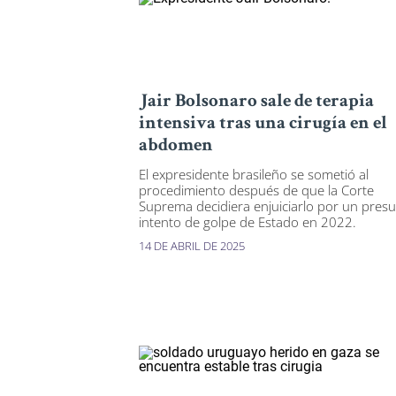
Jair Bolsonaro sale de terapia
intensiva tras una cirugía en el
abdomen
El expresidente brasileño se sometió al
procedimiento después de que la Corte
Suprema decidiera enjuiciarlo por un pres
intento de golpe de Estado en 2022.
14 DE ABRIL DE 2025