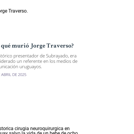
 qué murió Jorge Traverso?
istórico presentador de Subrayado, era
iderado un referente en los medios de
nicación uruguayos.
 ABRIL DE 2025