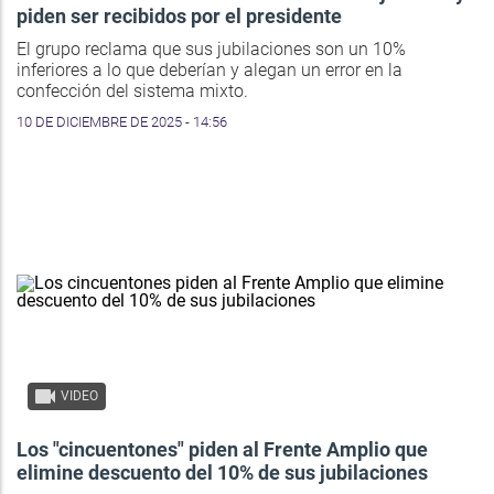
piden ser recibidos por el presidente
El grupo reclama que sus jubilaciones son un 10%
inferiores a lo que deberían y alegan un error en la
confección del sistema mixto.
10 DE DICIEMBRE DE 2025 - 14:56
VIDEO
Los "cincuentones" piden al Frente Amplio que
elimine descuento del 10% de sus jubilaciones