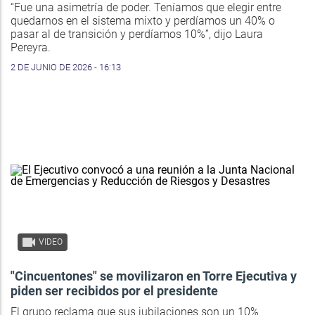
“Fue una asimetría de poder. Teníamos que elegir entre
quedarnos en el sistema mixto y perdíamos un 40% o
pasar al de transición y perdíamos 10%”, dijo Laura
Pereyra.
2 DE JUNIO DE 2026 - 16:13
VIDEO
"Cincuentones" se movilizaron en Torre Ejecutiva y
piden ser recibidos por el presidente
El grupo reclama que sus jubilaciones son un 10%