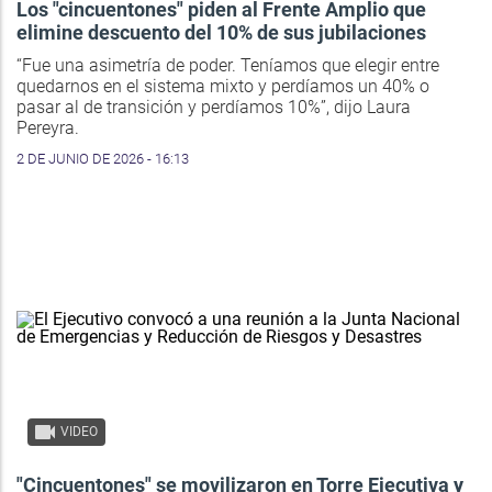
Los "cincuentones" piden al Frente Amplio que
elimine descuento del 10% de sus jubilaciones
“Fue una asimetría de poder. Teníamos que elegir entre
quedarnos en el sistema mixto y perdíamos un 40% o
pasar al de transición y perdíamos 10%”, dijo Laura
Pereyra.
2 DE JUNIO DE 2026 - 16:13
VIDEO
"Cincuentones" se movilizaron en Torre Ejecutiva y