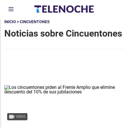
INICIO
> CINCUENTONES
Noticias sobre Cincuentones
VIDEO