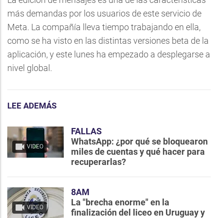
más demandas por los usuarios de este servicio de
Meta. La compañía lleva tiempo trabajando en ella,
como se ha visto en las distintas versiones beta de la
aplicación, y este lunes ha empezado a desplegarse a
nivel global.
LEE ADEMÁS
FALLAS
WhatsApp: ¿por qué se bloquearon
VIDEO
miles de cuentas y qué hacer para
recuperarlas?
8AM
La "brecha enorme" en la
VIDEO
finalización del liceo en Uruguay y