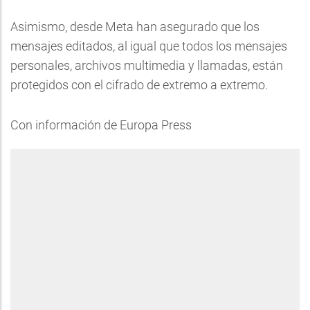
Asimismo, desde Meta han asegurado que los
mensajes editados, al igual que todos los mensajes
personales, archivos multimedia y llamadas, están
protegidos con el cifrado de extremo a extremo.
Con información de Europa Press