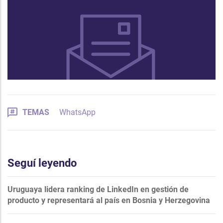
TEMAS
WhatsApp
Seguí leyendo
Uruguaya lidera ranking de LinkedIn en gestión de
producto y representará al país en Bosnia y Herzegovina