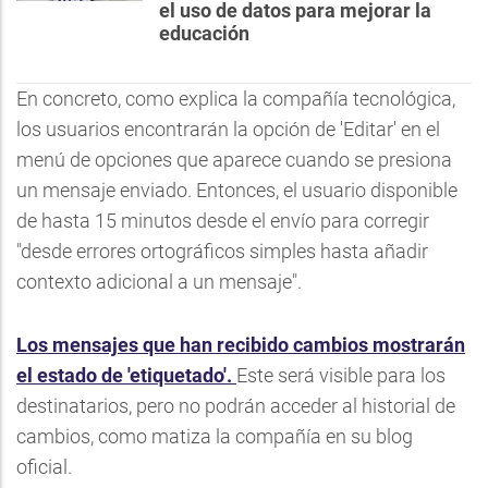
el uso de datos para mejorar la
educación
En concreto, como explica la compañía tecnológica,
los usuarios encontrarán la opción de 'Editar' en el
menú de opciones que aparece cuando se presiona
un mensaje enviado. Entonces, el usuario disponible
de hasta 15 minutos desde el envío para corregir
"desde errores ortográficos simples hasta añadir
contexto adicional a un mensaje".
Los mensajes que han recibido cambios mostrarán
el estado de 'etiquetado'.
Este será visible para los
destinatarios, pero no podrán acceder al historial de
cambios, como matiza la compañía en su blog
oficial.