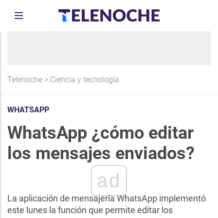
Telenoche
>
Ciencia y tecnología
WHATSAPP
WhatsApp ¿cómo editar
los mensajes enviados?
ad
La aplicación de mensajería WhatsApp implementó
este lunes la función que permite editar los