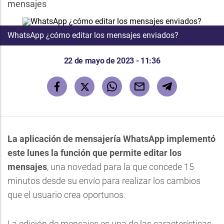
mensajes
WhatsApp ¿cómo editar los mensajes enviados?
22 de mayo de 2023 - 11:36
La aplicación de mensajería WhatsApp implementó
este lunes la función que permite editar los
mensajes
, una novedad para la que concede 15
minutos desde su envío para realizar los cambios
que el usuario crea oportunos.
La edición de mensajes es una de las características