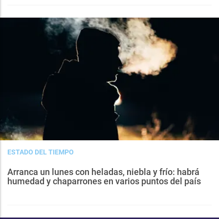
ESTADO DEL TIEMPO
Arranca un lunes con heladas, niebla y frío: habrá
humedad y chaparrones en varios puntos del país