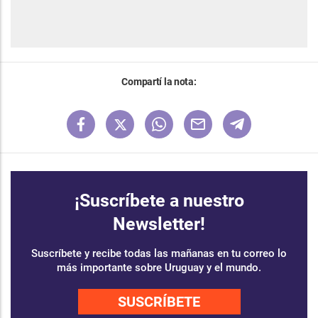
Compartí la nota:
¡Suscríbete a nuestro
Newsletter!
Suscríbete y recibe todas las mañanas en tu correo lo
más importante sobre Uruguay y el mundo.
SUSCRÍBETE