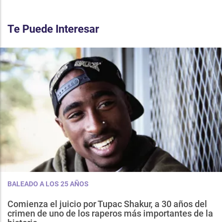
Te Puede Interesar
BALEADO A LOS 25 AÑOS
Comienza el juicio por Tupac Shakur, a 30 años del
crimen de uno de los raperos más importantes de la