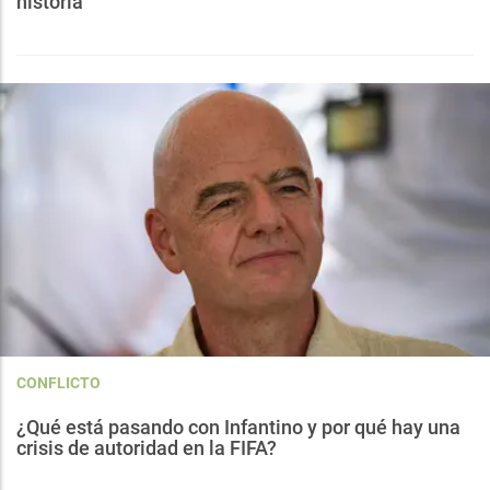
historia
CONFLICTO
¿Qué está pasando con Infantino y por qué hay una
crisis de autoridad en la FIFA?