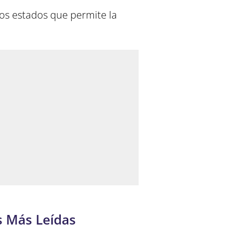
os estados que permite la
s Más Leídas