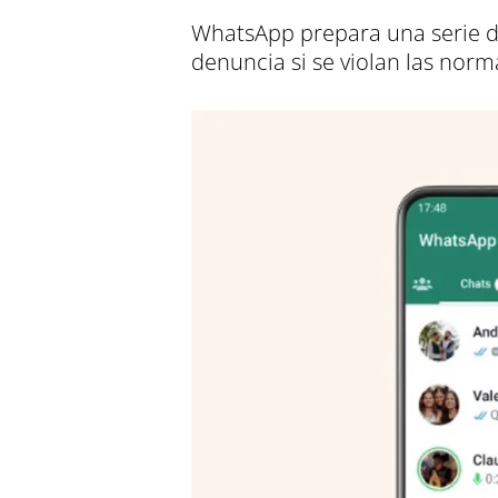
WhatsApp prepara una serie de
denuncia si se violan las norm