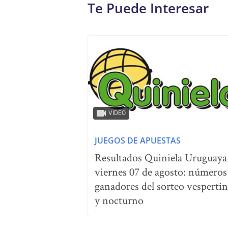
Te Puede Interesar
VIDEO
JUEGOS DE APUESTAS
Resultados Quiniela Uruguaya
viernes 07 de agosto: números
ganadores del sorteo vesperti
y nocturno