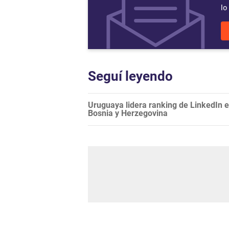
lo
Seguí leyendo
Uruguaya lidera ranking de LinkedIn e
Bosnia y Herzegovina