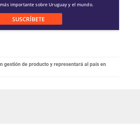
 más importante sobre Uruguay y el mundo.
SUSCRÍBETE
n gestión de producto y representará al país en