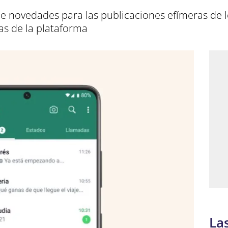
 novedades para las publicaciones efímeras de l
as de la plataforma
La