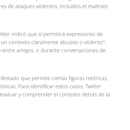
es de ataques violentos, incluidos el maltrato
itter indicó que sí permitirá expresiones de
 un contexto claramente abusivo o violento",
do entre amigos, o durante conversaciones de
festado que permite ciertas figuras retóricas,
sticas. Para identificar estos casos, Twitter
evaluar y comprender el contexto detrás de la