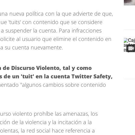
 una nueva política con la que advierte de que,
ue 'tuits' con contenido que se considere
 a suspender la cuenta. Para infracciones
olicite al usuario que elimine el contenido en
 a su cuenta nuevamente.
a de Discurso Violento, tal y como
 de un 'tuit' en la cuenta Twitter Safety,
mentado "algunos cambios sobre contenido
urso violento prohíbe las amenazas, los
ión de la violencia y la incitación a la
lentas, la red social hace referencia a