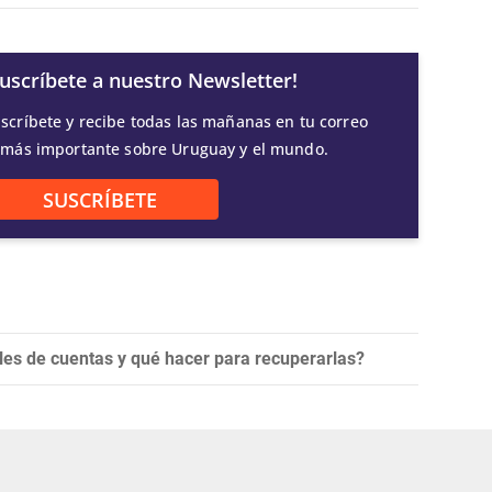
Suscríbete a nuestro Newsletter!
scríbete y recibe todas las mañanas en tu correo
 más importante sobre Uruguay y el mundo.
SUSCRÍBETE
es de cuentas y qué hacer para recuperarlas?