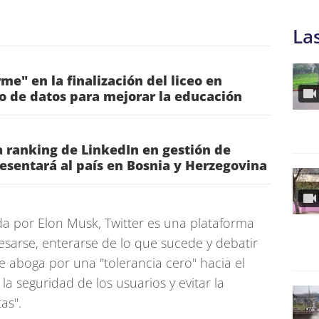
La
me" en la finalización del liceo en
o de datos para mejorar la educación
 ranking de LinkedIn en gestión de
esentará al país en Bosnia y Herzegovina
ida por Elon Musk, Twitter es una plataforma
arse, enterarse de lo que sucede y debatir
se aboga por una "tolerancia cero" hacia el
la seguridad de los usuarios y evitar la
as".