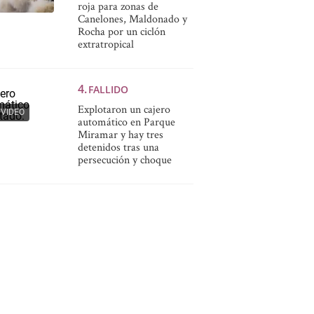
roja para zonas de
Canelones, Maldonado y
Rocha por un ciclón
extratropical
FALLIDO
Explotaron un cajero
VIDEO
automático en Parque
Miramar y hay tres
detenidos tras una
persecución y choque