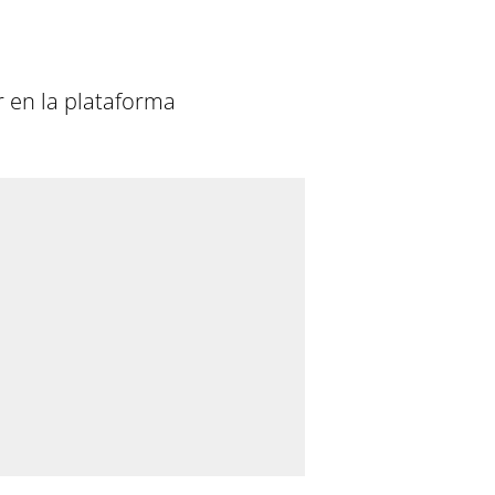
r en la plataforma