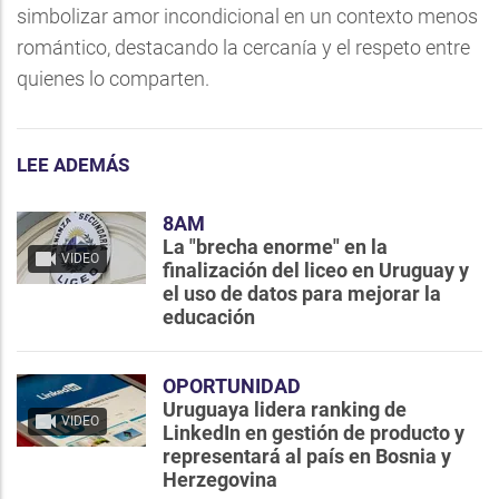
simbolizar amor incondicional en un contexto menos
romántico, destacando la cercanía y el respeto entre
quienes lo comparten.
LEE ADEMÁS
8AM
La "brecha enorme" en la
VIDEO
finalización del liceo en Uruguay y
el uso de datos para mejorar la
educación
OPORTUNIDAD
Uruguaya lidera ranking de
VIDEO
LinkedIn en gestión de producto y
representará al país en Bosnia y
Herzegovina