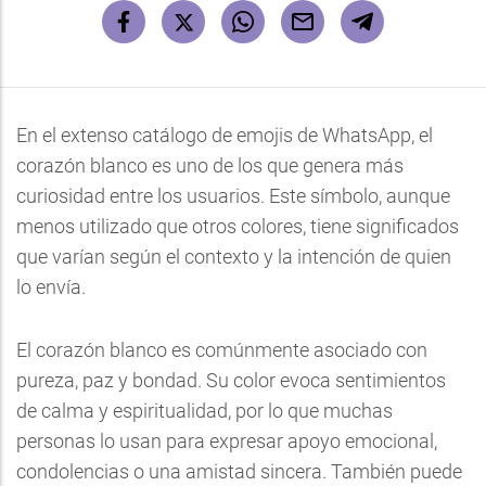
En el extenso catálogo de emojis de WhatsApp, el
corazón blanco es uno de los que genera más
curiosidad entre los usuarios. Este símbolo, aunque
menos utilizado que otros colores, tiene significados
que varían según el contexto y la intención de quien
lo envía.
El corazón blanco es comúnmente asociado con
pureza, paz y bondad. Su color evoca sentimientos
de calma y espiritualidad, por lo que muchas
personas lo usan para expresar apoyo emocional,
condolencias o una amistad sincera. También puede