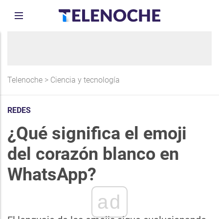
Telenoche
>
Ciencia y tecnología
REDES
¿Qué significa el emoji
del corazón blanco en
WhatsApp?
ad