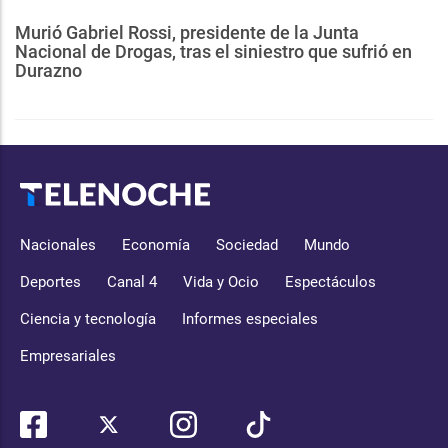
Murió Gabriel Rossi, presidente de la Junta
Nacional de Drogas, tras el siniestro que sufrió en
Durazno
Nacionales
Economía
Sociedad
Mundo
Deportes
Canal 4
Vida y Ocio
Espectáculos
Ciencia y tecnología
Informes especiales
Empresariales