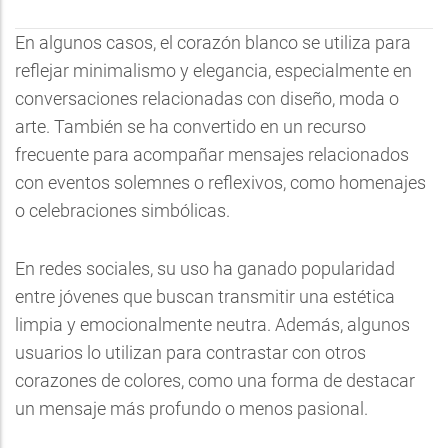
En algunos casos, el corazón blanco se utiliza para
reflejar minimalismo y elegancia, especialmente en
conversaciones relacionadas con diseño, moda o
arte. También se ha convertido en un recurso
frecuente para acompañar mensajes relacionados
con eventos solemnes o reflexivos, como homenajes
o celebraciones simbólicas.
En redes sociales, su uso ha ganado popularidad
entre jóvenes que buscan transmitir una estética
limpia y emocionalmente neutra. Además, algunos
usuarios lo utilizan para contrastar con otros
corazones de colores, como una forma de destacar
un mensaje más profundo o menos pasional.