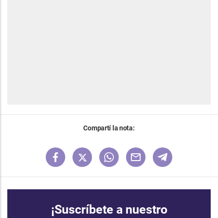
Compartí la nota:
¡Suscríbete a nuestro