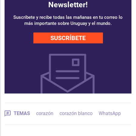
Newsletter!
Suscríbete y recibe todas las mañanas en tu correo lo
más importante sobre Uruguay y el mundo.
SUSCRÍBETE
TEMAS
corazón
corazón blanco
WhatsApp