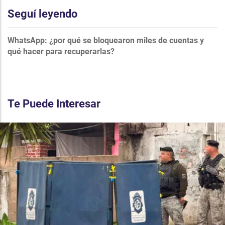
Seguí leyendo
WhatsApp: ¿por qué se bloquearon miles de cuentas y
qué hacer para recuperarlas?
Te Puede Interesar