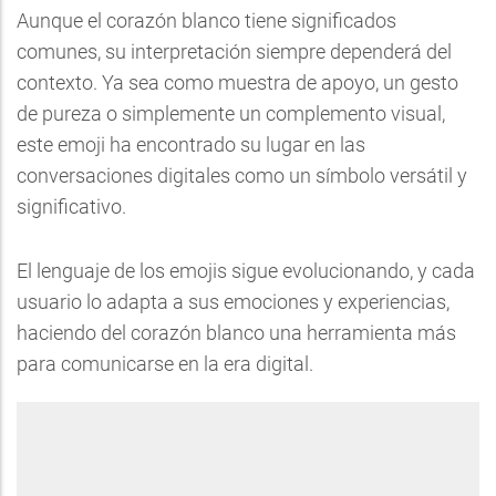
Aunque el corazón blanco tiene significados
comunes, su interpretación siempre dependerá del
contexto. Ya sea como muestra de apoyo, un gesto
de pureza o simplemente un complemento visual,
este emoji ha encontrado su lugar en las
conversaciones digitales como un símbolo versátil y
significativo.
El lenguaje de los emojis sigue evolucionando, y cada
usuario lo adapta a sus emociones y experiencias,
haciendo del corazón blanco una herramienta más
para comunicarse en la era digital.