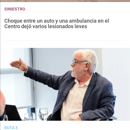
SINIESTRO
Choque entre un auto y una ambulancia en el
Centro dejó varios lesionados leves
RUTA 5