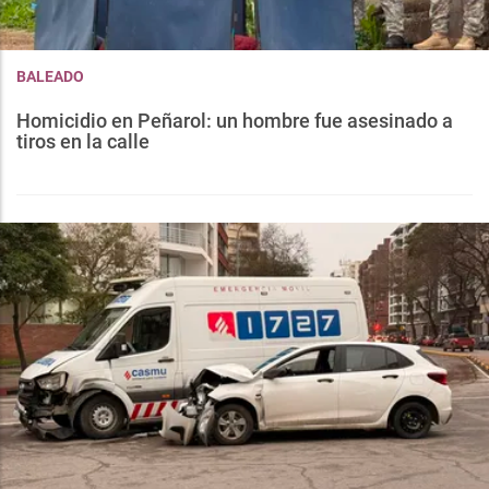
BALEADO
Homicidio en Peñarol: un hombre fue asesinado a
tiros en la calle