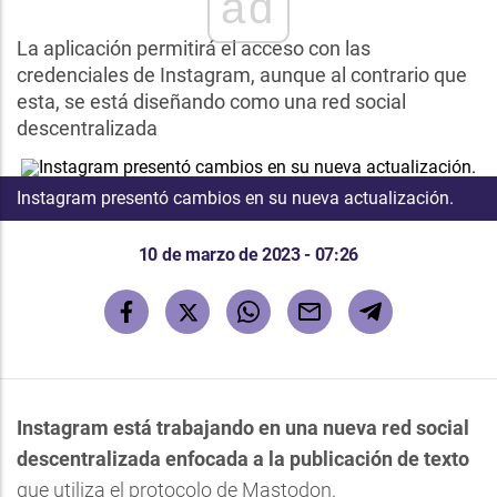
ad
La aplicación permitirá el acceso con las
credenciales de Instagram, aunque al contrario que
esta, se está diseñando como una red social
descentralizada
Instagram presentó cambios en su nueva actualización.
10 de marzo de 2023 - 07:26
Instagram está trabajando en una nueva red social
descentralizada enfocada a la publicación de texto
que utiliza el protocolo de Mastodon.