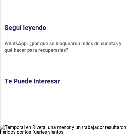
Seguí leyendo
WhatsApp: ¿por qué se bloquearon miles de cuentas y
qué hacer para recuperarlas?
Te Puede Interesar