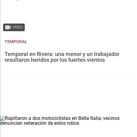
VIDEO
TEMPORAL
Temporal en Rivera: una menor y un trabajador
resultaron heridos por los fuertes vientos