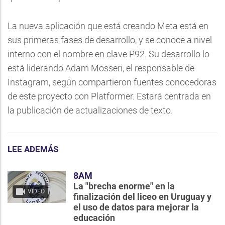
La nueva aplicación que está creando Meta está en
sus primeras fases de desarrollo, y se conoce a nivel
interno con el nombre en clave P92. Su desarrollo lo
está liderando Adam Mosseri, el responsable de
Instagram, según compartieron fuentes conocedoras
de este proyecto con Platformer. Estará centrada en
la publicación de actualizaciones de texto.
LEE ADEMÁS
8AM
La "brecha enorme" en la
VIDEO
finalización del liceo en Uruguay y
el uso de datos para mejorar la
educación