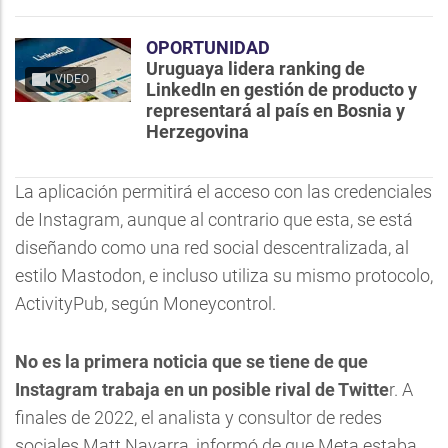
OPORTUNIDAD
Uruguaya lidera ranking de
VIDEO
LinkedIn en gestión de producto y
representará al país en Bosnia y
Herzegovina
La aplicación permitirá el acceso con las credenciales
de Instagram, aunque al contrario que esta, se está
diseñando como una red social descentralizada, al
estilo Mastodon, e incluso utiliza su mismo protocolo,
ActivityPub, según Moneycontrol.
No es la primera noticia que se tiene de que
Instagram trabaja en un posible rival de Twitte
r. A
finales de 2022, el analista y consultor de redes
sociales Matt Navarra, informó de que Meta estaba