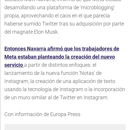
desarrollando una plataforma de 'microblogging'
propia, aprovechando el caos en el que parecía
haberse sumido Twitter tras su adquisición por parte
del magnate Elon Musk.
Entonces Navarra afirmó que los trabajadores de
Meta estaban planteando la creación del nuevo
servicio
a partir de distintos enfoques: el
lanzamiento de la nueva función 'Notas' de
Instagram, la creación de una aplicación de texto
usando la tecnología de Instagram o la incorporación
de un muro similar al de Twitter en Instagram.
Con información de Europa Press