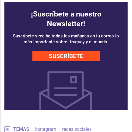
¡Suscríbete a nuestro
Newsletter!
Suscríbete y recibe todas las mañanas en tu correo lo
más importante sobre Uruguay y el mundo.
SUSCRÍBETE
TEMAS
Instagram
redes sociales