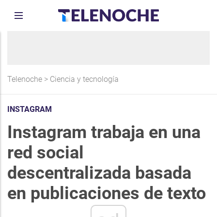
Telenoche
>
Ciencia y tecnología
INSTAGRAM
Instagram trabaja en una
red social
descentralizada basada
en publicaciones de texto