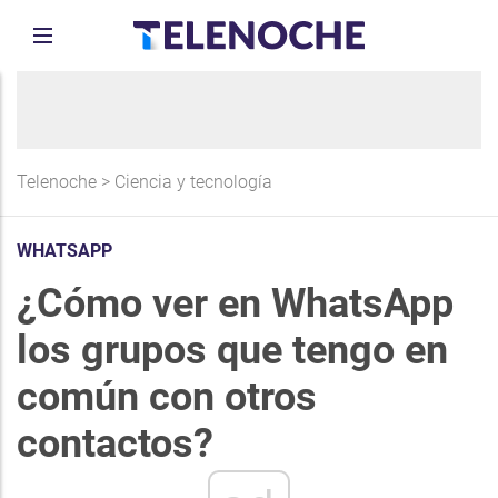
Telenoche
>
Ciencia y tecnología
WHATSAPP
¿Cómo ver en WhatsApp
los grupos que tengo en
común con otros
contactos?