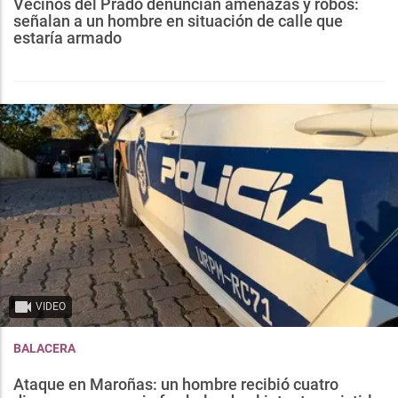
Vecinos del Prado denuncian amenazas y robos:
señalan a un hombre en situación de calle que
estaría armado
VIDEO
BALACERA
Ataque en Maroñas: un hombre recibió cuatro