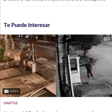
Te Puede Interesar
VIDEO
HARTOS