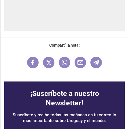
Compartí la nota:
¡Suscríbete a nuestro
Newsletter!
Suscríbete y recibe todas las mañanas en tu correo lo
más importante sobre Uruguay y el mundo.