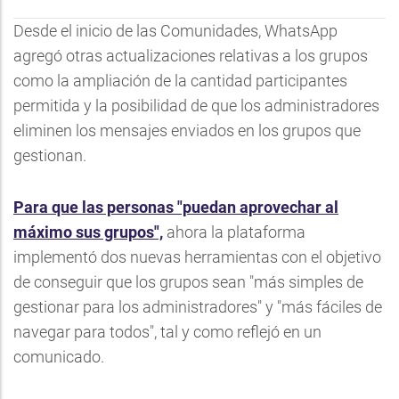
Desde el inicio de las Comunidades, WhatsApp
agregó otras actualizaciones relativas a los grupos
como la ampliación de la cantidad participantes
permitida y la posibilidad de que los administradores
eliminen los mensajes enviados en los grupos que
gestionan.
Para que las personas "puedan aprovechar al
máximo sus grupos",
ahora la plataforma
implementó dos nuevas herramientas con el objetivo
de conseguir que los grupos sean "más simples de
gestionar para los administradores" y "más fáciles de
navegar para todos", tal y como reflejó en un
comunicado.