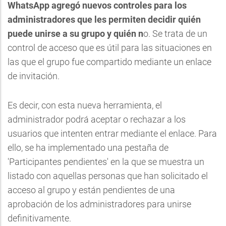
WhatsApp agregó nuevos controles para los
administradores que les permiten decidir quién
puede unirse a su grupo y quién n
o. Se trata de un
control de acceso que es útil para las situaciones en
las que el grupo fue compartido mediante un enlace
de invitación.
Es decir, con esta nueva herramienta, el
administrador podrá aceptar o rechazar a los
usuarios que intenten entrar mediante el enlace. Para
ello, se ha implementado una pestaña de
'Participantes pendientes' en la que se muestra un
listado con aquellas personas que han solicitado el
acceso al grupo y están pendientes de una
aprobación de los administradores para unirse
definitivamente.