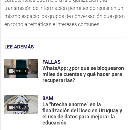
transmisión de información permitiendo reunir en un
mismo espacio los grupos de conversación que giran
en torno a temáticas e intereses comunes.
LEE ADEMÁS
FALLAS
WhatsApp: ¿por qué se bloquearon
VIDEO
miles de cuentas y qué hacer para
recuperarlas?
8AM
La "brecha enorme" en la
VIDEO
finalización del liceo en Uruguay y
el uso de datos para mejorar la
educación