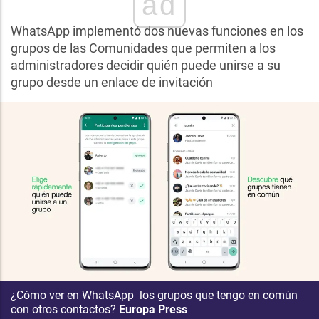
ad
WhatsApp implementó dos nuevas funciones en los
grupos de las Comunidades que permiten a los
administradores decidir quién puede unirse a su
grupo desde un enlace de invitación
¿Cómo ver en WhatsApp los grupos que tengo en común
con otros contactos?
Europa Press