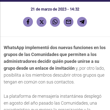
21 de marzo de 2023 - 14:32
WhatsApp implementó dos nuevas funciones en los
grupos de las Comunidades que permiten a los
administradores decidir quién puede unirse a su
grupo desde un enlace de invitación
y, por otro lado,
posibilita a los miembros descubrir otros grupos que
tengan en común con sus contactos.
La plataforma de mensajería instantánea desplegó
en agosto del año pasado las Comunidades, una
característica que mejora la organización y la