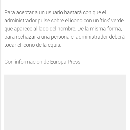
Para aceptar a un usuario bastará con que el
administrador pulse sobre el icono con un 'tick' verde
que aparece al lado del nombre. De la misma forma,
para rechazar a una persona el administrador deberá
tocar el icono de la equis.
Con información de Europa Press