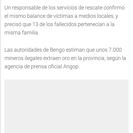
Un responsable de los servicios de rescate confirmó
el mismo balance de víctimas a medios locales, y
precisó que 13 de los fallecidos pertenecían a la
misma familia.
Las autoridades de Bengo estiman que unos 7.000
mineros ilegales extraen oro en la provincia, según la
agencia de prensa oficial Angop.