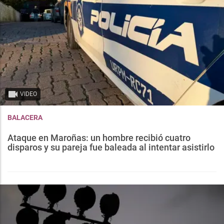
VIDEO
BALACERA
Ataque en Maroñas: un hombre recibió cuatro
disparos y su pareja fue baleada al intentar asistirlo