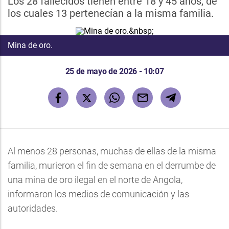
Los 28 fallecidos tienen entre 18 y 45 años, de
los cuales 13 pertenecían a la misma familia.
Mina de oro.
25 de mayo de 2026 - 10:07
Al menos 28 personas, muchas de ellas de la misma
familia, murieron el fin de semana en el derrumbe de
una mina de oro ilegal en el norte de Angola,
informaron los medios de comunicación y las
autoridades.