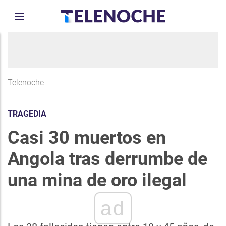
Telenoche
TRAGEDIA
Casi 30 muertos en
Angola tras derrumbe de
una mina de oro ilegal
ad