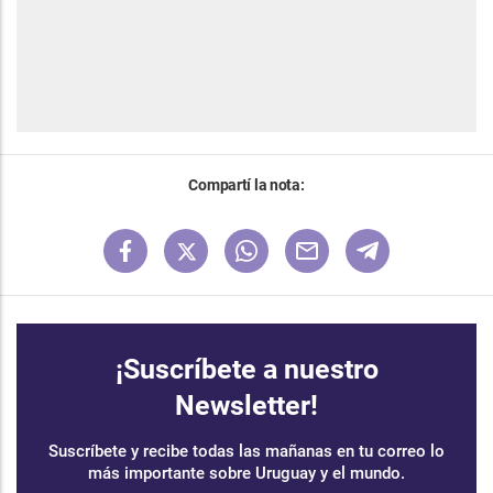
Compartí la nota:
¡Suscríbete a nuestro
Newsletter!
Suscríbete y recibe todas las mañanas en tu correo lo
más importante sobre Uruguay y el mundo.