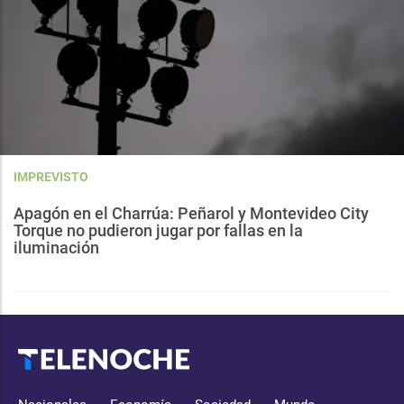
IMPREVISTO
Apagón en el Charrúa: Peñarol y Montevideo City
Torque no pudieron jugar por fallas en la
iluminación