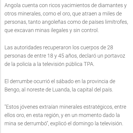
Angola cuenta con ricos yacimientos de diamantes y
otros minerales, como el oro, que atraen a miles de
personas, tanto angoleñas como de países limítrofes,
que excavan minas ilegales y sin control.
Las autoridades recuperaron los cuerpos de 28
personas de entre 18 y 45 años, declaró un portavoz
de la policía a la televisión pública TPA.
El derrumbe ocurrió el sábado en la provincia de
Bengo, al noreste de Luanda, la capital del país.
"Estos jóvenes extraían minerales estratégicos, entre
ellos oro, en esta región, y en un momento dado la
mina se derrumbó", explicó el domingo la televisión.