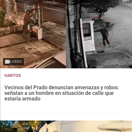
VIDEO
HARTOS
Vecinos del Prado denuncian amenazas y robos:
señalan a un hombre en situación de calle que
estaría armado